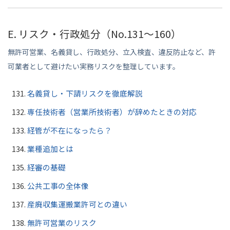
E. リスク・行政処分（No.131〜160）
無許可営業、名義貸し、行政処分、立入検査、違反防止など、許
可業者として避けたい実務リスクを整理しています。
名義貸し・下請リスクを徹底解説
専任技術者（営業所技術者）が辞めたときの対応
経管が不在になったら？
業種追加とは
経審の基礎
公共工事の全体像
産廃収集運搬業許可との違い
無許可営業のリスク