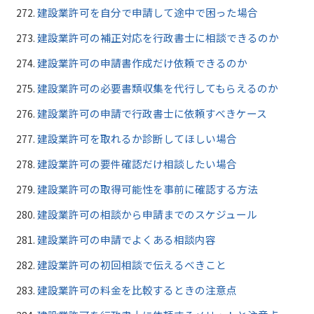
建設業許可を自分で申請して途中で困った場合
建設業許可の補正対応を行政書士に相談できるのか
建設業許可の申請書作成だけ依頼できるのか
建設業許可の必要書類収集を代行してもらえるのか
建設業許可の申請で行政書士に依頼すべきケース
建設業許可を取れるか診断してほしい場合
建設業許可の要件確認だけ相談したい場合
建設業許可の取得可能性を事前に確認する方法
建設業許可の相談から申請までのスケジュール
建設業許可の申請でよくある相談内容
建設業許可の初回相談で伝えるべきこと
建設業許可の料金を比較するときの注意点