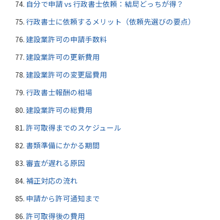
自分で申請 vs 行政書士依頼：結局どっちが得？
行政書士に依頼するメリット（依頼先選びの要点）
建設業許可の申請手数料
建設業許可の更新費用
建設業許可の変更届費用
行政書士報酬の相場
建設業許可の総費用
許可取得までのスケジュール
書類準備にかかる期間
審査が遅れる原因
補正対応の流れ
申請から許可通知まで
許可取得後の費用