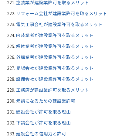
塗装業が建設業許可を取るメリット
リフォーム会社が建設業許可を取るメリット
電気工事会社が建設業許可を取るメリット
内装業者が建設業許可を取るメリット
解体業者が建設業許可を取るメリット
外構業者が建設業許可を取るメリット
足場会社が建設業許可を取るメリット
設備会社が建設業許可を取るメリット
工務店が建設業許可を取るメリット
元請になるための建設業許可
建設会社が許可を取る理由
下請会社が許可を取る理由
建設会社の信用力と許可