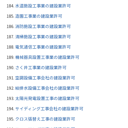
水道施設工事業の建設業許可
造園工事業の建設業許可
消防施設工事業の建設業許可
清掃施設工事業の建設業許可
電気通信工事業の建設業許可
機械器具設置工事業の建設業許可
さく井工事業の建設業許可
空調設備工事会社の建設業許可
給排水設備工事会社の建設業許可
太陽光発電設置工事の建設業許可
サイディング工事会社の建設業許可
クロス張替え工事の建設業許可