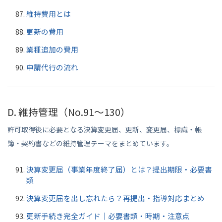
維持費用とは
更新の費用
業種追加の費用
申請代行の流れ
D. 維持管理（No.91〜130）
許可取得後に必要となる決算変更届、更新、変更届、標識・帳
簿・契約書などの維持管理テーマをまとめています。
決算変更届（事業年度終了届）とは？提出期限・必要書
類
決算変更届を出し忘れたら？再提出・指導対応まとめ
更新手続き完全ガイド｜必要書類・時期・注意点