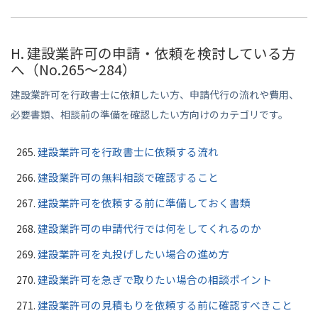
H. 建設業許可の申請・依頼を検討している方
へ（No.265〜284）
建設業許可を行政書士に依頼したい方、申請代行の流れや費用、
必要書類、相談前の準備を確認したい方向けのカテゴリです。
建設業許可を行政書士に依頼する流れ
建設業許可の無料相談で確認すること
建設業許可を依頼する前に準備しておく書類
建設業許可の申請代行では何をしてくれるのか
建設業許可を丸投げしたい場合の進め方
建設業許可を急ぎで取りたい場合の相談ポイント
建設業許可の見積もりを依頼する前に確認すべきこと