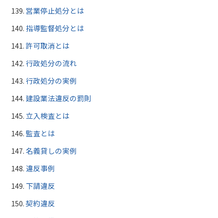
営業停止処分とは
指導監督処分とは
許可取消とは
行政処分の流れ
行政処分の実例
建設業法違反の罰則
立入検査とは
監査とは
名義貸しの実例
違反事例
下請違反
契約違反