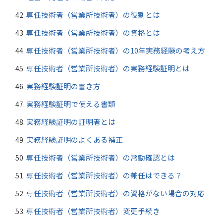
専任技術者（営業所技術者）の役割とは
専任技術者（営業所技術者）の資格とは
専任技術者（営業所技術者）の10年実務経験の考え方
専任技術者（営業所技術者）の実務経験証明とは
実務経験証明の書き方
実務経験証明で使える書類
実務経験証明の証明者とは
実務経験証明のよくある補正
専任技術者（営業所技術者）の常勤確認とは
専任技術者（営業所技術者）の兼任はできる？
専任技術者（営業所技術者）の資格がない場合の対応
専任技術者（営業所技術者）変更手続き