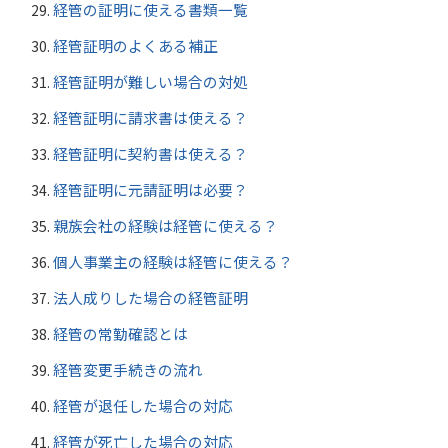
経管の証明に使える書類一覧
経管証明のよくある補正
経管証明が難しい場合の対処
経管証明に請求書は使える？
経管証明に契約書は使える？
経管証明に元請証明は必要？
親族会社の経験は経管に使える？
個人事業主の経験は経管に使える？
法人成りした場合の経管証明
経管の常勤確認とは
経管変更手続きの流れ
経管が退任した場合の対応
経管が死亡した場合の対応