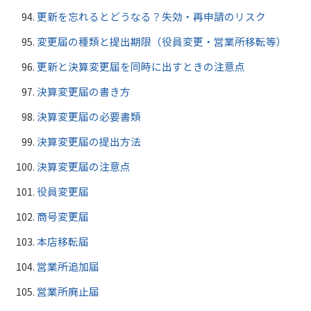
更新を忘れるとどうなる？失効・再申請のリスク
変更届の種類と提出期限（役員変更・営業所移転等）
更新と決算変更届を同時に出すときの注意点
決算変更届の書き方
決算変更届の必要書類
決算変更届の提出方法
決算変更届の注意点
役員変更届
商号変更届
本店移転届
営業所追加届
営業所廃止届