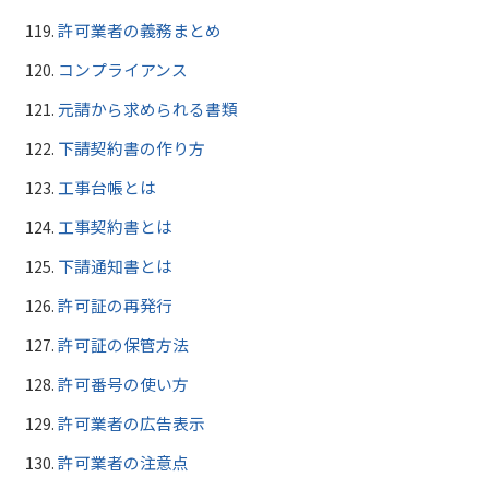
許可業者の義務まとめ
コンプライアンス
元請から求められる書類
下請契約書の作り方
工事台帳とは
工事契約書とは
下請通知書とは
許可証の再発行
許可証の保管方法
許可番号の使い方
許可業者の広告表示
許可業者の注意点