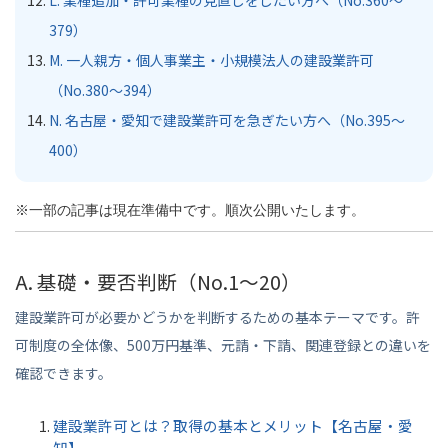
379）
M. 一人親方・個人事業主・小規模法人の建設業許可
（No.380〜394）
N. 名古屋・愛知で建設業許可を急ぎたい方へ（No.395〜
400）
※一部の記事は現在準備中です。順次公開いたします。
A. 基礎・要否判断（No.1〜20）
建設業許可が必要かどうかを判断するための基本テーマです。許
可制度の全体像、500万円基準、元請・下請、関連登録との違いを
確認できます。
建設業許可とは？取得の基本とメリット【名古屋・愛
知】