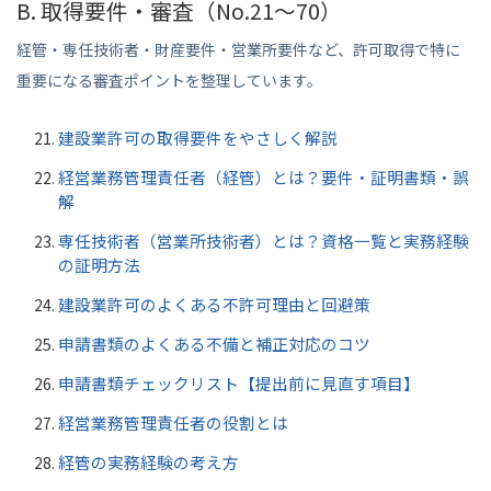
B. 取得要件・審査（No.21〜70）
経管・専任技術者・財産要件・営業所要件など、許可取得で特に
重要になる審査ポイントを整理しています。
建設業許可の取得要件をやさしく解説
経営業務管理責任者（経管）とは？要件・証明書類・誤
解
専任技術者（営業所技術者）とは？資格一覧と実務経験
の証明方法
建設業許可のよくある不許可理由と回避策
申請書類のよくある不備と補正対応のコツ
申請書類チェックリスト【提出前に見直す項目】
経営業務管理責任者の役割とは
経管の実務経験の考え方