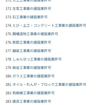
左官工事業の建設業許可
石工事業の建設業許可
とび・土工・コンクリート工事業の建設業許可
鋼構造物工事業の建設業許可
鉄筋工事業の建設業許可
舗装工事業の建設業許可
しゅんせつ工事業の建設業許可
板金工事業の建設業許可
ガラス工事業の建設業許可
タイル・れんが・ブロック工事業の建設業許可
熱絶縁工事業の建設業許可
建具工事業の建設業許可