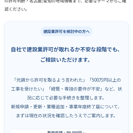
の許可判断・名古屋/愛知の地域情報まで、必要なテーマからご確
認ください。
建設業許可を検討中の方へ
自社で建設業許可が取れるか不安な段階でも、
ご相談いただけます。
「元請から許可を取るよう言われた」「500万円以上の
工事を受けたい」「経管・専技の要件が不安」など、状
況に応じて必要な手続きを整理します。
新規申請・更新・業種追加・事業年度終了届について、
まずは現在の状況を確認したうえでご案内します。
新規申請：99,000円～