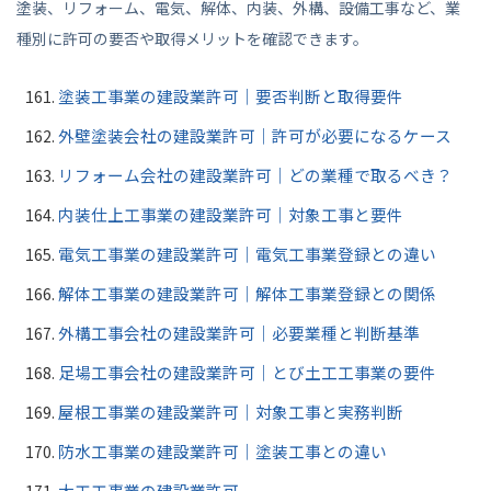
塗装、リフォーム、電気、解体、内装、外構、設備工事など、業
種別に許可の要否や取得メリットを確認できます。
塗装工事業の建設業許可｜要否判断と取得要件
外壁塗装会社の建設業許可｜許可が必要になるケース
リフォーム会社の建設業許可｜どの業種で取るべき？
内装仕上工事業の建設業許可｜対象工事と要件
電気工事業の建設業許可｜電気工事業登録との違い
解体工事業の建設業許可｜解体工事業登録との関係
外構工事会社の建設業許可｜必要業種と判断基準
足場工事会社の建設業許可｜とび土工工事業の要件
屋根工事業の建設業許可｜対象工事と実務判断
防水工事業の建設業許可｜塗装工事との違い
大工工事業の建設業許可