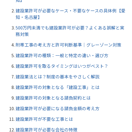
建設業許可が必要なケース・不要なケースの具体例【愛
知・名古屋】
500万円未満でも建設業許可が必要？よくある誤解と実
務対策
附帯工事の考え方と許可判断基準｜グレーゾーン対策
建設業許可の種類：一般と特定の違い・選び方
建設業許可を取るタイミングはいつがベスト？
建設業法とは？制度の基本をやさしく解説
建設業許可の対象となる「建設工事」とは
建設業許可の対象となる請負契約とは
建設業許可が必要になる請負金額の考え方
建設業許可が不要な工事とは
建設業許可が必要な会社の特徴