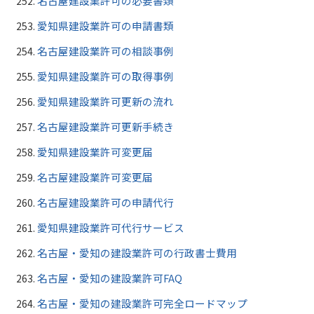
名古屋建設業許可の必要書類
愛知県建設業許可の申請書類
名古屋建設業許可の相談事例
愛知県建設業許可の取得事例
愛知県建設業許可更新の流れ
名古屋建設業許可更新手続き
愛知県建設業許可変更届
名古屋建設業許可変更届
名古屋建設業許可の申請代行
愛知県建設業許可代行サービス
名古屋・愛知の建設業許可の行政書士費用
名古屋・愛知の建設業許可FAQ
名古屋・愛知の建設業許可完全ロードマップ