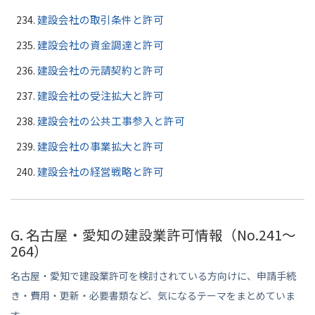
建設会社の取引条件と許可
建設会社の資金調達と許可
建設会社の元請契約と許可
建設会社の受注拡大と許可
建設会社の公共工事参入と許可
建設会社の事業拡大と許可
建設会社の経営戦略と許可
G. 名古屋・愛知の建設業許可情報（No.241〜
264）
名古屋・愛知で建設業許可を検討されている方向けに、申請手続
き・費用・更新・必要書類など、気になるテーマをまとめていま
す。