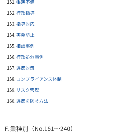
帳簿不備
行政指導
指導対応
再発防止
相談事例
行政処分事例
違反対策
コンプライアンス体制
リスク管理
違反を防ぐ方法
F. 業種別（No.161〜240）