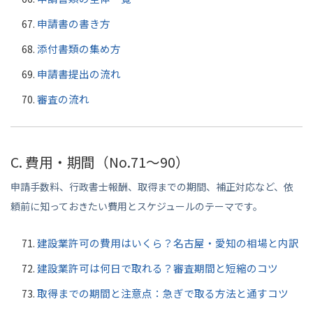
申請書の書き方
添付書類の集め方
申請書提出の流れ
審査の流れ
C. 費用・期間（No.71〜90）
申請手数料、行政書士報酬、取得までの期間、補正対応など、依
頼前に知っておきたい費用とスケジュールのテーマです。
建設業許可の費用はいくら？名古屋・愛知の相場と内訳
建設業許可は何日で取れる？審査期間と短縮のコツ
取得までの期間と注意点：急ぎで取る方法と通すコツ