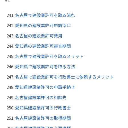
名古屋で建設業許可を取る流れ
愛知県の建設業許可申請窓口
名古屋の建設業許可費用
愛知県の建設業許可審査期間
名古屋で建設業許可を取るメリット
愛知県で建設業許可を取る方法
名古屋で建設業許可を行政書士に依頼するメリット
愛知県建設業許可の申請手続き
名古屋建設業許可の相談先
愛知県建設業許可の行政書士
名古屋建設業許可の取得期間