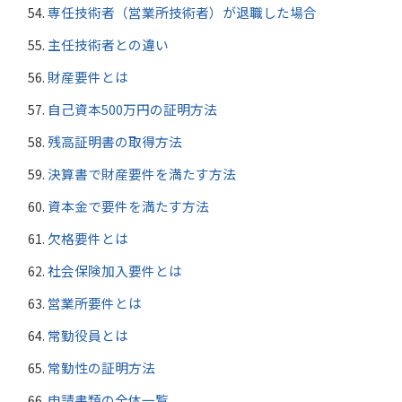
専任技術者（営業所技術者）が退職した場合
主任技術者との違い
財産要件とは
自己資本500万円の証明方法
残高証明書の取得方法
決算書で財産要件を満たす方法
資本金で要件を満たす方法
欠格要件とは
社会保険加入要件とは
営業所要件とは
常勤役員とは
常勤性の証明方法
申請書類の全体一覧