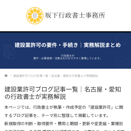
ホーム
建設業許可ブログ記事一覧｜名古屋・愛知の行政書士が実務解説
建設業許可ブログ記事一覧｜名古屋・愛知
の行政書士が実務解説
本ページでは、行政書士が執筆・作成予定の「建設業許可」に関
するブログ記事を、テーマ別に整理して掲載しています。
新規取得の判断・取得要件・費用と期間・更新や変更届・業種別