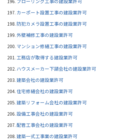
フローリング工事の建設業許可
カーポート設置工事の建設業許可
防犯カメラ設置工事の建設業許可
外壁補修工事の建設業許可
マンション修繕工事の建設業許可
工務店が取得する建設業許可
ハウスメーカー下請会社の建設業許可
建築会社の建設業許可
住宅修繕会社の建設業許可
建築リフォーム会社の建設業許可
設備工事会社の建設業許可
配管工事会社の建設業許可
建築一式工事業の建設業許可