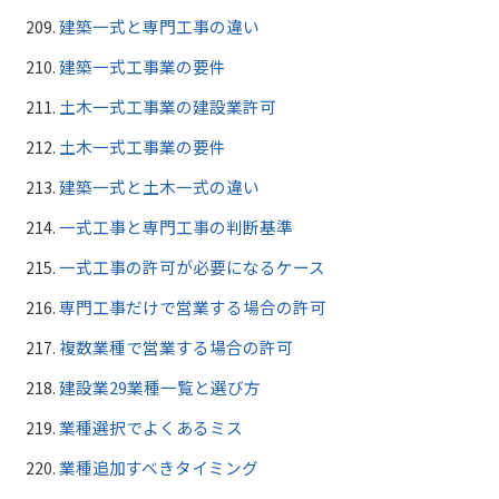
建築一式と専門工事の違い
建築一式工事業の要件
土木一式工事業の建設業許可
土木一式工事業の要件
建築一式と土木一式の違い
一式工事と専門工事の判断基準
一式工事の許可が必要になるケース
専門工事だけで営業する場合の許可
複数業種で営業する場合の許可
建設業29業種一覧と選び方
業種選択でよくあるミス
業種追加すべきタイミング