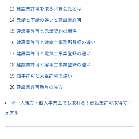
建設業許可を取るべき会社とは
元請と下請の違いと建設業許可
建設業許可と元請契約の関係
建設業許可と建築士事務所登録の違い
建設業許可と電気工事業登録の違い
建設業許可と解体工事業登録の違い
知事許可と大臣許可の違い
建設業許可番号の見方
※一人親方・個人事業主でも取れる！建設業許可取得マニ
ュアル