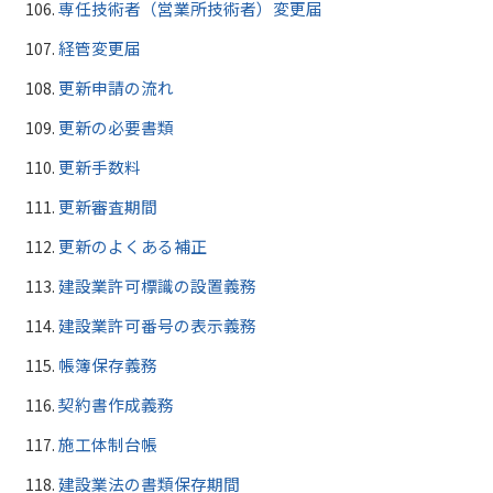
専任技術者（営業所技術者）変更届
経管変更届
更新申請の流れ
更新の必要書類
更新手数料
更新審査期間
更新のよくある補正
建設業許可標識の設置義務
建設業許可番号の表示義務
帳簿保存義務
契約書作成義務
施工体制台帳
建設業法の書類保存期間