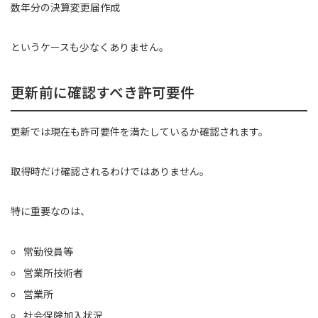
数年分の決算変更届作成
というケースも少なくありません。
更新前に確認すべき許可要件
更新では現在も許可要件を満たしているか確認されます。
取得時だけ確認されるわけではありません。
特に重要なのは、
常勤役員等
営業所技術者
営業所
社会保険加入状況