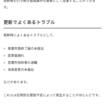
更新後も引き続き建設業許可業者として営業することができま
す。
更新でよくあるトラブル
更新時によくあるトラブルとして、
事業年度終了届の未提出
変更届漏れ
営業所技術者の退職
役員変更の未届出
などがあります。
これらは日常的な管理不足によって発生することがほとんどです。