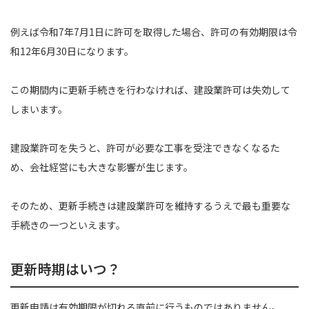
例えば令和7年7月1日に許可を取得した場合、許可の有効期限は令
和12年6月30日になります。
この期間内に更新手続きを行わなければ、建設業許可は失効して
しまいます。
建設業許可を失うと、許可が必要な工事を受注できなくなるた
め、会社経営にも大きな影響が生じます。
そのため、更新手続きは建設業許可を維持するうえで最も重要な
手続きの一つといえます。
更新時期はいつ？
更新申請は有効期限が切れる直前に行うものではありません。