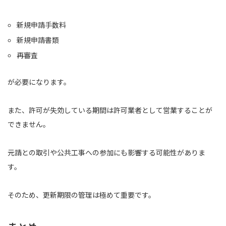
新規申請手数料
新規申請書類
再審査
が必要になります。
また、許可が失効している期間は許可業者として営業することが
できません。
元請との取引や公共工事への参加にも影響する可能性がありま
す。
そのため、更新期限の管理は極めて重要です。