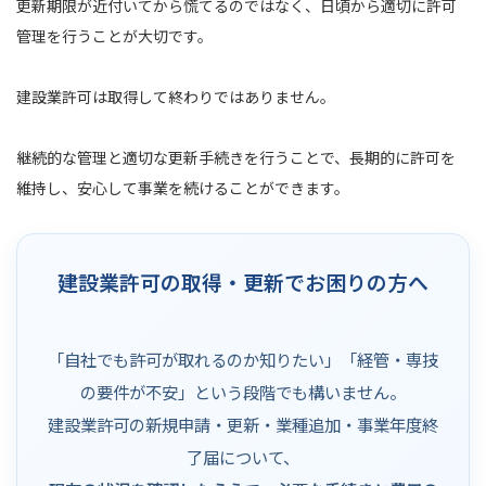
更新期限が近付いてから慌てるのではなく、日頃から適切に許可
管理を行うことが大切です。
建設業許可は取得して終わりではありません。
継続的な管理と適切な更新手続きを行うことで、長期的に許可を
維持し、安心して事業を続けることができます。
建設業許可の取得・更新でお困りの方へ
「自社でも許可が取れるのか知りたい」「経管・専技
の要件が不安」という段階でも構いません。
建設業許可の新規申請・更新・業種追加・事業年度終
了届について、