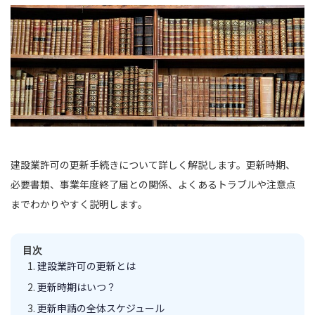
建設業許可の更新手続きについて詳しく解説します。更新時期、
必要書類、事業年度終了届との関係、よくあるトラブルや注意点
までわかりやすく説明します。
目次
建設業許可の更新とは
更新時期はいつ？
更新申請の全体スケジュール