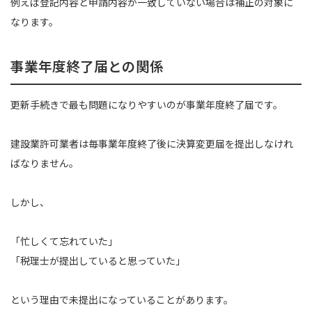
例えば登記内容と申請内容が一致していない場合は補正の対象に
なります。
事業年度終了届との関係
更新手続きで最も問題になりやすいのが事業年度終了届です。
建設業許可業者は毎事業年度終了後に決算変更届を提出しなけれ
ばなりません。
しかし、
「忙しくて忘れていた」
「税理士が提出していると思っていた」
という理由で未提出になっていることがあります。