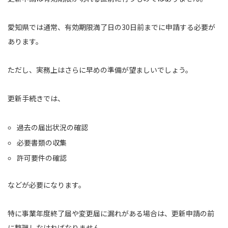
愛知県では通常、有効期限満了日の30日前までに申請する必要が
あります。
ただし、実務上はさらに早めの準備が望ましいでしょう。
更新手続きでは、
過去の届出状況の確認
必要書類の収集
許可要件の確認
などが必要になります。
特に事業年度終了届や変更届に漏れがある場合は、更新申請の前
に整理しなければなりません。