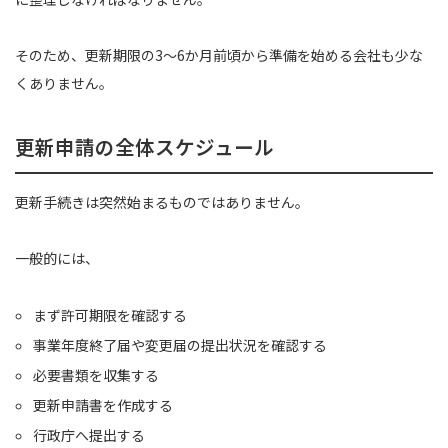
そのため、更新期限の3〜6か月前頃から準備を始める会社も少な
くありません。
更新申請の全体スケジュール
更新手続きは突然始まるものではありません。
一般的には、
まず許可期限を確認する
事業年度終了届や変更届の提出状況を確認する
必要書類を収集する
更新申請書を作成する
行政庁へ提出する