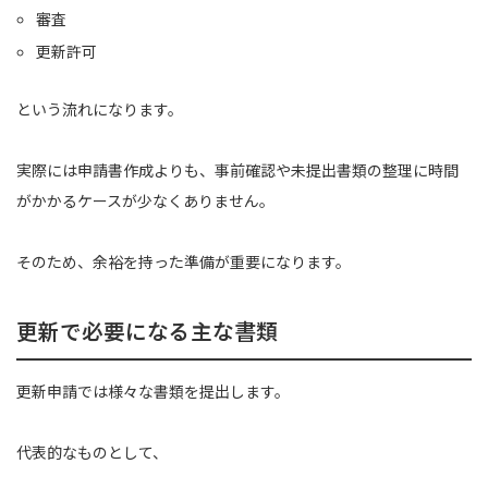
審査
更新許可
という流れになります。
実際には申請書作成よりも、事前確認や未提出書類の整理に時間
がかかるケースが少なくありません。
そのため、余裕を持った準備が重要になります。
更新で必要になる主な書類
更新申請では様々な書類を提出します。
代表的なものとして、