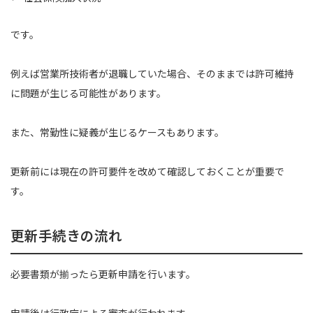
です。
例えば営業所技術者が退職していた場合、そのままでは許可維持
に問題が生じる可能性があります。
また、常勤性に疑義が生じるケースもあります。
更新前には現在の許可要件を改めて確認しておくことが重要で
す。
更新手続きの流れ
必要書類が揃ったら更新申請を行います。
申請後は行政庁による審査が行われます。