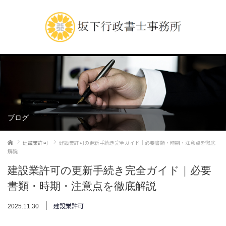
ブログ
ホーム
建設業許可
建設業許可の更新手続き完全ガイド｜必要書類・時期・注意点を徹底
解説
建設業許可の更新手続き完全ガイド｜必要
書類・時期・注意点を徹底解説
建設業許可
2025.11.30