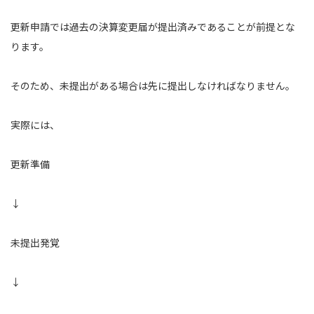
更新申請では過去の決算変更届が提出済みであることが前提とな
ります。
そのため、未提出がある場合は先に提出しなければなりません。
実際には、
更新準備
↓
未提出発覚
↓