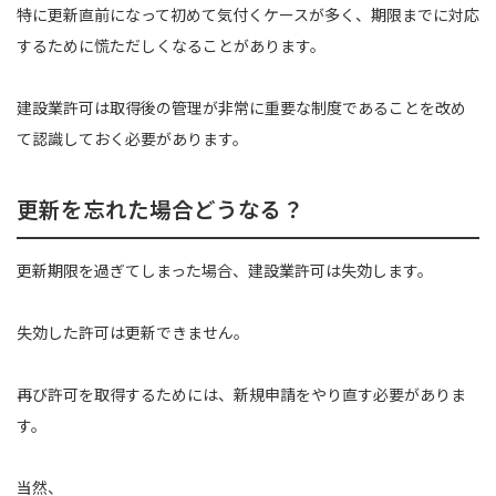
特に更新直前になって初めて気付くケースが多く、期限までに対応
するために慌ただしくなることがあります。
建設業許可は取得後の管理が非常に重要な制度であることを改め
て認識しておく必要があります。
更新を忘れた場合どうなる？
更新期限を過ぎてしまった場合、建設業許可は失効します。
失効した許可は更新できません。
再び許可を取得するためには、新規申請をやり直す必要がありま
す。
当然、