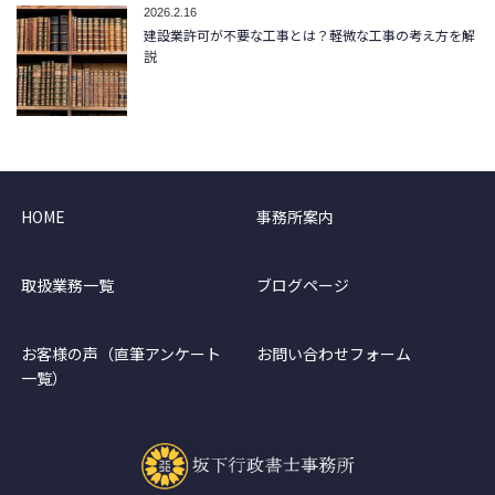
2026.2.16
建設業許可が不要な工事とは？軽微な工事の考え方を解
説
HOME
事務所案内
取扱業務一覧
ブログページ
お客様の声（直筆アンケート
お問い合わせフォーム
一覧）