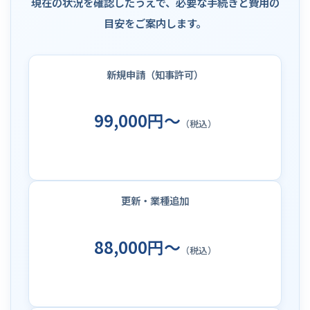
現在の状況を確認したうえで、必要な手続きと費用の
目安をご案内します。
新規申請（知事許可）
99,000円～
（税込）
更新・業種追加
88,000円～
（税込）