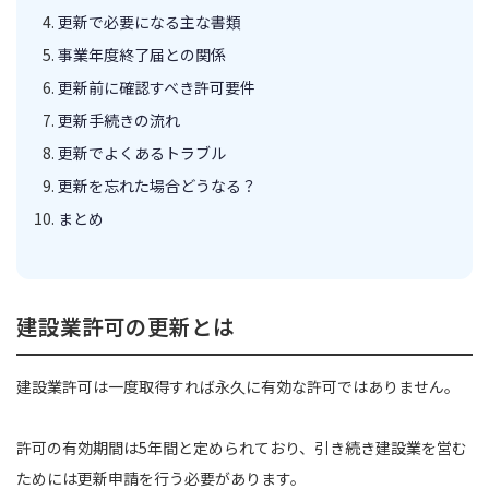
更新で必要になる主な書類
事業年度終了届との関係
更新前に確認すべき許可要件
更新手続きの流れ
更新でよくあるトラブル
更新を忘れた場合どうなる？
まとめ
建設業許可の更新とは
建設業許可は一度取得すれば永久に有効な許可ではありません。
許可の有効期間は5年間と定められており、引き続き建設業を営む
ためには更新申請を行う必要があります。