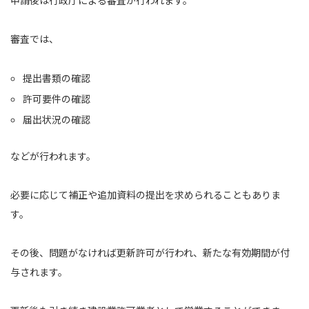
審査では、
提出書類の確認
許可要件の確認
届出状況の確認
などが行われます。
必要に応じて補正や追加資料の提出を求められることもありま
す。
その後、問題がなければ更新許可が行われ、新たな有効期間が付
与されます。