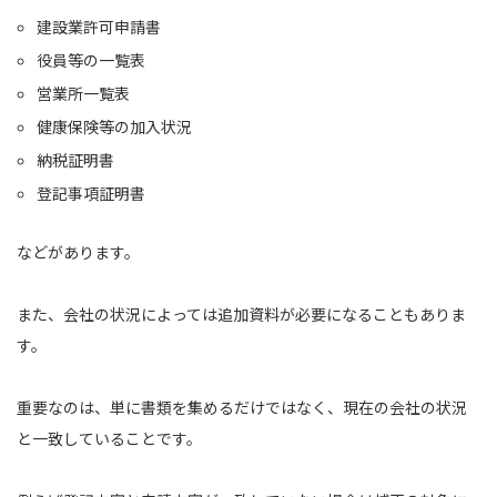
建設業許可申請書
役員等の一覧表
営業所一覧表
健康保険等の加入状況
納税証明書
登記事項証明書
などがあります。
また、会社の状況によっては追加資料が必要になることもありま
す。
重要なのは、単に書類を集めるだけではなく、現在の会社の状況
と一致していることです。