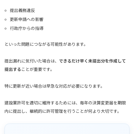
提出義務違反
更新申請への影響
行政庁からの指導
といった問題につながる可能性があります。
提出漏れに気付いた場合は、
できるだけ早く未提出分を作成して
提出する
ことが重要です。
特に更新が近い場合は早急な対応が必要になります。
建設業許可を適切に維持するためには、毎年の決算変更届を期限
内に提出し、継続的に許可管理を行うことが何より大切です。