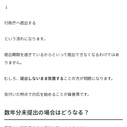
↓
行政庁へ提出する
という流れになります。
提出期限を過ぎているからといって提出できなくなるわけではあ
りません。
むしろ、
提出しないまま放置する
ことの方が問題になります。
気付いた時点で対応を始めることが最善策です。
数年分未提出の場合はどうなる？