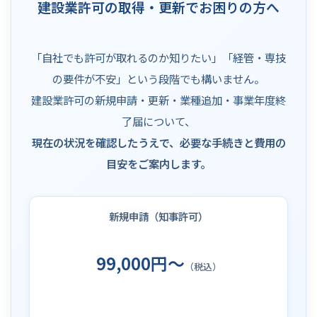
建設業許可の取得・更新でお困りの方へ
「自社でも許可が取れるのか知りたい」「経管・専技
の要件が不安」という段階でも構いません。
建設業許可の新規申請・更新・業種追加・事業年度終
了届について、
現在の状況を確認したうえで、必要な手続きと費用の
目安をご案内します。
新規申請（知事許可）
99,000円～
（税込）