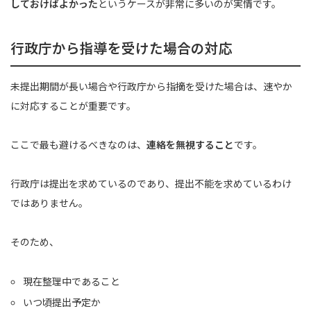
しておけばよかった
というケースが非常に多いのが実情です。
行政庁から指導を受けた場合の対応
未提出期間が長い場合や行政庁から指摘を受けた場合は、速やか
に対応することが重要です。
ここで最も避けるべきなのは、
連絡を無視すること
です。
行政庁は提出を求めているのであり、提出不能を求めているわけ
ではありません。
そのため、
現在整理中であること
いつ頃提出予定か