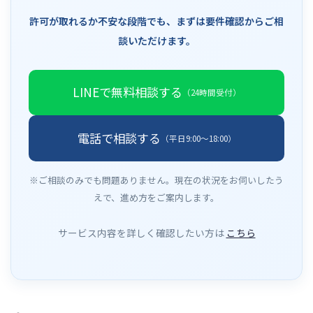
許可が取れるか不安な段階でも、まずは要件確認からご相
談いただけます。
LINEで無料相談する
（24時間受付）
電話で相談する
（平日9:00〜18:00）
※ご相談のみでも問題ありません。現在の状況をお伺いしたう
えで、進め方をご案内します。
サービス内容を詳しく確認したい方は
こちら