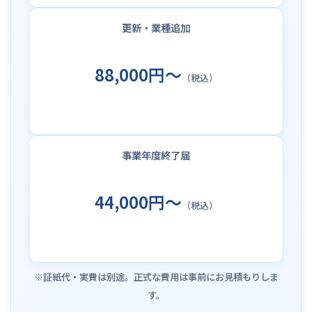
更新・業種追加
88,000円～
（税込）
事業年度終了届
44,000円～
（税込）
※証紙代・実費は別途。正式な費用は事前にお見積もりしま
す。