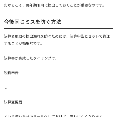
だからこそ、毎年期限内に提出しておくことが重要なのです。
今後同じミスを防ぐ方法
決算変更届の提出漏れを防ぐためには、決算申告とセットで管理
することが効果的です。
決算書が完成したタイミングで、
税務申告
↓
決算変更届
という流れを社内ルール化しておけば、忘れにくくなります。