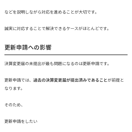
などを説明しながら対応を進めることが大切です。
誠実に対応することで解決できるケースがほとんどです。
更新申請への影響
決算変更届の未提出が最も問題になるのは更新申請です。
更新申請では、
過去の決算変更届が提出済みであること
が前提と
なります。
そのため、
更新申請をしたい