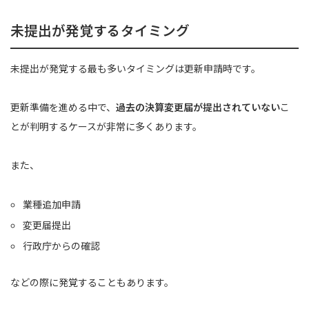
未提出が発覚するタイミング
未提出が発覚する最も多いタイミングは更新申請時です。
更新準備を進める中で、
過去の決算変更届が提出されていない
こ
とが判明するケースが非常に多くあります。
また、
業種追加申請
変更届提出
行政庁からの確認
などの際に発覚することもあります。