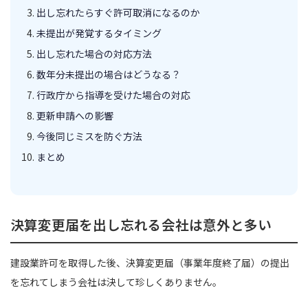
出し忘れたらすぐ許可取消になるのか
未提出が発覚するタイミング
出し忘れた場合の対応方法
数年分未提出の場合はどうなる？
行政庁から指導を受けた場合の対応
更新申請への影響
今後同じミスを防ぐ方法
まとめ
決算変更届を出し忘れる会社は意外と多い
建設業許可を取得した後、決算変更届（事業年度終了届）の提出
を忘れてしまう会社は決して珍しくありません。