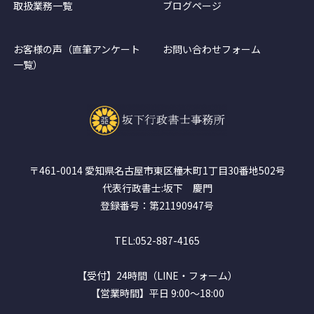
取扱業務一覧
ブログページ
お客様の声（直筆アンケート
お問い合わせフォーム
一覧）
〒461-0014 愛知県名古屋市東区橦木町1丁目30番地502号
代表行政書士:坂下 慶門
登録番号：第21190947号
TEL:052-887-4165
【受付】24時間（LINE・フォーム）
【営業時間】平日 9:00～18:00