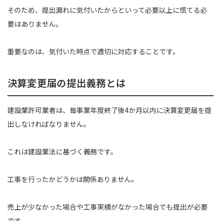
そのため、提出漏れに気付いたからといって必要以上に慌てる必
要はありません。
重要なのは、気付いた時点で適切に対応することです。
決算変更届の提出義務とは
建設業許可業者は、毎事業年度終了後4か月以内に決算変更届を提
出しなければなりません。
これは建設業法に基づく義務です。
工事を行ったかどうかは関係ありません。
売上が少なかった場合や工事実績がなかった場合でも提出が必要
です。