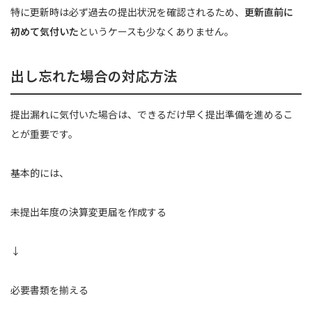
特に更新時は必ず過去の提出状況を確認されるため、
更新直前に
初めて気付いた
というケースも少なくありません。
出し忘れた場合の対応方法
提出漏れに気付いた場合は、できるだけ早く提出準備を進めるこ
とが重要です。
基本的には、
未提出年度の決算変更届を作成する
↓
必要書類を揃える