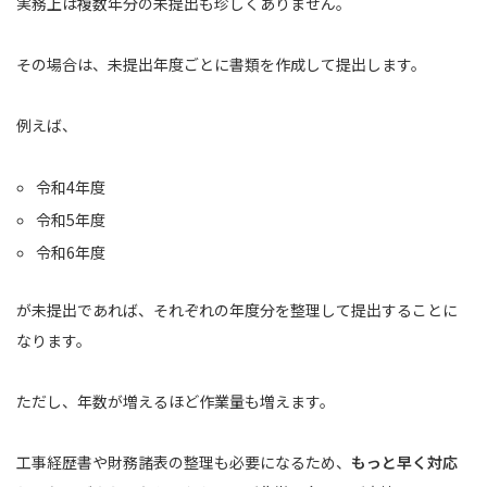
実務上は複数年分の未提出も珍しくありません。
その場合は、未提出年度ごとに書類を作成して提出します。
例えば、
令和4年度
令和5年度
令和6年度
が未提出であれば、それぞれの年度分を整理して提出することに
なります。
ただし、年数が増えるほど作業量も増えます。
工事経歴書や財務諸表の整理も必要になるため、
もっと早く対応