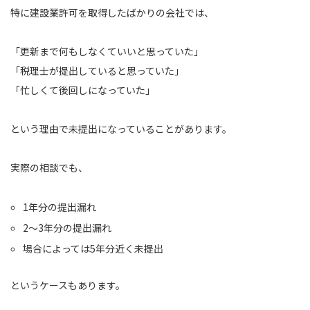
特に建設業許可を取得したばかりの会社では、
「更新まで何もしなくていいと思っていた」
「税理士が提出していると思っていた」
「忙しくて後回しになっていた」
という理由で未提出になっていることがあります。
実際の相談でも、
1年分の提出漏れ
2〜3年分の提出漏れ
場合によっては5年分近く未提出
というケースもあります。