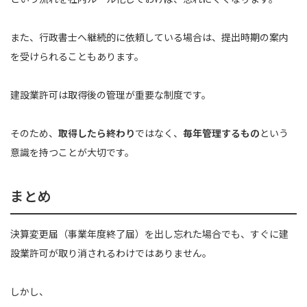
また、行政書士へ継続的に依頼している場合は、提出時期の案内
を受けられることもあります。
建設業許可は取得後の管理が重要な制度です。
そのため、
取得したら終わり
ではなく、
毎年管理するもの
という
意識を持つことが大切です。
まとめ
決算変更届（事業年度終了届）を出し忘れた場合でも、すぐに建
設業許可が取り消されるわけではありません。
しかし、