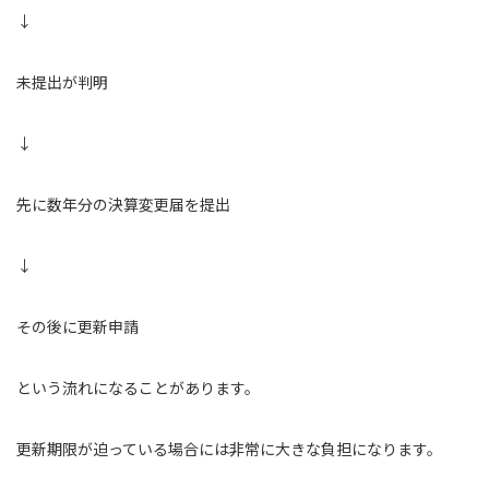
↓
未提出が判明
↓
先に数年分の決算変更届を提出
↓
その後に更新申請
という流れになることがあります。
更新期限が迫っている場合には非常に大きな負担になります。