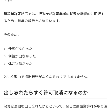
建設業許可制度では、行政庁が許可業者の状況を継続的に把握す
るために毎年の報告を求めています。
そのため、
仕事がなかった
利益が出なかった
休眠状態だった
という理由で提出義務がなくなるわけではありません。
出し忘れたらすぐ許可取消になるのか
決算変更届を出し忘れたからといって、翌日に建設業許可が取り消