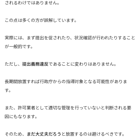
されるわけではありません。
この点は多くの方が誤解しています。
実際には、まず提出を促されたり、状況確認が行われたりすること
が一般的です。
ただし、
提出義務違反
であることに変わりはありません。
長期間放置すれば行政庁からの指導対象となる可能性がありま
す。
また、許可業者として適切な管理を行っていないと判断される要
因にもなります。
そのため、
まだ大丈夫だろう
と放置するのは避けるべきです。