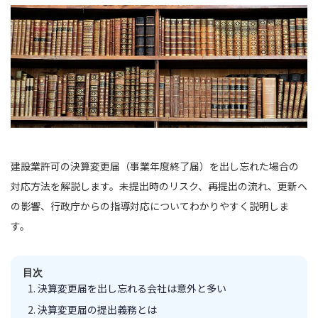
建設業許可の決算変更届（事業年度終了届）を出し忘れた場合の
対応方法を解説します。未提出時のリスク、再提出の流れ、更新へ
の影響、行政庁からの指導対応についてわかりやすく説明しま
す。
目次
決算変更届を出し忘れる会社は意外と多い
決算変更届の提出義務とは