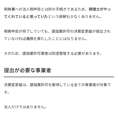
税務署への法人税申告とは別の手続きであるため、
税理士がやっ
てくれていると思っていた
という誤解も少なくありません。
税務申告が完了していても、建設業許可の決算変更届が提出され
ていなければ義務を果たしたことにはなりません。
そのため、建設業許可業者は別途管理する必要があります。
提出が必要な事業者
決算変更届は、建設業許可を取得している全ての事業者が対象で
す。
法人だけではありません。