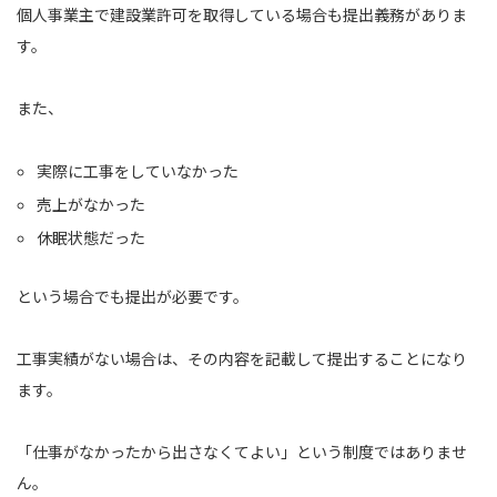
個人事業主で建設業許可を取得している場合も提出義務がありま
す。
また、
実際に工事をしていなかった
売上がなかった
休眠状態だった
という場合でも提出が必要です。
工事実績がない場合は、その内容を記載して提出することになり
ます。
「仕事がなかったから出さなくてよい」という制度ではありませ
ん。