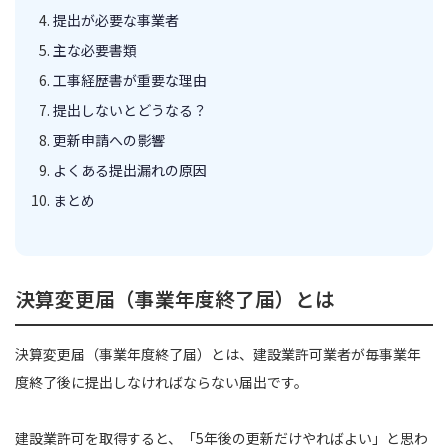
提出が必要な事業者
主な必要書類
工事経歴書が重要な理由
提出しないとどうなる？
更新申請への影響
よくある提出漏れの原因
まとめ
決算変更届（事業年度終了届）とは
決算変更届（事業年度終了届）とは、建設業許可業者が毎事業年
度終了後に提出しなければならない届出です。
建設業許可を取得すると、「5年後の更新だけやればよい」と思わ