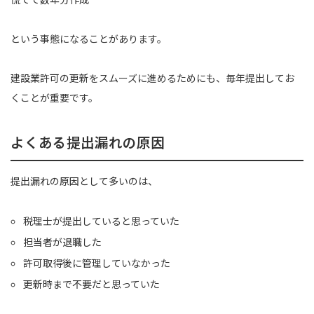
という事態になることがあります。
建設業許可の更新をスムーズに進めるためにも、毎年提出してお
くことが重要です。
よくある提出漏れの原因
提出漏れの原因として多いのは、
税理士が提出していると思っていた
担当者が退職した
許可取得後に管理していなかった
更新時まで不要だと思っていた