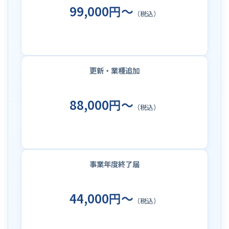
99,000円～
（税込）
更新・業種追加
88,000円～
（税込）
事業年度終了届
44,000円～
（税込）