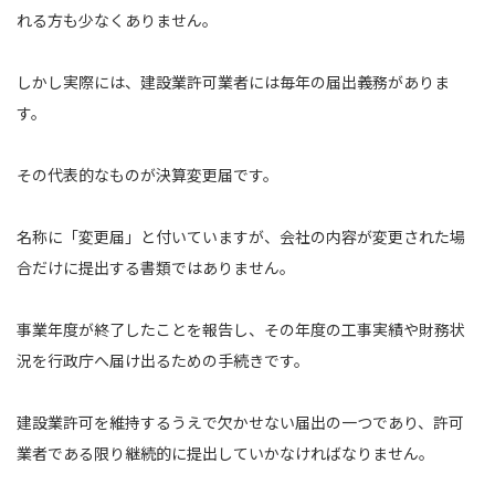
れる方も少なくありません。
しかし実際には、建設業許可業者には毎年の届出義務がありま
す。
その代表的なものが決算変更届です。
名称に「変更届」と付いていますが、会社の内容が変更された場
合だけに提出する書類ではありません。
事業年度が終了したことを報告し、その年度の工事実績や財務状
況を行政庁へ届け出るための手続きです。
建設業許可を維持するうえで欠かせない届出の一つであり、許可
業者である限り継続的に提出していかなければなりません。