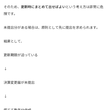
そのため、
更新時にまとめて出せばよい
という考え方は非常に危
険です。
未提出分がある場合は、原則として先に提出を求められます。
結果として、
更新期限が迫っている
↓
決算変更届が未提出
↓
慌てて数年分作成