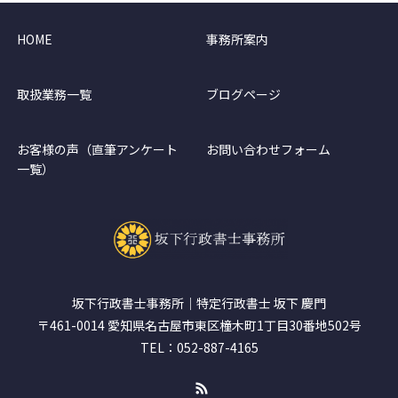
HOME
事務所案内
取扱業務一覧
ブログページ
お客様の声（直筆アンケート
お問い合わせフォーム
一覧）
坂下行政書士事務所｜特定行政書士 坂下 慶門
〒461-0014 愛知県名古屋市東区橦木町1丁目30番地502号
TEL：052-887-4165
RSS