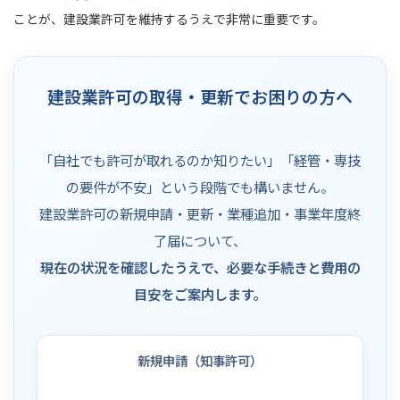
ことが、建設業許可を維持するうえで非常に重要です。
建設業許可の取得・更新でお困りの方へ
「自社でも許可が取れるのか知りたい」「経管・専技
の要件が不安」という段階でも構いません。
建設業許可の新規申請・更新・業種追加・事業年度終
了届について、
現在の状況を確認したうえで、必要な手続きと費用の
目安をご案内します。
新規申請（知事許可）