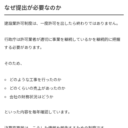
なぜ提出が必要なのか
建設業許可制度は、一度許可を出したら終わりではありません。
行政庁は許可業者が適切に事業を継続しているかを継続的に把握
する必要があります。
そのため、
どのような工事を行ったのか
どのくらいの売上があったのか
会社の財務状況はどうか
といった内容を毎年確認しています。
決算変更届は、こうした情報を報告するための制度です。