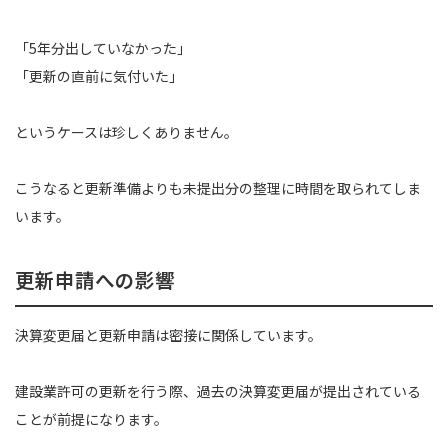
「5年分出していなかった」
「更新の直前に気付いた」
というケースは珍しくありません。
こうなると更新準備よりも未提出分の整理に時間を取られてしま
います。
更新申請への影響
決算変更届と更新申請は密接に関係しています。
建設業許可の更新を行う際、過去の決算変更届が提出されている
ことが前提になります。