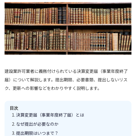
建設業許可業者に義務付けられている決算変更届（事業年度終了
届）について解説します。提出期限、必要書類、提出しないリス
ク、更新への影響などをわかりやすく説明します。
目次
決算変更届（事業年度終了届）とは
なぜ提出が必要なのか
提出期限はいつまで？