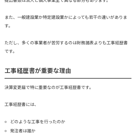
また、一般建設業か特定建設業かによっても若干の違いがありま
す。
ただし、多くの事業者が苦労するのは財務諸表よりも工事経歴書
です。
工事経歴書が重要な理由
決算変更届で特に重要なのが工事経歴書です。
工事経歴書には、
どのような工事を行ったのか
発注者は誰か