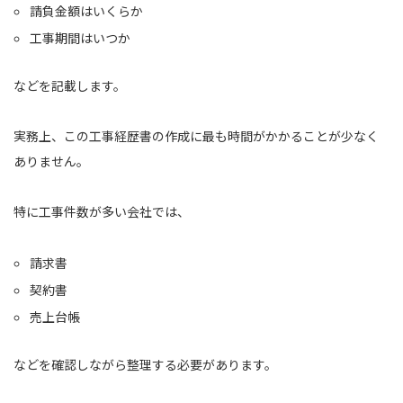
請負金額はいくらか
工事期間はいつか
などを記載します。
実務上、この工事経歴書の作成に最も時間がかかることが少なく
ありません。
特に工事件数が多い会社では、
請求書
契約書
売上台帳
などを確認しながら整理する必要があります。