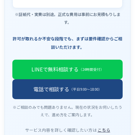
※証紙代・実費は別途。正式な費用は事前にお見積もりしま
す。
許可が取れるか不安な段階でも、まずは要件確認からご相
談いただけます。
LINEで無料相談する
（24時間受付）
電話で相談する
（平日9:00〜18:00）
※ご相談のみでも問題ありません。現在の状況をお伺いしたう
えで、進め方をご案内します。
サービス内容を詳しく確認したい方は
こちら