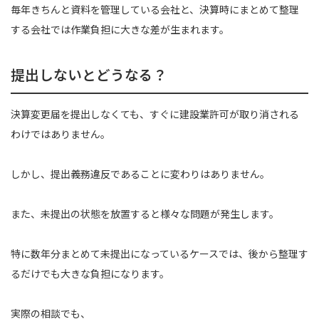
毎年きちんと資料を管理している会社と、決算時にまとめて整理
する会社では作業負担に大きな差が生まれます。
提出しないとどうなる？
決算変更届を提出しなくても、すぐに建設業許可が取り消される
わけではありません。
しかし、提出義務違反であることに変わりはありません。
また、未提出の状態を放置すると様々な問題が発生します。
特に数年分まとめて未提出になっているケースでは、後から整理す
るだけでも大きな負担になります。
実際の相談でも、