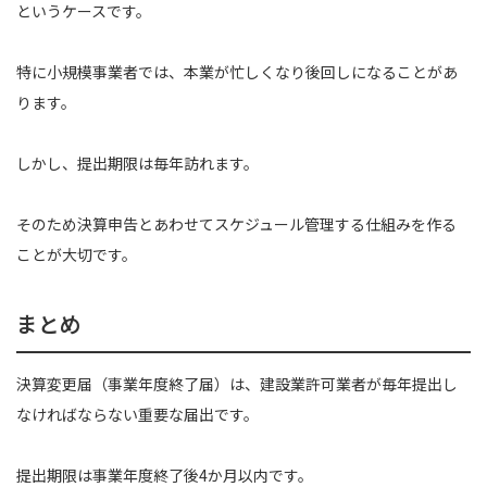
というケースです。
特に小規模事業者では、本業が忙しくなり後回しになることがあ
ります。
しかし、提出期限は毎年訪れます。
そのため決算申告とあわせてスケジュール管理する仕組みを作る
ことが大切です。
まとめ
決算変更届（事業年度終了届）は、建設業許可業者が毎年提出し
なければならない重要な届出です。
提出期限は事業年度終了後4か月以内です。