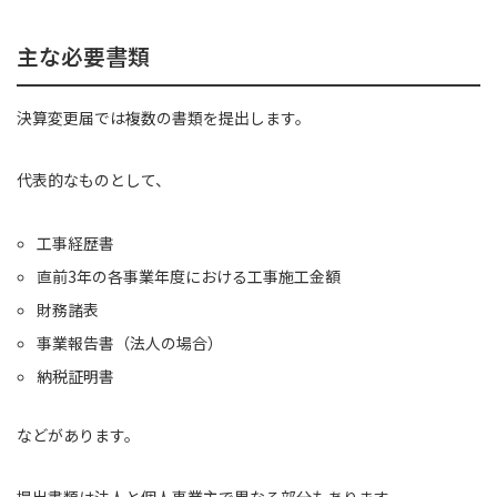
主な必要書類
決算変更届では複数の書類を提出します。
代表的なものとして、
工事経歴書
直前3年の各事業年度における工事施工金額
財務諸表
事業報告書（法人の場合）
納税証明書
などがあります。
提出書類は法人と個人事業主で異なる部分もあります。