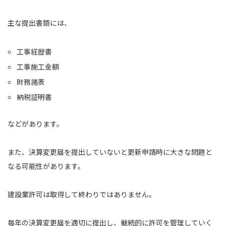
主な提出書類には、
工事経歴書
工事施工金額
財務諸表
納税証明書
などがあります。
また、決算変更届を提出していないと更新申請時に大きな問題と
なる可能性があります。
建設業許可は取得して終わりではありません。
毎年の決算変更届を適切に提出し、継続的に許可を管理していく