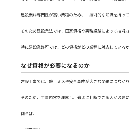
建設業は専門性が高い業種のため、「技術的な知識を持っ
そのため建設業法では、国家資格や実務経験によって技術
特に建設業許可では、どの資格がどの業種に対応している
なぜ資格が必要になるのか
建設工事では、施工ミスや安全事故が大きな問題につなが
そのため、工事内容を理解し、適切に判断できる人が必要
例えば、