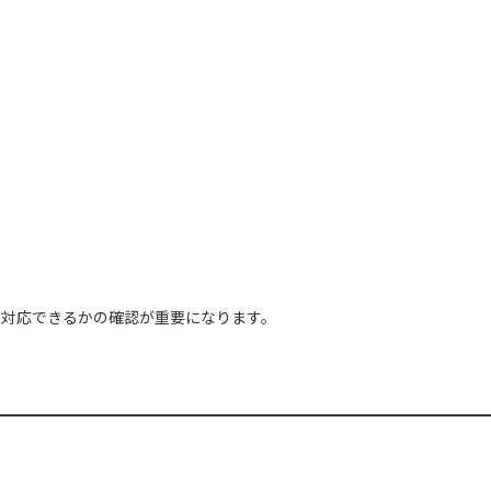
へ対応できるかの確認が重要になります。