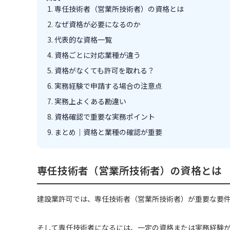
専任技術者（営業所技術者）の資格とは
なぜ資格が必要になるのか
代表的な資格一覧
資格ごとに対応業種が違う
資格がなくても許可を取れる？
実務経験で申請する場合の注意点
実務上よくある勘違い
資格確認で重要な実務ポイント
まとめ｜資格と業種の確認が重要
専任技術者（営業所技術者）の資格とは
建設業許可では、専任技術者（営業所技術者）が重要な要
そして専任技術者になるには、一定の資格または実務経験