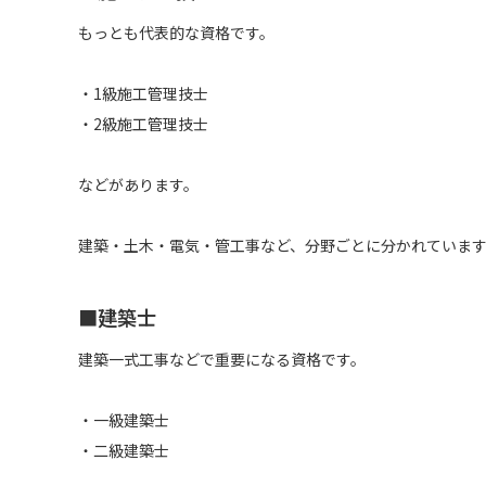
もっとも代表的な資格です。
・1級施工管理技士
・2級施工管理技士
などがあります。
建築・土木・電気・管工事など、分野ごとに分かれていま
■建築士
建築一式工事などで重要になる資格です。
・一級建築士
・二級建築士