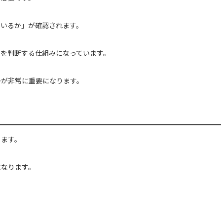
ているか」が確認されます。
力を判断する仕組みになっています。
かが非常に重要になります。
ります。
になります。