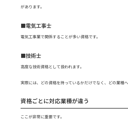
があります。
■電気工事士
電気工事業で関係することが多い資格です。
■技術士
高度な技術資格として扱われます。
実際には、どの資格を持っているかだけでなく、どの業種
資格ごとに対応業種が違う
ここが非常に重要です。