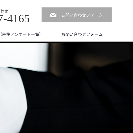
合わせ
お問い合わせフォーム
7-4165
（直筆アンケート一覧）
お問い合わせフォーム