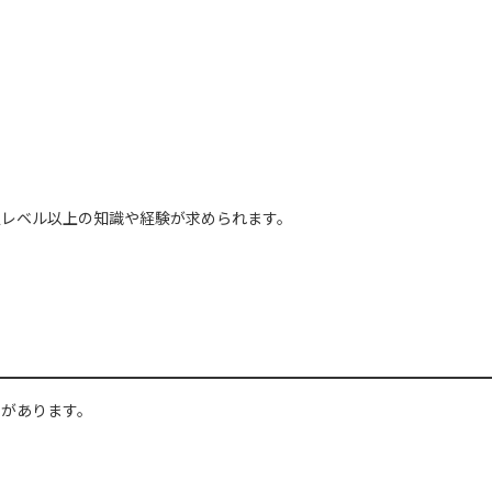
定レベル以上の知識や経験が求められます。
のがあります。