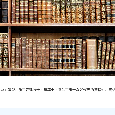
ついて解説。施工管理技士・建築士・電気工事士など代表的資格や、資