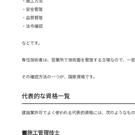
・施工方法
・安全管理
・品質管理
・法令確認
などです。
専任技術者は、営業所で技術面を管理する立場なので、一
その確認方法の一つが、国家資格です。
代表的な資格一覧
建設業許可でよく使われる代表的資格には、次のようなも
■施工管理技士