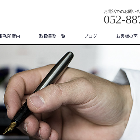
お電話でのお問い
052-88
事務所案内
取扱業務一覧
ブログ
お客様の声