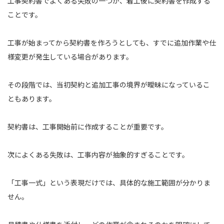
工事契約書でよくある失敗の一つが、着工後に契約書を作成する
ことです。
工事が始まってから契約書を作ろうとしても、すでに追加作業や仕
様変更が発生している場合があります。
その段階では、当初契約と追加工事の境界が曖昧になっているこ
ともあります。
契約書は、工事開始前に作成することが重要です。
次によくある失敗は、工事内容が抽象的すぎることです。
「工事一式」という表現だけでは、具体的な施工範囲が分かりま
せん。