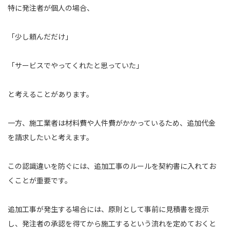
特に発注者が個人の場合、
「少し頼んだだけ」
「サービスでやってくれたと思っていた」
と考えることがあります。
一方、施工業者は材料費や人件費がかかっているため、追加代金
を請求したいと考えます。
この認識違いを防ぐには、追加工事のルールを契約書に入れてお
くことが重要です。
追加工事が発生する場合には、原則として事前に見積書を提示
し、発注者の承認を得てから施工するという流れを定めておくと