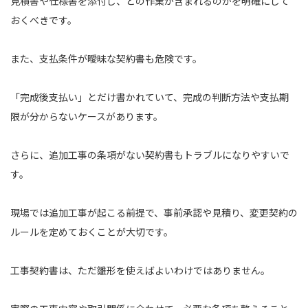
見積書や仕様書を添付し、どの作業が含まれるのかを明確にして
おくべきです。
また、支払条件が曖昧な契約書も危険です。
「完成後支払い」とだけ書かれていて、完成の判断方法や支払期
限が分からないケースがあります。
さらに、追加工事の条項がない契約書もトラブルになりやすいで
す。
現場では追加工事が起こる前提で、事前承認や見積り、変更契約の
ルールを定めておくことが大切です。
工事契約書は、ただ雛形を使えばよいわけではありません。