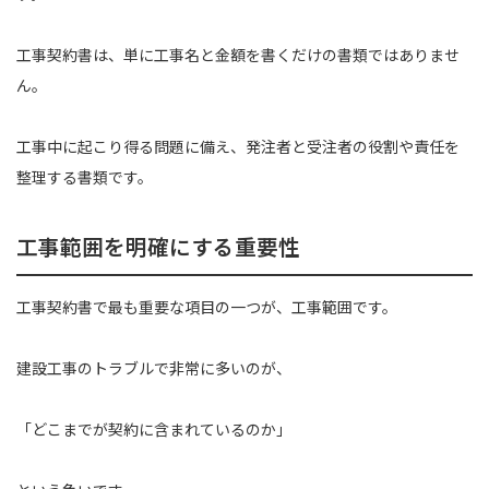
工事契約書は、単に工事名と金額を書くだけの書類ではありませ
ん。
工事中に起こり得る問題に備え、発注者と受注者の役割や責任を
整理する書類です。
工事範囲を明確にする重要性
工事契約書で最も重要な項目の一つが、工事範囲です。
建設工事のトラブルで非常に多いのが、
「どこまでが契約に含まれているのか」