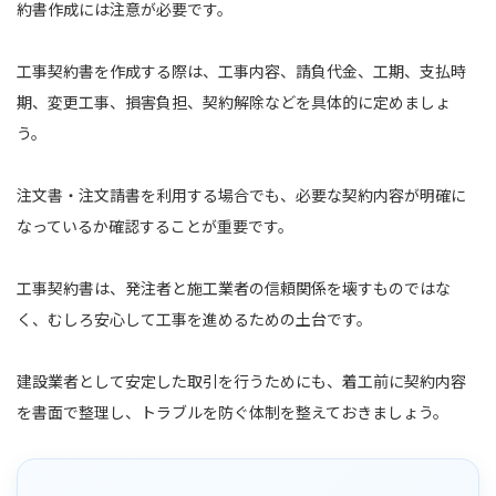
約書作成には注意が必要です。
工事契約書を作成する際は、工事内容、請負代金、工期、支払時
期、変更工事、損害負担、契約解除などを具体的に定めましょ
う。
注文書・注文請書を利用する場合でも、必要な契約内容が明確に
なっているか確認することが重要です。
工事契約書は、発注者と施工業者の信頼関係を壊すものではな
く、むしろ安心して工事を進めるための土台です。
建設業者として安定した取引を行うためにも、着工前に契約内容
を書面で整理し、トラブルを防ぐ体制を整えておきましょう。