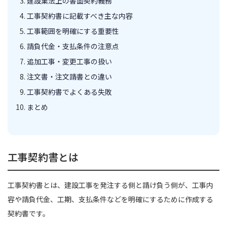
建設業法上の書面契約義務
工事契約書に記載すべき主な内容
工事範囲を明確にする重要性
請負代金・支払条件の注意点
追加工事・変更工事の扱い
注文書・注文請書との違い
工事契約書でよくある失敗
まとめ
工事契約書とは
工事契約書とは、建設工事を発注する側と請け負う側が、工事内
容や請負代金、工期、支払条件などを明確にするために作成する
契約書です。