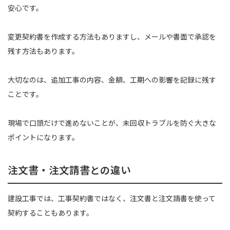
安心です。
変更契約書を作成する方法もありますし、メールや書面で承認を
残す方法もあります。
大切なのは、追加工事の内容、金額、工期への影響を記録に残す
ことです。
現場で口頭だけで進めないことが、未回収トラブルを防ぐ大きな
ポイントになります。
注文書・注文請書との違い
建設工事では、工事契約書ではなく、注文書と注文請書を使って
契約することもあります。