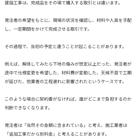
建設工事は、完成品をその場で購入する取引とは違います。
発注者の希望をもとに、現場の状況を確認し、材料や人員を手配
し、一定期間をかけて完成させる取引です。
その過程で、当初の予定と違うことが起こることがあります。
例えば、解体してみたら下地の傷みが想定以上だった、発注者が
途中で仕様変更を希望した、材料費が変動した、天候不良で工期
が延びた、他業者の工程遅れに影響されたというケースです。
このような場合に契約書がなければ、誰がどこまで負担するのか
判断できなくなります。
発注者は「当然その金額に含まれている」と考え、施工業者は
「追加工事だから別料金」と考えることがあります。