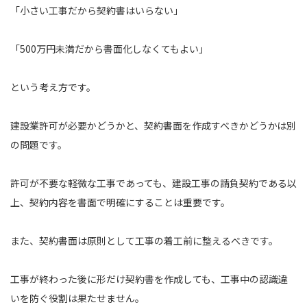
「小さい工事だから契約書はいらない」
「500万円未満だから書面化しなくてもよい」
という考え方です。
建設業許可が必要かどうかと、契約書面を作成すべきかどうかは別
の問題です。
許可が不要な軽微な工事であっても、建設工事の請負契約である以
上、契約内容を書面で明確にすることは重要です。
また、契約書面は原則として工事の着工前に整えるべきです。
工事が終わった後に形だけ契約書を作成しても、工事中の認識違
いを防ぐ役割は果たせません。