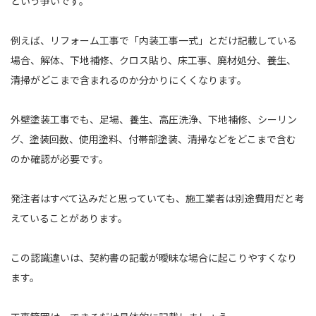
という争いです。
例えば、リフォーム工事で「内装工事一式」とだけ記載している
場合、解体、下地補修、クロス貼り、床工事、廃材処分、養生、
清掃がどこまで含まれるのか分かりにくくなります。
外壁塗装工事でも、足場、養生、高圧洗浄、下地補修、シーリン
グ、塗装回数、使用塗料、付帯部塗装、清掃などをどこまで含む
のか確認が必要です。
発注者はすべて込みだと思っていても、施工業者は別途費用だと考
えていることがあります。
この認識違いは、契約書の記載が曖昧な場合に起こりやすくなり
ます。