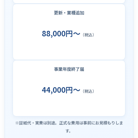
更新・業種追加
88,000円～
（税込）
事業年度終了届
44,000円～
（税込）
※証紙代・実費は別途。正式な費用は事前にお見積もりしま
す。