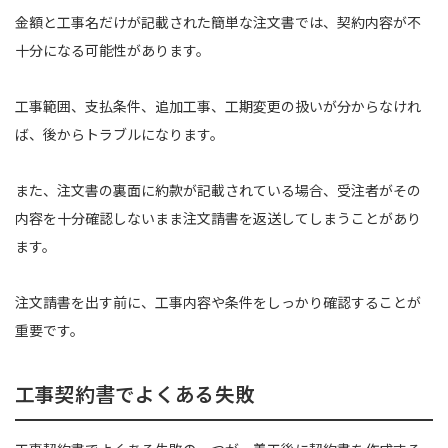
金額と工事名だけが記載された簡単な注文書では、契約内容が不
十分になる可能性があります。
工事範囲、支払条件、追加工事、工期変更の扱いが分からなけれ
ば、後からトラブルになります。
また、注文書の裏面に約款が記載されている場合、受注者がその
内容を十分確認しないまま注文請書を返送してしまうことがあり
ます。
注文請書を出す前に、工事内容や条件をしっかり確認することが
重要です。
工事契約書でよくある失敗