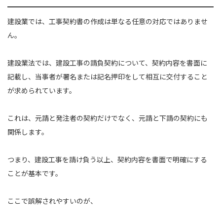
建設業では、工事契約書の作成は単なる任意の対応ではありませ
ん。
建設業法では、建設工事の請負契約について、契約内容を書面に
記載し、当事者が署名または記名押印をして相互に交付すること
が求められています。
これは、元請と発注者の契約だけでなく、元請と下請の契約にも
関係します。
つまり、建設工事を請け負う以上、契約内容を書面で明確にする
ことが基本です。
ここで誤解されやすいのが、