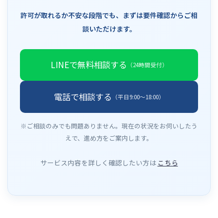
許可が取れるか不安な段階でも、まずは要件確認からご相
談いただけます。
LINEで無料相談する
（24時間受付）
電話で相談する
（平日9:00〜18:00）
※ご相談のみでも問題ありません。現在の状況をお伺いしたう
えで、進め方をご案内します。
サービス内容を詳しく確認したい方は
こちら