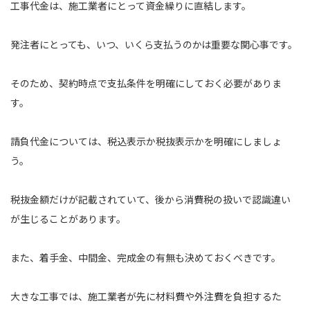
工事代金は、施工業者にとって資金繰りに直結します。
発注者にとっても、いつ、いくら支払うのかは重要な関心事です。
そのため、契約時点で支払条件を明確にしておく必要がありま
す。
請負代金については、税込表示か税抜表示かを明確にしましょ
う。
税抜金額だけが記載されていて、後から消費税の扱いで認識違い
が生じることがあります。
また、着手金、中間金、完成金の有無も決めておくべきです。
大きな工事では、施工業者が先に材料費や外注費を負担するた