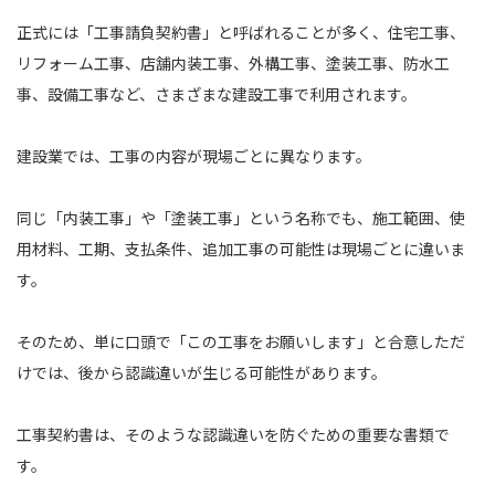
正式には「工事請負契約書」と呼ばれることが多く、住宅工事、
リフォーム工事、店舗内装工事、外構工事、塗装工事、防水工
事、設備工事など、さまざまな建設工事で利用されます。
建設業では、工事の内容が現場ごとに異なります。
同じ「内装工事」や「塗装工事」という名称でも、施工範囲、使
用材料、工期、支払条件、追加工事の可能性は現場ごとに違いま
す。
そのため、単に口頭で「この工事をお願いします」と合意しただ
けでは、後から認識違いが生じる可能性があります。
工事契約書は、そのような認識違いを防ぐための重要な書類で
す。