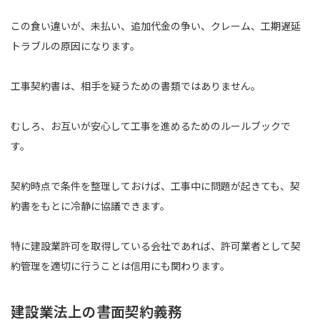
この食い違いが、未払い、追加代金の争い、クレーム、工期遅延
トラブルの原因になります。
工事契約書は、相手を疑うための書類ではありません。
むしろ、お互いが安心して工事を進めるためのルールブックで
す。
契約時点で条件を整理しておけば、工事中に問題が起きても、契
約書をもとに冷静に協議できます。
特に建設業許可を取得している会社であれば、許可業者として契
約管理を適切に行うことは信用にも関わります。
建設業法上の書面契約義務