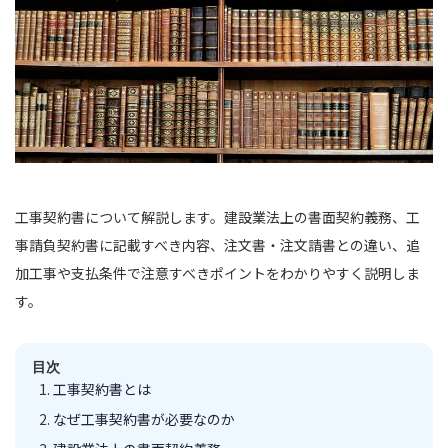
工事契約書について解説します。建設業法上の書面契約義務、工
事請負契約書に記載すべき内容、注文書・注文請書との違い、追
加工事や支払条件で注意すべきポイントをわかりやすく説明しま
す。
目次
工事契約書とは
なぜ工事契約書が必要なのか