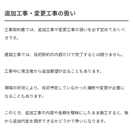
追加工事・変更工事の扱い
工事契約書では、追加工事や変更工事の扱いを必ず定めておくべ
きです。
建設工事では、当初契約の内容だけで完了するとは限りません。
工事中に発注者から追加要望が出ることもあります。
現場の状況により、当初予定していなかった補修や変更が必要に
なることもあります。
このとき、追加工事の内容や金額を曖昧にしたまま施工すると、後
から追加代金を請求できるかどうかで争いになります。