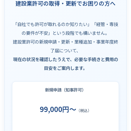
建設業許可の取得・更新でお困りの方へ
「自社でも許可が取れるのか知りたい」「経管・専技
の要件が不安」という段階でも構いません。
建設業許可の新規申請・更新・業種追加・事業年度終
了届について、
現在の状況を確認したうえで、必要な手続きと費用の
目安をご案内します。
新規申請（知事許可）
99,000円～
（税込）