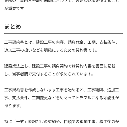
実際の工事内容や取引関係に合わせて、必要な条項を整えること
が重要です。
まとめ
工事契約書とは、建設工事の内容、請負代金、工期、支払条件、
追加工事の扱いなどを明確にするための契約書です。
建設業法上も、建設工事の請負契約では契約内容を書面に記載
し、当事者間で交付することが求められています。
工事契約書を作成しないまま工事を始めると、工事範囲、追加工
事、支払条件、工期変更などをめぐってトラブルになる可能性が
あります。
特に「一式」表記だけの契約や、口頭での追加工事、着工後の契