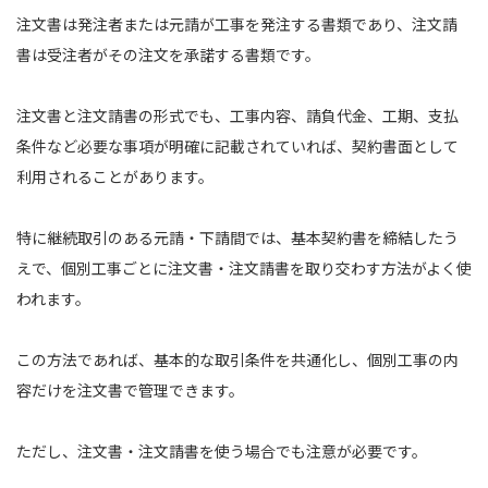
注文書は発注者または元請が工事を発注する書類であり、注文請
書は受注者がその注文を承諾する書類です。
注文書と注文請書の形式でも、工事内容、請負代金、工期、支払
条件など必要な事項が明確に記載されていれば、契約書面として
利用されることがあります。
特に継続取引のある元請・下請間では、基本契約書を締結したう
えで、個別工事ごとに注文書・注文請書を取り交わす方法がよく使
われます。
この方法であれば、基本的な取引条件を共通化し、個別工事の内
容だけを注文書で管理できます。
ただし、注文書・注文請書を使う場合でも注意が必要です。