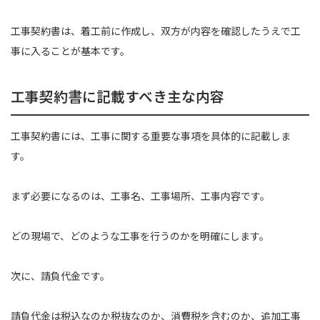
工事契約書は、着工前に作成し、双方が内容を確認したうえで工
事に入ることが基本です。
工事契約書に記載すべき主な内容
工事契約書には、工事に関する重要な事項を具体的に記載しま
す。
まず必要になるのは、工事名、工事場所、工事内容です。
どの現場で、どのような工事を行うのかを明確にします。
次に、請負代金です。
請負代金は税込なのか税抜なのか、消費税を含むのか、追加工事