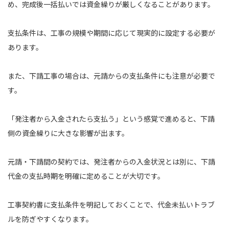
め、完成後一括払いでは資金繰りが厳しくなることがあります。
支払条件は、工事の規模や期間に応じて現実的に設定する必要が
あります。
また、下請工事の場合は、元請からの支払条件にも注意が必要で
す。
「発注者から入金されたら支払う」という感覚で進めると、下請
側の資金繰りに大きな影響が出ます。
元請・下請間の契約では、発注者からの入金状況とは別に、下請
代金の支払時期を明確に定めることが大切です。
工事契約書に支払条件を明記しておくことで、代金未払いトラブ
ルを防ぎやすくなります。