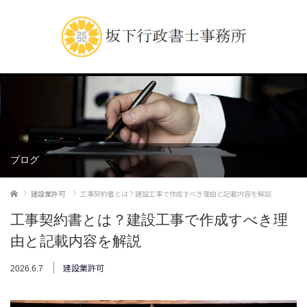
ブログ
ホーム
建設業許可
工事契約書とは？建設工事で作成すべき理由と記載内容を解説
工事契約書とは？建設工事で作成すべき理
由と記載内容を解説
建設業許可
2026.6.7