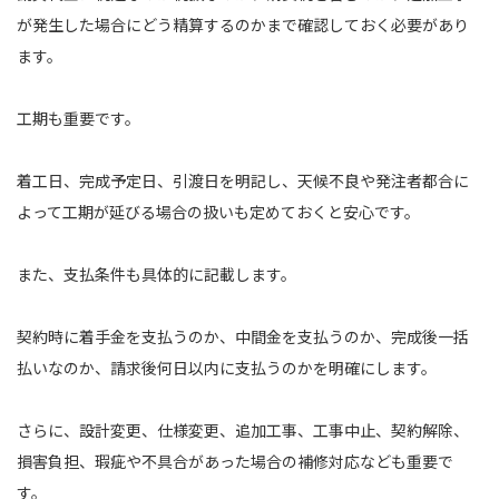
が発生した場合にどう精算するのかまで確認しておく必要があり
ます。
工期も重要です。
着工日、完成予定日、引渡日を明記し、天候不良や発注者都合に
よって工期が延びる場合の扱いも定めておくと安心です。
また、支払条件も具体的に記載します。
契約時に着手金を支払うのか、中間金を支払うのか、完成後一括
払いなのか、請求後何日以内に支払うのかを明確にします。
さらに、設計変更、仕様変更、追加工事、工事中止、契約解除、
損害負担、瑕疵や不具合があった場合の補修対応なども重要で
す。