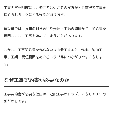
工事内容を明確にし、発注者と受注者の双方が同じ前提で工事を
進められるようにする役割があります。
建設業では、長年の付き合いや元請・下請の関係から、契約書を
後回しにして工事を始めてしまうことがあります。
しかし、工事契約書を作らないまま着工すると、代金、追加工
事、工期、責任範囲をめぐるトラブルにつながりやすくなりま
す。
なぜ工事契約書が必要なのか
工事契約書が必要な理由は、建設工事がトラブルになりやすい取
引だからです。