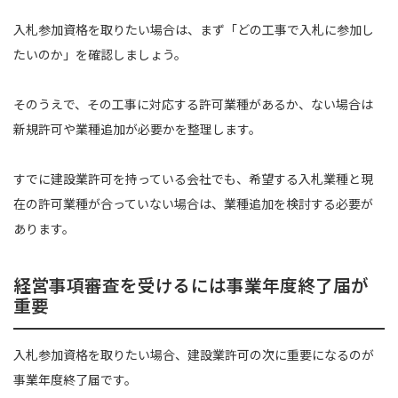
入札参加資格を取りたい場合は、まず「どの工事で入札に参加し
たいのか」を確認しましょう。
そのうえで、その工事に対応する許可業種があるか、ない場合は
新規許可や業種追加が必要かを整理します。
すでに建設業許可を持っている会社でも、希望する入札業種と現
在の許可業種が合っていない場合は、業種追加を検討する必要が
あります。
経営事項審査を受けるには事業年度終了届が
重要
入札参加資格を取りたい場合、建設業許可の次に重要になるのが
事業年度終了届です。