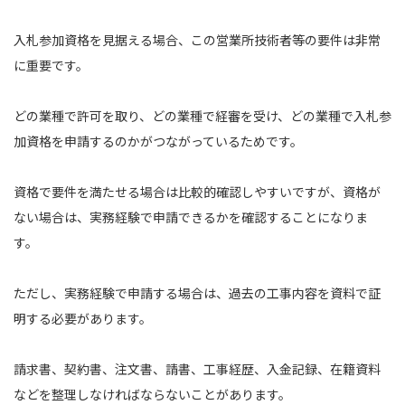
入札参加資格を見据える場合、この営業所技術者等の要件は非常
に重要です。
どの業種で許可を取り、どの業種で経審を受け、どの業種で入札参
加資格を申請するのかがつながっているためです。
資格で要件を満たせる場合は比較的確認しやすいですが、資格が
ない場合は、実務経験で申請できるかを確認することになりま
す。
ただし、実務経験で申請する場合は、過去の工事内容を資料で証
明する必要があります。
請求書、契約書、注文書、請書、工事経歴、入金記録、在籍資料
などを整理しなければならないことがあります。