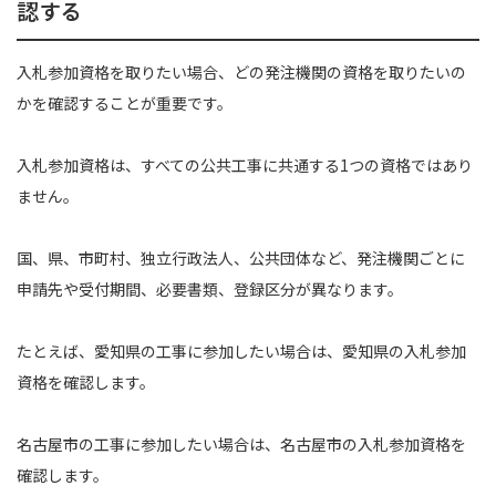
認する
入札参加資格を取りたい場合、どの発注機関の資格を取りたいの
かを確認することが重要です。
入札参加資格は、すべての公共工事に共通する1つの資格ではあり
ません。
国、県、市町村、独立行政法人、公共団体など、発注機関ごとに
申請先や受付期間、必要書類、登録区分が異なります。
たとえば、愛知県の工事に参加したい場合は、愛知県の入札参加
資格を確認します。
名古屋市の工事に参加したい場合は、名古屋市の入札参加資格を
確認します。