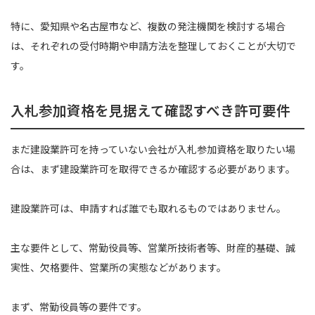
特に、愛知県や名古屋市など、複数の発注機関を検討する場合
は、それぞれの受付時期や申請方法を整理しておくことが大切で
す。
入札参加資格を見据えて確認すべき許可要件
まだ建設業許可を持っていない会社が入札参加資格を取りたい場
合は、まず建設業許可を取得できるか確認する必要があります。
建設業許可は、申請すれば誰でも取れるものではありません。
主な要件として、常勤役員等、営業所技術者等、財産的基礎、誠
実性、欠格要件、営業所の実態などがあります。
まず、常勤役員等の要件です。