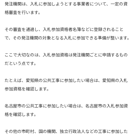
発注機関は、入札に参加しようとする事業者について、一定の資
格審査を行います。
その審査を通過し、入札参加資格者名簿などに登録されること
で、その発注機関の対象となる入札に参加できる準備が整います。
ここで大切なのは、入札参加資格は発注機関ごとに申請するもの
だという点です。
たとえば、愛知県の公共工事に参加したい場合は、愛知県の入札
参加資格を確認します。
名古屋市の公共工事に参加したい場合は、名古屋市の入札参加資
格を確認します。
その他の市町村、国の機関、独立行政法人などの工事に参加した