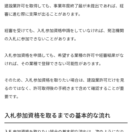
建設業許可を取得しても、事業年度終了届が未提出であれば、経
審に進む際に支障が出ることがあります。
経審を受けても、入札参加資格申請をしていなければ、発注機関
の入札に参加できないことがあります。
入札参加資格を申請しても、希望する業種の許可や経審結果がな
ければ、その業種で登録できない可能性があります。
そのため、入札参加資格を取りたい場合は、建設業許可だけを見
るのではなく、許可取得後の手続きまで含めて確認することが重
要です。
入札参加資格を取るまでの基本的な流れ
入札参加資格を取りたい場合の基本的な流れは、次のようになり