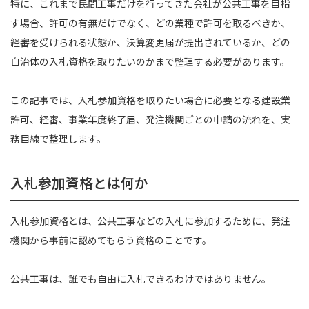
特に、これまで民間工事だけを行ってきた会社が公共工事を目指
す場合、許可の有無だけでなく、どの業種で許可を取るべきか、
経審を受けられる状態か、決算変更届が提出されているか、どの
自治体の入札資格を取りたいのかまで整理する必要があります。
この記事では、入札参加資格を取りたい場合に必要となる建設業
許可、経審、事業年度終了届、発注機関ごとの申請の流れを、実
務目線で整理します。
入札参加資格とは何か
入札参加資格とは、公共工事などの入札に参加するために、発注
機関から事前に認めてもらう資格のことです。
公共工事は、誰でも自由に入札できるわけではありません。