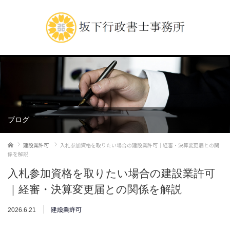
ブログ
ホーム
建設業許可
入札参加資格を取りたい場合の建設業許可｜経審・決算変更届との関
係を解説
入札参加資格を取りたい場合の建設業許可
｜経審・決算変更届との関係を解説
建設業許可
2026.6.21