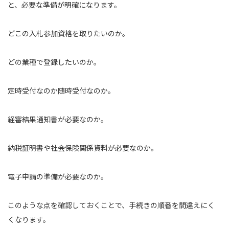
と、必要な準備が明確になります。
どこの入札参加資格を取りたいのか。
どの業種で登録したいのか。
定時受付なのか随時受付なのか。
経審結果通知書が必要なのか。
納税証明書や社会保険関係資料が必要なのか。
電子申請の準備が必要なのか。
このような点を確認しておくことで、手続きの順番を間違えにく
くなります。