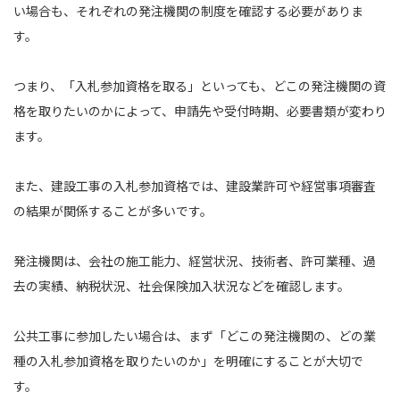
い場合も、それぞれの発注機関の制度を確認する必要がありま
す。
つまり、「入札参加資格を取る」といっても、どこの発注機関の資
格を取りたいのかによって、申請先や受付時期、必要書類が変わり
ます。
また、建設工事の入札参加資格では、建設業許可や経営事項審査
の結果が関係することが多いです。
発注機関は、会社の施工能力、経営状況、技術者、許可業種、過
去の実績、納税状況、社会保険加入状況などを確認します。
公共工事に参加したい場合は、まず「どこの発注機関の、どの業
種の入札参加資格を取りたいのか」を明確にすることが大切で
す。