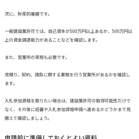
次に、財産的基礎です。
一般建設業許可では、自己資本が500万円以上あるか、500万円以
上の資金調達能力があることなどを確認します。
また、営業所の実態も必要です。
見積り、契約、請負に関する業務を行う営業所があるかを確認し
ます。
入札参加資格を取りたい場合は、建設業許可の取得可能性だけで
なく、その後に経審や入札参加資格申請へ進めるかどうかまで見
据えて確認しましょう。
申請前に準備しておくとよい資料