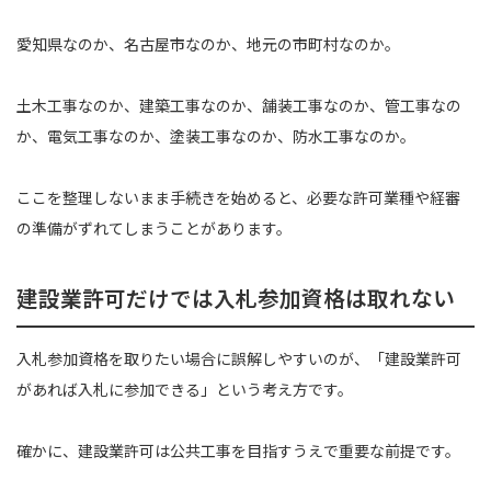
愛知県なのか、名古屋市なのか、地元の市町村なのか。
土木工事なのか、建築工事なのか、舗装工事なのか、管工事なの
か、電気工事なのか、塗装工事なのか、防水工事なのか。
ここを整理しないまま手続きを始めると、必要な許可業種や経審
の準備がずれてしまうことがあります。
建設業許可だけでは入札参加資格は取れない
入札参加資格を取りたい場合に誤解しやすいのが、「建設業許可
があれば入札に参加できる」という考え方です。
確かに、建設業許可は公共工事を目指すうえで重要な前提です。