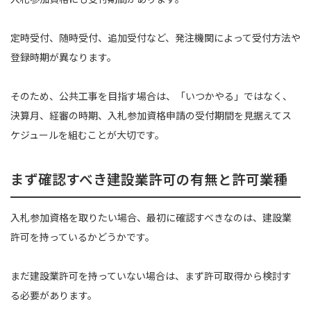
定時受付、随時受付、追加受付など、発注機関によって受付方法や
登録時期が異なります。
そのため、公共工事を目指す場合は、「いつかやる」ではなく、
決算月、経審の時期、入札参加資格申請の受付期間を見据えてス
ケジュールを組むことが大切です。
まず確認すべき建設業許可の有無と許可業種
入札参加資格を取りたい場合、最初に確認すべきなのは、建設業
許可を持っているかどうかです。
まだ建設業許可を持っていない場合は、まず許可取得から検討す
る必要があります。