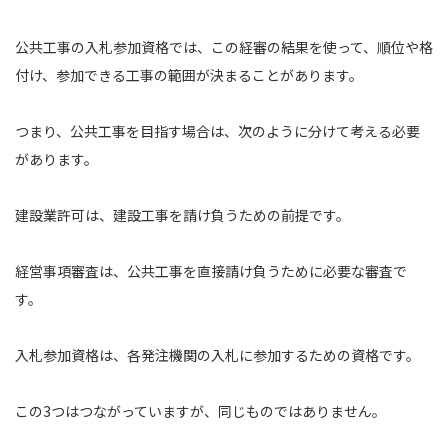
公共工事の入札参加資格では、この経審の結果を使って、順位や格
付け、参加できる工事の範囲が決まることがあります。
つまり、公共工事を目指す場合は、次のように分けて考える必要
があります。
建設業許可は、建設工事を請け負うための前提です。
経営事項審査は、公共工事を直接請け負うために必要な審査で
す。
入札参加資格は、各発注機関の入札に参加するための資格です。
この3つはつながっていますが、同じものではありません。