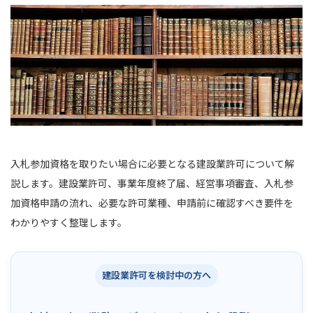
入札参加資格を取りたい場合に必要となる建設業許可について解
説します。建設業許可、事業年度終了届、経営事項審査、入札参
加資格申請の流れ、必要な許可業種、申請前に確認すべき要件を
わかりやすく整理します。
建設業許可を検討中の方へ