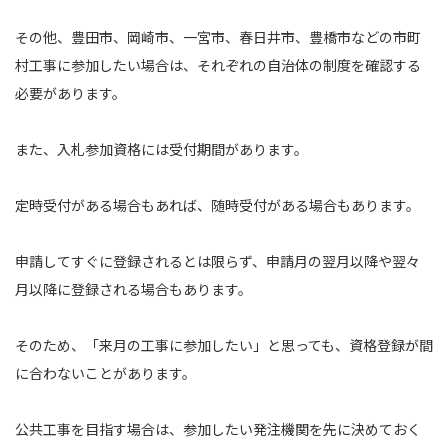
その他、豊田市、岡崎市、一宮市、春日井市、豊橋市などの市町
村工事に参加したい場合は、それぞれの自治体の制度を確認する
必要があります。
また、入札参加資格には受付期間があります。
定時受付がある場合もあれば、随時受付がある場合もあります。
申請してすぐに登録されるとは限らず、申請月の翌月以降や翌々
月以降に登録される場合もあります。
そのため、「来月の工事に参加したい」と思っても、資格登録が間
に合わないことがあります。
公共工事を目指す場合は、参加したい発注機関を先に決めておく