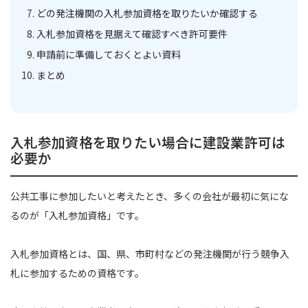
どの発注機関の入札参加資格を取りたいか確認する
入札参加資格を見据えて確認すべき許可要件
申請前に準備しておくとよい資料
まとめ
入札参加資格を取りたい場合に建設業許可は
必要か
公共工事に参加したいと考えたとき、多くの会社が最初に気にな
るのが「入札参加資格」です。
入札参加資格とは、国、県、市町村などの発注機関が行う競争入
札に参加するための資格です。