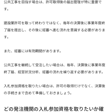
公共工事を目指す場合は、許可取得後の届出管理が特に重要で
す。
建設業許可を取って終わりではなく、毎年の決算後に事業年度終
了届を提出し、その後に経審へ進む流れを意識する必要がありま
す。
また、経審には有効期間があります。
公共工事を継続して受注したい場合は、毎年、決算後に事業年度
終了届、経営状況分析、経審の流れを繰り返す必要があります。
入札参加資格を取りたい場合は、許可の取得だけでなく、決算後
の手続きまで含めて準備しておきましょう。
どの発注機関の入札参加資格を取りたいか確