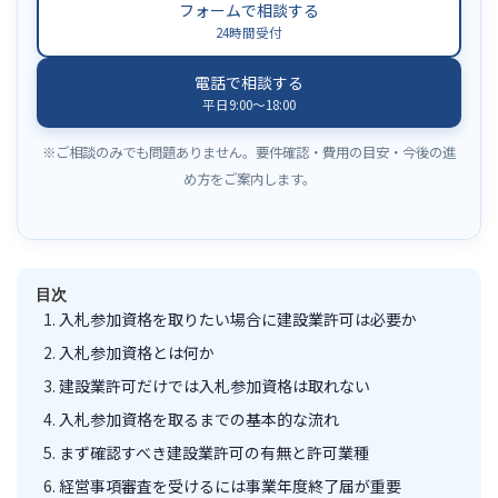
フォームで相談する
24時間受付
電話で相談する
平日9:00〜18:00
※ご相談のみでも問題ありません。要件確認・費用の目安・今後の進
め方をご案内します。
目次
入札参加資格を取りたい場合に建設業許可は必要か
入札参加資格とは何か
建設業許可だけでは入札参加資格は取れない
入札参加資格を取るまでの基本的な流れ
まず確認すべき建設業許可の有無と許可業種
経営事項審査を受けるには事業年度終了届が重要