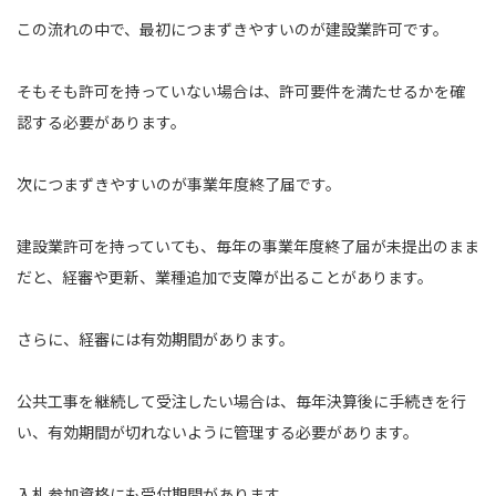
この流れの中で、最初につまずきやすいのが建設業許可です。
そもそも許可を持っていない場合は、許可要件を満たせるかを確
認する必要があります。
次につまずきやすいのが事業年度終了届です。
建設業許可を持っていても、毎年の事業年度終了届が未提出のまま
だと、経審や更新、業種追加で支障が出ることがあります。
さらに、経審には有効期間があります。
公共工事を継続して受注したい場合は、毎年決算後に手続きを行
い、有効期間が切れないように管理する必要があります。
入札参加資格にも受付期間があります。