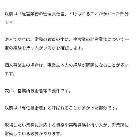
以前は「経営業務の管理責任者」と呼ばれることが多かった部分
です。
法人であれば、常勤の役員の中に、建設業の経営業務について一
定の経験を持つ人がいるかを確認します。
個人事業主の場合は、事業主本人の経験が問題になることが多い
です。
次に、営業所技術者等の要件です。
以前は「専任技術者」と呼ばれることが多かった部分です。
取得したい業種に対応する資格や実務経験を持つ人が、営業所に
常勤している必要があります。