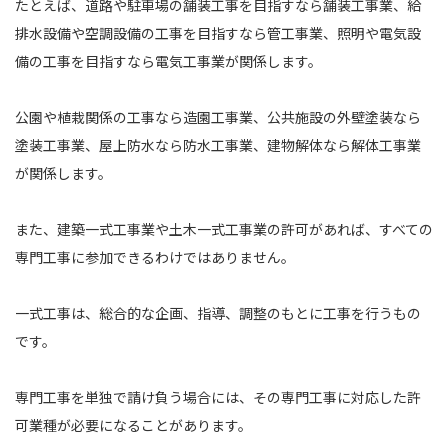
たとえば、道路や駐車場の舗装工事を目指すなら舗装工事業、給
排水設備や空調設備の工事を目指すなら管工事業、照明や電気設
備の工事を目指すなら電気工事業が関係します。
公園や植栽関係の工事なら造園工事業、公共施設の外壁塗装なら
塗装工事業、屋上防水なら防水工事業、建物解体なら解体工事業
が関係します。
また、建築一式工事業や土木一式工事業の許可があれば、すべての
専門工事に参加できるわけではありません。
一式工事は、総合的な企画、指導、調整のもとに工事を行うもの
です。
専門工事を単独で請け負う場合には、その専門工事に対応した許
可業種が必要になることがあります。