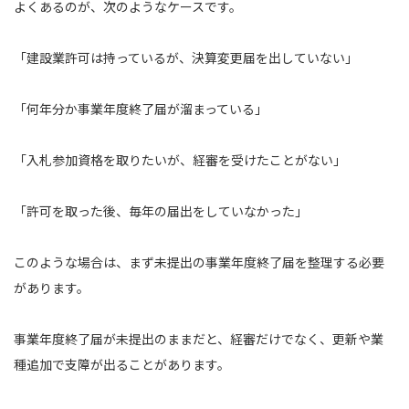
よくあるのが、次のようなケースです。
「建設業許可は持っているが、決算変更届を出していない」
「何年分か事業年度終了届が溜まっている」
「入札参加資格を取りたいが、経審を受けたことがない」
「許可を取った後、毎年の届出をしていなかった」
このような場合は、まず未提出の事業年度終了届を整理する必要
があります。
事業年度終了届が未提出のままだと、経審だけでなく、更新や業
種追加で支障が出ることがあります。