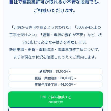
自社で建設業許可が取れるか不安な段階でも、
ご相談いただけます。
「元請から許可を取るよう言われた」「500万円以上の
工事を受けたい」「経管・専技の要件が不安」など、状
況に応じて必要な手続きを整理します。
新規申請・更新・業種追加・事業年度終了届について、
まずは現在の状況を確認したうえでご案内します。
新規申請：99,000円～
更新・業種追加：88,000円～
事業年度終了届：44,000円～
LINEで無料相談する
24時間受付