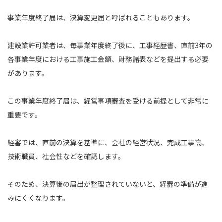
事業年度終了届は、決算変更届と呼ばれることもあります。
建設業許可業者は、毎事業年度終了後に、工事経歴書、直前3年の
各事業年度における工事施工金額、財務諸表などを提出する必要
があります。
この事業年度終了届は、経営事項審査を受ける前提として非常に
重要です。
経審では、直前の決算を基準に、会社の経営状況、完成工事高、
技術職員、社会性などを確認します。
そのため、決算後の届出が整理されていないと、経審の準備が進
みにくくなります。