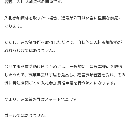
審査、入札参加資格の関係です。
入札参加資格を取りたい場合、建設業許可は非常に重要な前提に
なります。
ただし、建設業許可を取得しただけで、自動的に入札参加資格が
取れるわけではありません。
公共工事を直接請け負うためには、一般的に、建設業許可を取得
したうえで、事業年度終了届を提出し、経営事項審査を受け、その
後に発注機関ごとの入札参加資格申請を行う流れになります。
つまり、建設業許可はスタート地点です。
ゴールではありません。