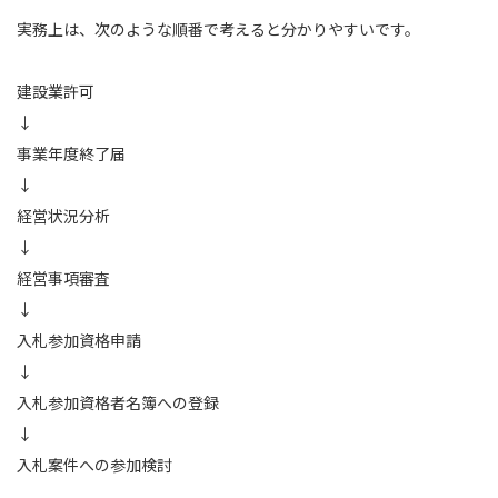
実務上は、次のような順番で考えると分かりやすいです。
建設業許可
↓
事業年度終了届
↓
経営状況分析
↓
経営事項審査
↓
入札参加資格申請
↓
入札参加資格者名簿への登録
↓
入札案件への参加検討