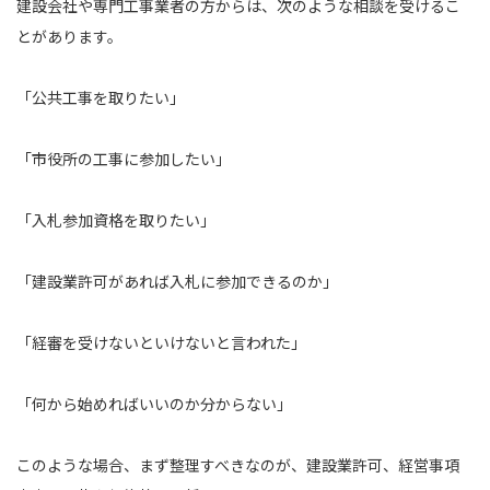
建設会社や専門工事業者の方からは、次のような相談を受けるこ
とがあります。
「公共工事を取りたい」
「市役所の工事に参加したい」
「入札参加資格を取りたい」
「建設業許可があれば入札に参加できるのか」
「経審を受けないといけないと言われた」
「何から始めればいいのか分からない」
このような場合、まず整理すべきなのが、建設業許可、経営事項