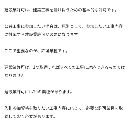
建設業許可は、建設工事を請け負うための基本的な許可です。
公共工事に参加したい場合は、原則として、参加したい工事内容
に対応する建設業許可が必要になります。
ここで重要なのが、許可業種です。
建設業許可は、1つ取得すればすべての工事に対応できるものでは
ありません。
建設業許可には29の業種があります。
入札参加資格を取りたい工事内容に応じて、必要な許可業種を取
得しておく必要があります。