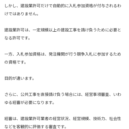
しかし、建設業許可だけで自動的に入札参加資格が付与されるわ
けではありません。
建設業許可は、一定規模以上の建設工事を請け負うために必要と
なる許可です。
一方、入札参加資格は、発注機関が行う競争入札に参加するため
の資格です。
目的が違います。
さらに、公共工事を直接請け負う場合には、経営事項審査、いわ
ゆる経審が必要になります。
経審は、建設業許可業者の経営状況、経営規模、技術力、社会性
などを客観的に評価する審査です。