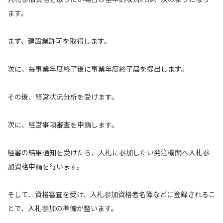
ます。
まず、建設業許可を取得します。
次に、毎事業年度終了後に事業年度終了届を提出します。
その後、経営状況分析を受けます。
次に、経営事項審査を申請します。
経審の結果通知を受けたら、入札に参加したい発注機関へ入札参
加資格申請を行います。
そして、資格審査を受け、入札参加資格者名簿などに登録されるこ
とで、入札参加の準備が整います。