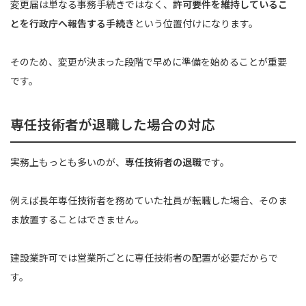
変更届は単なる事務手続きではなく、
許可要件を維持しているこ
とを行政庁へ報告する手続き
という位置付けになります。
そのため、変更が決まった段階で早めに準備を始めることが重要
です。
専任技術者が退職した場合の対応
実務上もっとも多いのが、
専任技術者の退職
です。
例えば長年専任技術者を務めていた社員が転職した場合、そのま
ま放置することはできません。
建設業許可では営業所ごとに専任技術者の配置が必要だからで
す。