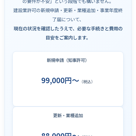
の要件が不安」という段階でも構いません。
建設業許可の新規申請・更新・業種追加・事業年度終
了届について、
現在の状況を確認したうえで、必要な手続きと費用の
目安をご案内します。
新規申請（知事許可）
99,000円～
（税込）
更新・業種追加
88,000円～