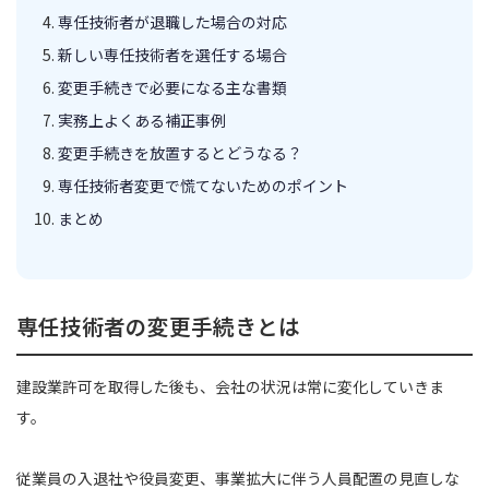
専任技術者が退職した場合の対応
新しい専任技術者を選任する場合
変更手続きで必要になる主な書類
実務上よくある補正事例
変更手続きを放置するとどうなる？
専任技術者変更で慌てないためのポイント
まとめ
専任技術者の変更手続きとは
建設業許可を取得した後も、会社の状況は常に変化していきま
す。
従業員の入退社や役員変更、事業拡大に伴う人員配置の見直しな