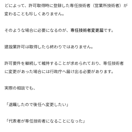
どによって、許可取得時に登録した専任技術者（営業所技術者）が
変わることも珍しくありません。
そのような場合に必要になるのが、
専任技術者変更届
です。
建設業許可は取得したら終わりではありません。
許可要件を継続して維持することが求められており、専任技術者
に変更があった場合には行政庁へ届け出る必要があります。
実際の相談でも、
「退職したので後任へ変更したい」
「代表者が専任技術者になることになった」