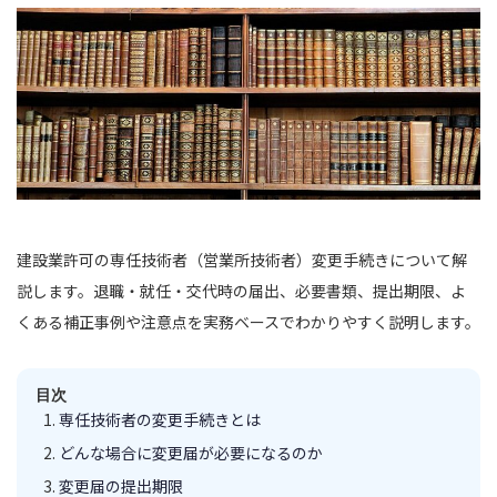
建設業許可の専任技術者（営業所技術者）変更手続きについて解
説します。退職・就任・交代時の届出、必要書類、提出期限、よ
くある補正事例や注意点を実務ベースでわかりやすく説明します。
目次
専任技術者の変更手続きとは
どんな場合に変更届が必要になるのか
変更届の提出期限