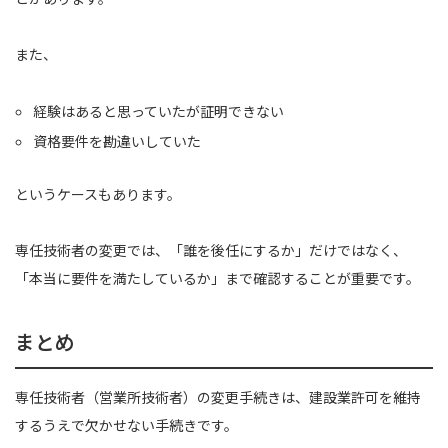
また、
経験はあると思っていたが証明できない
資格要件を勘違いしていた
というケースもあります。
専任技術者の変更では、「誰を後任にするか」だけではなく、
「本当に要件を満たしているか」まで確認することが重要です。
まとめ
専任技術者（営業所技術者）の変更手続きは、建設業許可を維持
するうえで欠かせない手続きです。