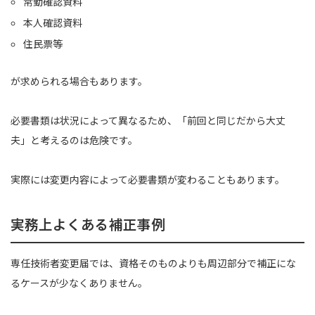
常勤確認資料
本人確認資料
住民票等
が求められる場合もあります。
必要書類は状況によって異なるため、「前回と同じだから大丈
夫」と考えるのは危険です。
実際には変更内容によって必要書類が変わることもあります。
実務上よくある補正事例
専任技術者変更届では、資格そのものよりも周辺部分で補正にな
るケースが少なくありません。