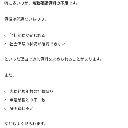
特に多いのが、
常勤確認資料の不足
です。
資格は問題ないものの、
他社勤務が疑われる
社会保険の状況が確認できない
といった理由で追加資料を求められることがあります。
また、
実務経験年数の計算誤り
申請業種との不一致
証明資料不足
などもよく見られます。