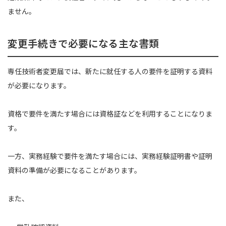
ません。
変更手続きで必要になる主な書類
専任技術者変更届では、新たに就任する人の要件を証明する資料
が必要になります。
資格で要件を満たす場合には資格証などを利用することになりま
す。
一方、実務経験で要件を満たす場合には、実務経験証明書や証明
資料の準備が必要になることがあります。
また、