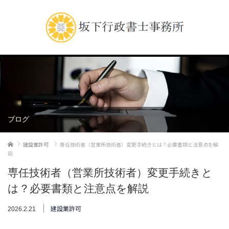
ブログ
ホーム
建設業許可
専任技術者（営業所技術者）変更手続きとは？必要書類と注意点を解
説
専任技術者（営業所技術者）変更手続きと
は？必要書類と注意点を解説
建設業許可
2026.2.21