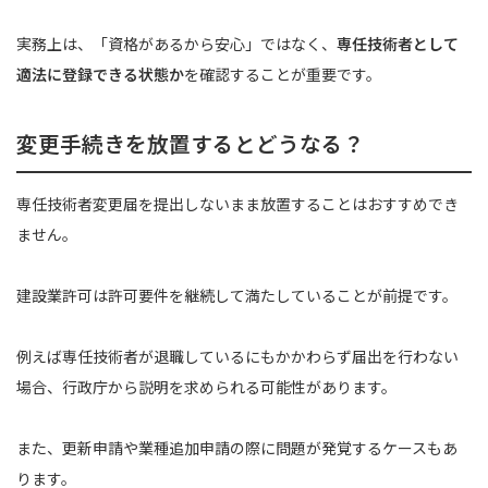
実務上は、「資格があるから安心」ではなく、
専任技術者として
適法に登録できる状態か
を確認することが重要です。
変更手続きを放置するとどうなる？
専任技術者変更届を提出しないまま放置することはおすすめでき
ません。
建設業許可は許可要件を継続して満たしていることが前提です。
例えば専任技術者が退職しているにもかかわらず届出を行わない
場合、行政庁から説明を求められる可能性があります。
また、更新申請や業種追加申請の際に問題が発覚するケースもあ
ります。