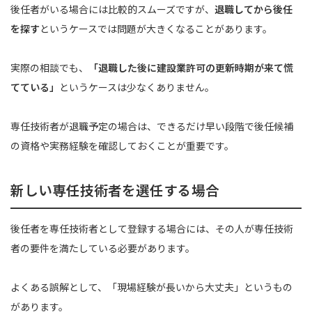
後任者がいる場合には比較的スムーズですが、
退職してから後任
を探す
というケースでは問題が大きくなることがあります。
実際の相談でも、
「退職した後に建設業許可の更新時期が来て慌
てている」
というケースは少なくありません。
専任技術者が退職予定の場合は、できるだけ早い段階で後任候補
の資格や実務経験を確認しておくことが重要です。
新しい専任技術者を選任する場合
後任者を専任技術者として登録する場合には、その人が専任技術
者の要件を満たしている必要があります。
よくある誤解として、「現場経験が長いから大丈夫」というもの
があります。