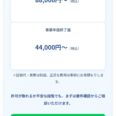
（税込）
事業年度終了届
44,000円～
（税込）
※証紙代・実費は別途。正式な費用は事前にお見積もりしま
す。
許可が取れるか不安な段階でも、まずは要件確認からご相
談いただけます。