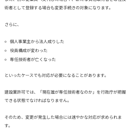
術者として登録する場合も変更手続きの対象になります。
さらに、
個人事業主から法人成りした
役員構成が変わった
専任技術者が亡くなった
といったケースでも対応が必要になることがあります。
建設業許可では、「現在誰が専任技術者なのか」を行政庁が把握
できる状態でなければなりません。
そのため、変更が発生した場合には速やかな対応が求められま
す。