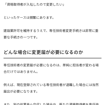
「資格取得者が入社したので変更したい」
といったケースは頻繁にあります。
建設業許可を維持するうえで、専任技術者変更手続きは非常に重
要な手続きの一つです。
どんな場合に変更届が必要になるのか
専任技術者の変更届が必要になるのは、単純に担当者が変わる場
合だけではありません。
例えば、現在登録されている専任技術者が退職した場合には当然
届出が必要になります。
また、別の従業員へ交代した場合や、新たな資格取得者を専任技