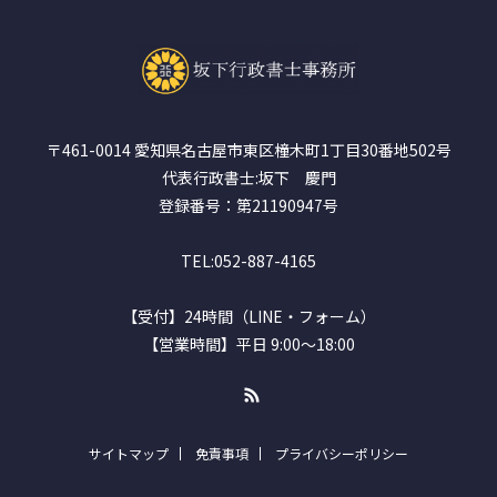
〒461-0014 愛知県名古屋市東区橦木町1丁目30番地502号
代表行政書士:坂下 慶門
登録番号：第21190947号
TEL:052-887-4165
【受付】24時間（LINE・フォーム）
【営業時間】平日 9:00～18:00
RSS
サイトマップ
免責事項
プライバシーポリシー