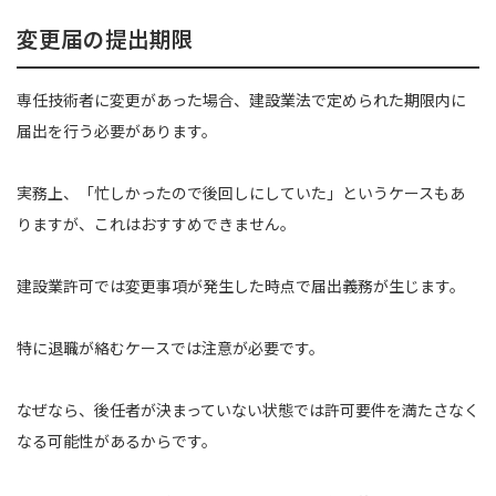
変更届の提出期限
専任技術者に変更があった場合、建設業法で定められた期限内に
届出を行う必要があります。
実務上、「忙しかったので後回しにしていた」というケースもあ
りますが、これはおすすめできません。
建設業許可では変更事項が発生した時点で届出義務が生じます。
特に退職が絡むケースでは注意が必要です。
なぜなら、後任者が決まっていない状態では許可要件を満たさなく
なる可能性があるからです。