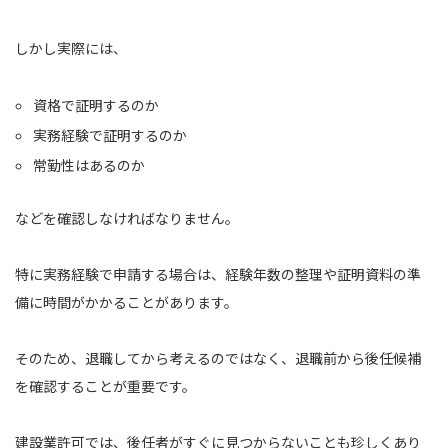
しかし実際には、
資格で証明するのか
実務経験で証明するのか
常勤性はあるのか
などを確認しなければなりません。
特に実務経験で申請する場合は、経験年数の整理や証明資料の準
備に時間がかかることがあります。
そのため、退職してから考えるのではなく、退職前から後任候補
を確認することが重要です。
建設業許可では、後任者がすぐに見つからないことも珍しくあり