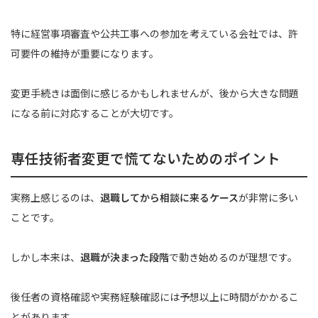
特に経営事項審査や公共工事への参加を考えている会社では、許
可要件の維持が重要になります。
変更手続きは面倒に感じるかもしれませんが、後から大きな問題
になる前に対応することが大切です。
専任技術者変更で慌てないためのポイント
実務上感じるのは、
退職してから相談に来るケース
が非常に多い
ことです。
しかし本来は、
退職が決まった段階
で動き始めるのが理想です。
後任者の資格確認や実務経験確認には予想以上に時間がかかるこ
とがあります。