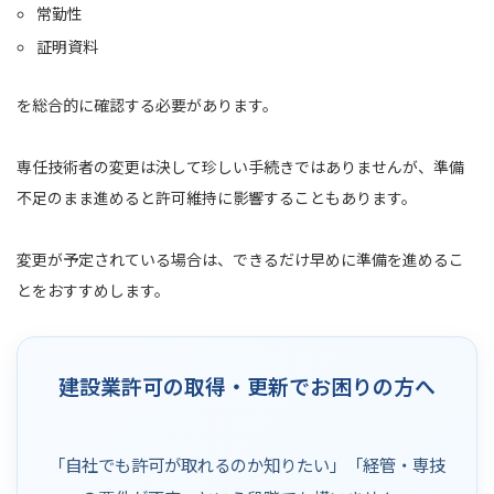
常勤性
証明資料
を総合的に確認する必要があります。
専任技術者の変更は決して珍しい手続きではありませんが、準備
不足のまま進めると許可維持に影響することもあります。
変更が予定されている場合は、できるだけ早めに準備を進めるこ
とをおすすめします。
建設業許可の取得・更新でお困りの方へ
「自社でも許可が取れるのか知りたい」「経管・専技