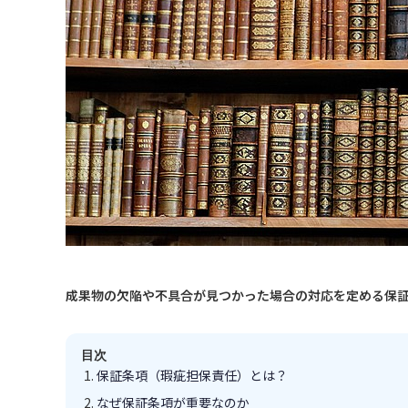
成果物の欠陥や不具合が見つかった場合の対応を定める保
目次
保証条項（瑕疵担保責任）とは？
なぜ保証条項が重要なのか