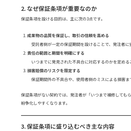
2. なぜ保証条項が重要なのか
保証条項を設ける目的は、主に次の3点です。
成果物の品質を保証し、取引の信頼を高める
受託者側が一定の保証期間を設けることで、発注者に
責任の範囲と期間を明確にする
いつまでに発見された不具合に対応するのかを定める
損害賠償のリスクを限定する
保証期間外の不具合や、使用者側のミスによる損害ま
保証条項がない契約では、発注者が「いつまで補修しても
紛争化しやすくなります。
3. 保証条項に盛り込むべき主な内容