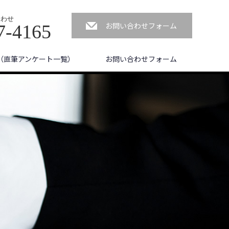
合わせ
お問い合わせフォーム
7-4165
（直筆アンケート一覧）
お問い合わせフォーム