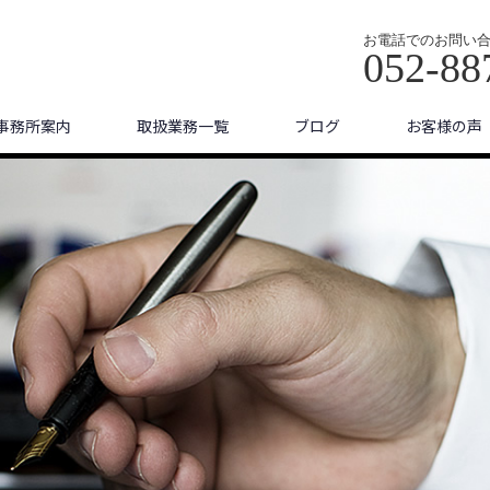
お電話でのお問い
052-88
事務所案内
取扱業務一覧
ブログ
お客様の声