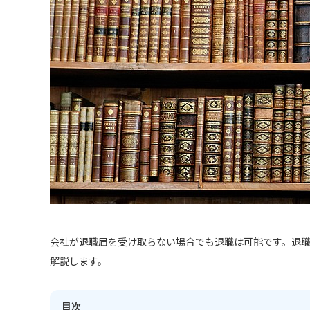
会社が退職届を受け取らない場合でも退職は可能です。退
解説します。
目次