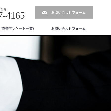
合わせ
お問い合わせフォーム
7-4165
（直筆アンケート一覧）
お問い合わせフォーム