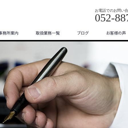
お電話でのお問い
052-88
事務所案内
取扱業務一覧
ブログ
お客様の声