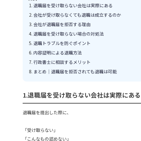
退職届を受け取らない会社は実際にある
会社が受け取らなくても退職は成立するのか
会社が退職届を拒否する理由
退職届を受け取らない場合の対処法
退職トラブルを防ぐポイント
内容証明による退職方法
行政書士に相談するメリット
まとめ｜退職届を拒否されても退職は可能
1.退職届を受け取らない会社は実際にある
退職届を提出した際に、
「受け取らない」
「こんなもの認めない」