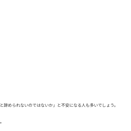
いと辞められないのではないか」と不安になる人も多いでしょう。
す。