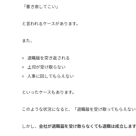
「書き直してこい」
と言われるケースがあります。
また、
退職届を突き返される
上司が受け取らない
人事に回してもらえない
といったケースもあります。
このような状況になると、「退職届を受け取ってもらえな
しかし、
会社が退職届を受け取らなくても退職は成立しま