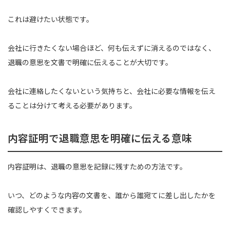
これは避けたい状態です。
会社に行きたくない場合ほど、何も伝えずに消えるのではなく、
退職の意思を文書で明確に伝えることが大切です。
会社に連絡したくないという気持ちと、会社に必要な情報を伝え
ることは分けて考える必要があります。
内容証明で退職意思を明確に伝える意味
内容証明は、退職の意思を記録に残すための方法です。
いつ、どのような内容の文書を、誰から誰宛てに差し出したかを
確認しやすくできます。