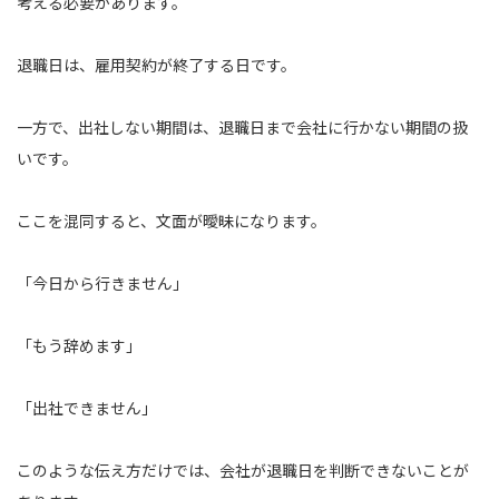
考える必要があります。
退職日は、雇用契約が終了する日です。
一方で、出社しない期間は、退職日まで会社に行かない期間の扱
いです。
ここを混同すると、文面が曖昧になります。
「今日から行きません」
「もう辞めます」
「出社できません」
このような伝え方だけでは、会社が退職日を判断できないことが