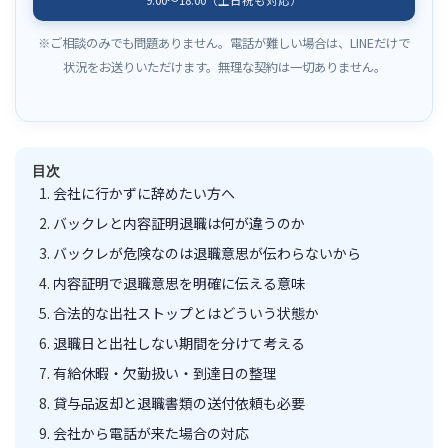
※ご相談のみでも問題ありません。電話が難しい場合は、LINEだけで
状況をお送りいただけます。無理な契約は一切ありません。
目次
会社に行かずに辞めたい方へ
バックレと内容証明退職は何が違うのか
バックレが危険なのは退職意思が伝わらないから
内容証明で退職意思を明確に伝える意味
合法的な出社ストップとはどういう状態か
退職日と出社しない期間を分けて考える
有給休暇・欠勤扱い・到達日の整理
貸与品返却と退職書類の送付依頼も必要
会社から電話が来た場合の対応