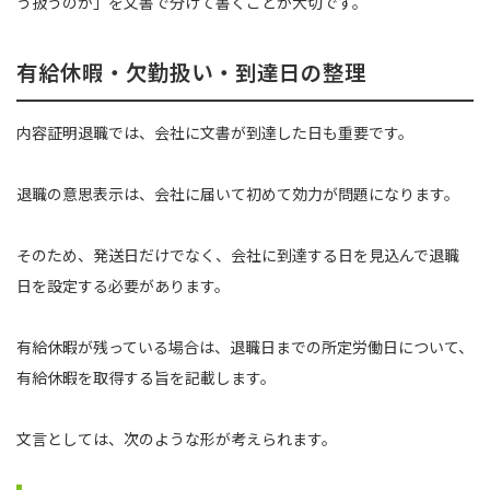
う扱うのか」を文書で分けて書くことが大切です。
有給休暇・欠勤扱い・到達日の整理
内容証明退職では、会社に文書が到達した日も重要です。
退職の意思表示は、会社に届いて初めて効力が問題になります。
そのため、発送日だけでなく、会社に到達する日を見込んで退職
日を設定する必要があります。
有給休暇が残っている場合は、退職日までの所定労働日について、
有給休暇を取得する旨を記載します。
文言としては、次のような形が考えられます。