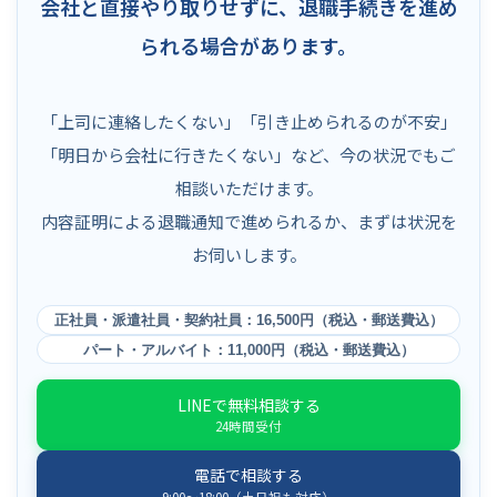
会社と直接やり取りせずに、退職手続きを進め
られる場合があります。
「上司に連絡したくない」「引き止められるのが不安」
「明日から会社に行きたくない」など、今の状況でもご
相談いただけます。
内容証明による退職通知で進められるか、まずは状況を
お伺いします。
正社員・派遣社員・契約社員：16,500円（税込・郵送費込）
パート・アルバイト：11,000円（税込・郵送費込）
LINEで無料相談する
24時間受付
電話で相談する
9:00〜18:00（土日祝も対応）