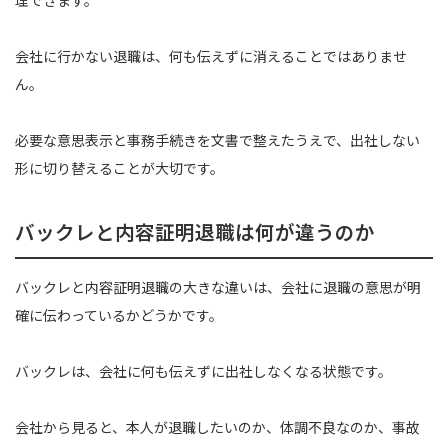
理できます。
会社に行かない退職は、何も伝えずに消えることではありませ
ん。
必要な意思表示と事務手続きを文書で整えたうえで、出社しない
形に切り替えることが大切です。
バックレと内容証明退職は何が違うのか
バックレと内容証明退職の大きな違いは、会社に退職の意思が明
確に伝わっているかどうかです。
バックレは、会社に何も伝えずに出社しなくなる状態です。
会社から見ると、本人が退職したいのか、体調不良なのか、事故