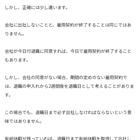
しかし、正確には少し違います。
会社に出社しないことと、雇用契約が終了することは同じではあ
りません。
会社が今日付退職に同意すれば、今日で雇用契約が終了すること
もあります。
しかし、会社の同意がない場合、期間の定めのない雇用契約で
は、退職の申入れから2週間後を退職日として考えることがありま
す。
この場合でも、退職日まで必ず出社しなければならないという意
味ではありません。
有給休暇が残っていれば、退職日まで有給休暇を取得して出社し