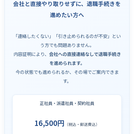
会社と直接やり取りせずに、退職手続きを
進めたい方へ
「連絡したくない」「引き止められるのが不安」とい
う方でも問題ありません。
内容証明により、
会社への直接連絡なしで退職手続き
を進められます。
今の状態でも進められるか、その場でご案内できま
す。
正社員・派遣社員・契約社員
16,500円
（税込・郵送費込）