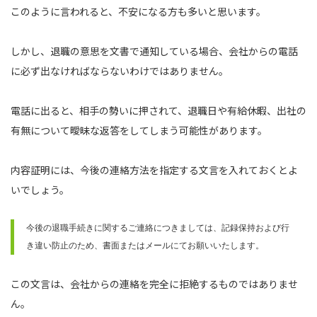
このように言われると、不安になる方も多いと思います。
しかし、退職の意思を文書で通知している場合、会社からの電話
に必ず出なければならないわけではありません。
電話に出ると、相手の勢いに押されて、退職日や有給休暇、出社の
有無について曖昧な返答をしてしまう可能性があります。
内容証明には、今後の連絡方法を指定する文言を入れておくとよ
いでしょう。
今後の退職手続きに関するご連絡につきましては、記録保持および行
き違い防止のため、書面またはメールにてお願いいたします。
この文言は、会社からの連絡を完全に拒絶するものではありませ
ん。