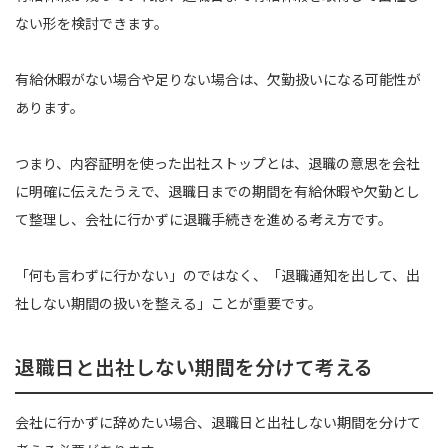
ない形を検討できます。
有給休暇がない場合や足りない場合は、欠勤扱いになる可能性が
あります。
つまり、内容証明を使った出社ストップとは、退職の意思を会社
に明確に伝えたうえで、退職日までの期間を有給休暇や欠勤とし
て整理し、会社に行かずに退職手続きを進める考え方です。
「何も言わずに行かない」のではなく、「退職通知を出して、出
社しない期間の扱いを整える」ことが重要です。
退職日と出社しない期間を分けて考える
会社に行かずに辞めたい場合、退職日と出社しない期間を分けて