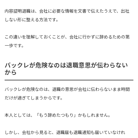
内容証明退職は、会社に必要な情報を文書で伝えたうえで、出社
しない形に整える方法です。
この違いを理解しておくことが、会社に行かずに辞めるための第
一歩です。
バックレが危険なのは退職意思が伝わらない
から
バックレが危険なのは、退職の意思が会社に伝わらないまま時間
だけが過ぎてしまうからです。
本人としては、「もう辞めたつもり」かもしれません。
しかし、会社から見ると、退職届も退職通知も届いていなけれ