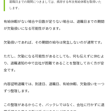
退職日までの期間につきましては、残存する年次有給休暇を取得いた
します。
有給休暇がない場合や日数が足りない場合は、退職日までの期間
が欠勤扱いになる可能性があります。
欠勤扱いであれば、その期間の給与は発生しないのが通常です。
ただし、欠勤になる可能性があるとしても、何も伝えずに休むよ
り、退職通知の中で出社が困難であることを整理しておく方が安
全です。
内容証明退職では、到達日、退職日、有給休暇、欠勤扱いを一つ
ずつ整理します。
この整理があるからこそ、バックレではなく、会社に行かずに退