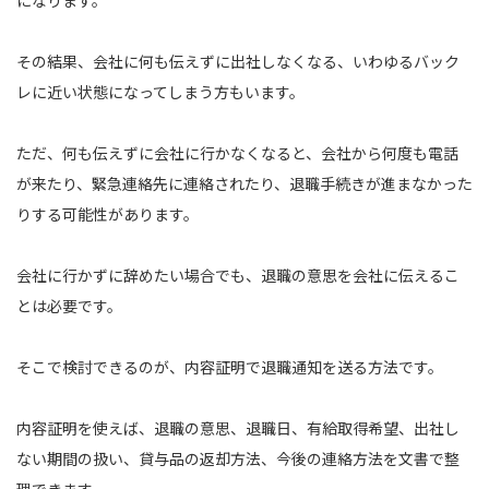
になります。
その結果、会社に何も伝えずに出社しなくなる、いわゆるバック
レに近い状態になってしまう方もいます。
ただ、何も伝えずに会社に行かなくなると、会社から何度も電話
が来たり、緊急連絡先に連絡されたり、退職手続きが進まなかった
りする可能性があります。
会社に行かずに辞めたい場合でも、退職の意思を会社に伝えるこ
とは必要です。
そこで検討できるのが、内容証明で退職通知を送る方法です。
内容証明を使えば、退職の意思、退職日、有給取得希望、出社し
ない期間の扱い、貸与品の返却方法、今後の連絡方法を文書で整