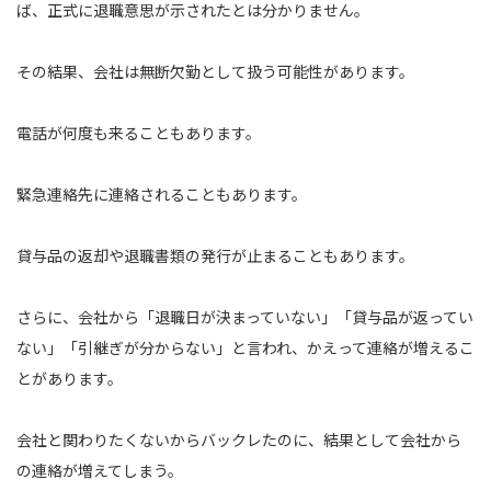
ば、正式に退職意思が示されたとは分かりません。
その結果、会社は無断欠勤として扱う可能性があります。
電話が何度も来ることもあります。
緊急連絡先に連絡されることもあります。
貸与品の返却や退職書類の発行が止まることもあります。
さらに、会社から「退職日が決まっていない」「貸与品が返ってい
ない」「引継ぎが分からない」と言われ、かえって連絡が増えるこ
とがあります。
会社と関わりたくないからバックレたのに、結果として会社から
の連絡が増えてしまう。