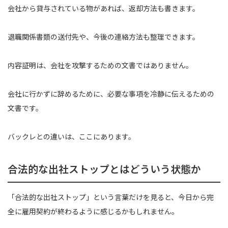
会社から貸与されている物があれば、返却方法も書きます。
退職関係書類の送付先や、今後の連絡方法も整理できます。
内容証明は、会社を攻撃するための文書ではありません。
会社に行かずに辞めるために、必要な事項を冷静に伝えるための
文書です。
バックレとの違いは、ここにあります。
合法的な出社ストップとはどういう状態か
「合法的な出社ストップ」という言葉だけを見ると、今日から完
全に雇用契約が終わるように感じるかもしれません。