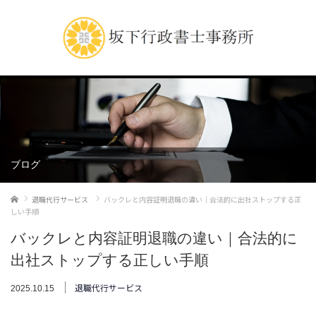
ブログ
ホーム
退職代行サービス
バックレと内容証明退職の違い｜合法的に出社ストップする正
しい手順
バックレと内容証明退職の違い｜合法的に
出社ストップする正しい手順
退職代行サービス
2025.10.15