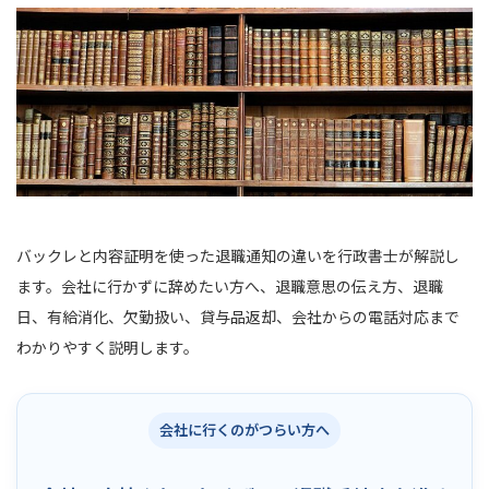
バックレと内容証明を使った退職通知の違いを行政書士が解説し
ます。会社に行かずに辞めたい方へ、退職意思の伝え方、退職
日、有給消化、欠勤扱い、貸与品返却、会社からの電話対応まで
わかりやすく説明します。
会社に行くのがつらい方へ