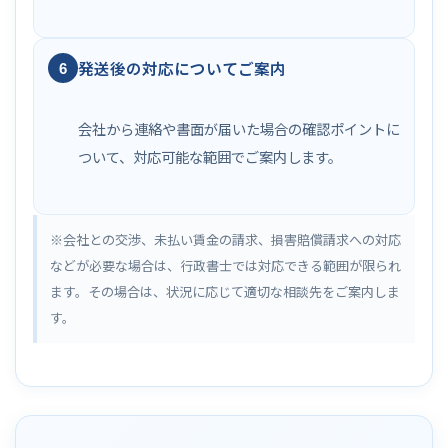
発送後の対応についてご案内
6
会社から連絡や書面が届いた場合の確認ポイントに
ついて、対応可能な範囲でご案内します。
※会社との交渉、未払い賃金の請求、損害賠償請求への対応
などが必要な場合は、行政書士では対応できる範囲が限られ
ます。その場合は、状況に応じて適切な相談先をご案内しま
す。