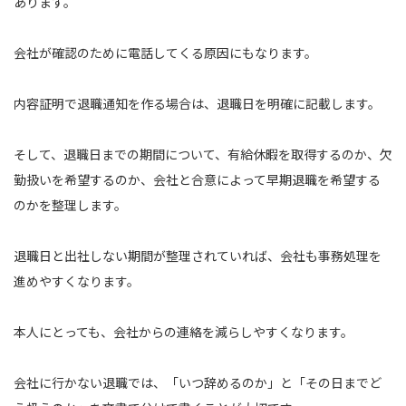
あります。
会社が確認のために電話してくる原因にもなります。
内容証明で退職通知を作る場合は、退職日を明確に記載します。
そして、退職日までの期間について、有給休暇を取得するのか、欠
勤扱いを希望するのか、会社と合意によって早期退職を希望する
のかを整理します。
退職日と出社しない期間が整理されていれば、会社も事務処理を
進めやすくなります。
本人にとっても、会社からの連絡を減らしやすくなります。
会社に行かない退職では、「いつ辞めるのか」と「その日までど