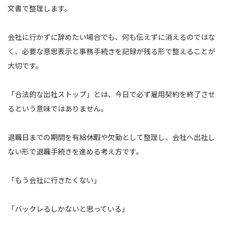
文書で整理します。
会社に行かずに辞めたい場合でも、何も伝えずに消えるのではな
く、必要な意思表示と事務手続きを記録が残る形で整えることが
大切です。
「合法的な出社ストップ」とは、今日で必ず雇用契約を終了させ
るという意味ではありません。
退職日までの期間を有給休暇や欠勤として整理し、会社へ出社し
ない形で退職手続きを進める考え方です。
「もう会社に行きたくない」
「バックレるしかないと思っている」