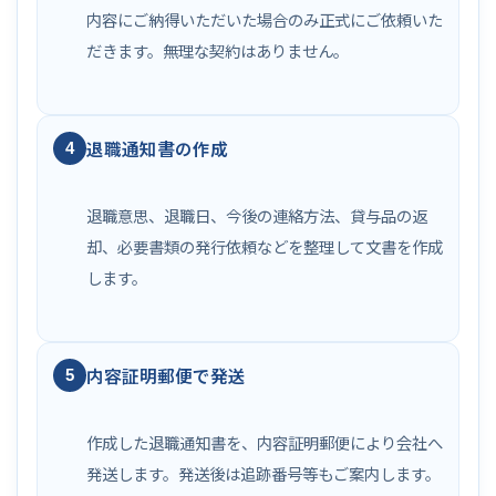
内容にご納得いただいた場合のみ正式にご依頼いた
だきます。無理な契約はありません。
退職通知書の作成
4
退職意思、退職日、今後の連絡方法、貸与品の返
却、必要書類の発行依頼などを整理して文書を作成
します。
内容証明郵便で発送
5
作成した退職通知書を、内容証明郵便により会社へ
発送します。発送後は追跡番号等もご案内します。