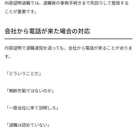
内容証明退職では、退職後の事務手続きまで先回りして整理する
ことが重要です。
会社から電話が来た場合の対応
内容証明で退職通知を送っても、会社から電話が来ることがありま
す。
「どういうことだ」
「無断欠勤ではないのか」
「一度会社に来て説明しろ」
「退職は認めていない」