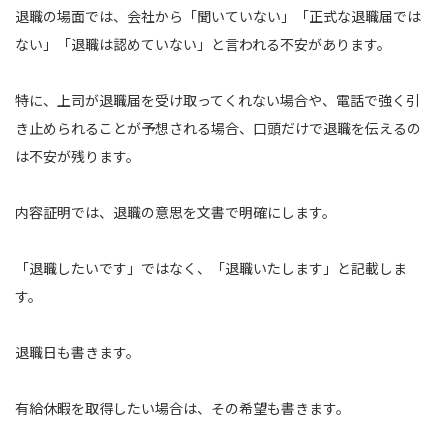
退職の場面では、会社から「聞いていない」「正式な退職届では
ない」「退職は認めていない」と言われる不安があります。
特に、上司が退職届を受け取ってくれない場合や、電話で強く引
き止められることが予想される場合、口頭だけで退職を伝えるの
は不安が残ります。
内容証明では、退職の意思を文書で明確にします。
「退職したいです」ではなく、「退職いたします」と記載しま
す。
退職日も書きます。
有給休暇を取得したい場合は、その希望も書きます。