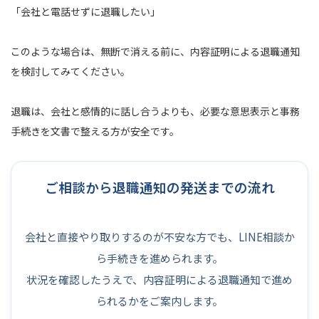
「会社と電話せずに退職したい」
このような場合は、無断で消える前に、内容証明による退職通知
を検討してみてください。
退職は、会社と感情的に話し合うよりも、必要な意思表示と事務
手続きを文書で整える方が安全です。
ご相談から退職通知の発送までの流れ
会社と直接やり取りするのが不安な方でも、LINE相談か
ら手続きを進められます。
状況を確認したうえで、内容証明による退職通知で進め
られるかをご案内します。