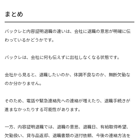
まとめ
バックレと内容証明退職の違いは、会社に退職の意思が明確に伝
わっているかどうかです。
バックレは、会社に何も伝えずに出社しなくなる状態です。
会社から見ると、退職したいのか、体調不良なのか、無断欠勤な
のか分かりません。
そのため、電話や緊急連絡先への連絡が増えたり、退職手続きが
進まなかったりする可能性があります。
一方、内容証明退職では、退職の意思、退職日、有給取得希望、
欠勤扱い、貸与品返却、退職書類の送付依頼、今後の連絡方法を