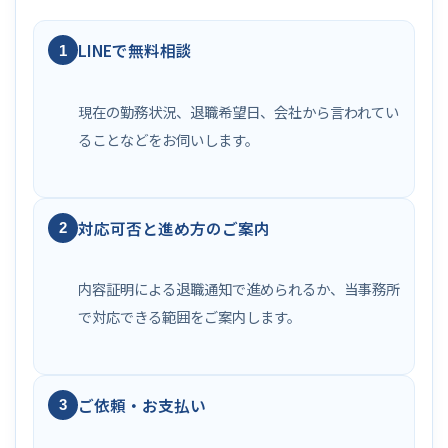
LINEで無料相談
1
現在の勤務状況、退職希望日、会社から言われてい
ることなどをお伺いします。
対応可否と進め方のご案内
2
内容証明による退職通知で進められるか、当事務所
で対応できる範囲をご案内します。
ご依頼・お支払い
3