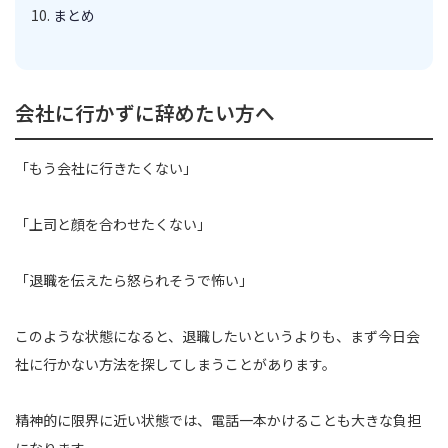
まとめ
会社に行かずに辞めたい方へ
「もう会社に行きたくない」
「上司と顔を合わせたくない」
「退職を伝えたら怒られそうで怖い」
このような状態になると、退職したいというよりも、まず今日会
社に行かない方法を探してしまうことがあります。
精神的に限界に近い状態では、電話一本かけることも大きな負担