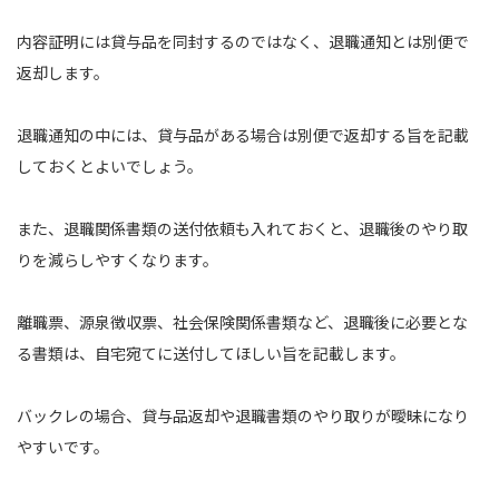
内容証明には貸与品を同封するのではなく、退職通知とは別便で
返却します。
退職通知の中には、貸与品がある場合は別便で返却する旨を記載
しておくとよいでしょう。
また、退職関係書類の送付依頼も入れておくと、退職後のやり取
りを減らしやすくなります。
離職票、源泉徴収票、社会保険関係書類など、退職後に必要とな
る書類は、自宅宛てに送付してほしい旨を記載します。
バックレの場合、貸与品返却や退職書類のやり取りが曖昧になり
やすいです。