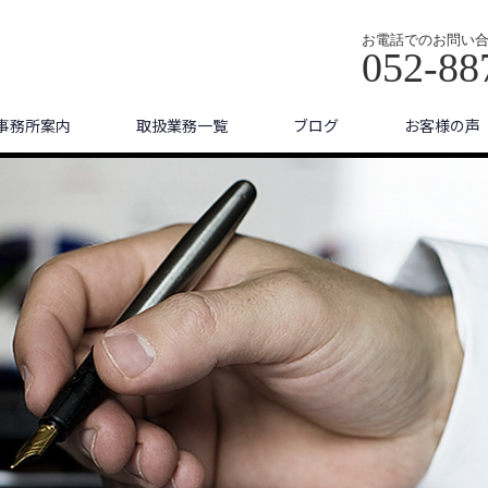
お電話でのお問い
052-88
事務所案内
取扱業務一覧
ブログ
お客様の声