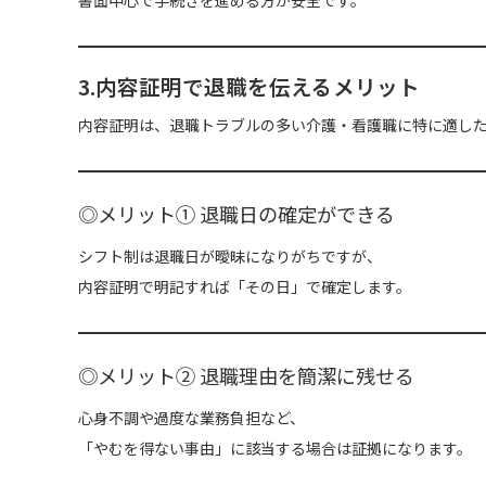
3.内容証明で退職を伝えるメリット
内容証明は、退職トラブルの多い介護・看護職に特に適し
◎メリット① 退職日の確定ができる
シフト制は退職日が曖昧になりがちですが、
内容証明で明記すれば「その日」で確定します。
◎メリット② 退職理由を簡潔に残せる
心身不調や過度な業務負担など、
「やむを得ない事由」に該当する場合は証拠になります。