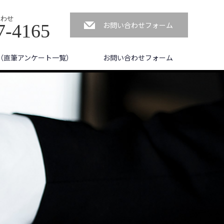
合わせ
お問い合わせフォーム
7-4165
（直筆アンケート一覧）
お問い合わせフォーム