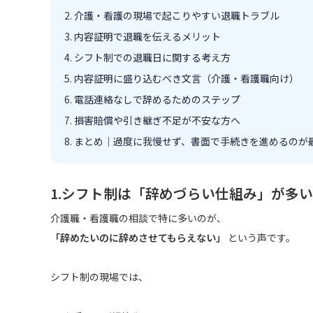
介護・看護の現場で起こりやすい退職トラブル
内容証明で退職を伝えるメリット
シフト制での退職日に関する考え方
内容証明に盛り込むべき文言（介護・看護職向け）
電話連絡なしで辞めるためのステップ
損害賠償や引き継ぎ不足が不安な方へ
まとめ｜過度に我慢せず、書面で手続きを進めるのが
1.シフト制は「辞めづらい仕組み」が多い
介護職・看護職の相談で特に多いのが、
「辞めたいのに辞めさせてもらえない」
という声です。
シフト制の現場では、