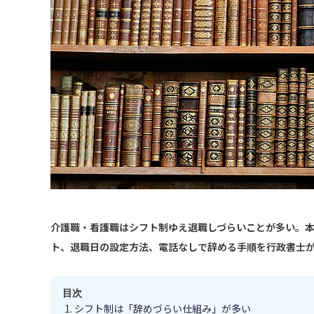
介護職・看護職はシフト制ゆえ退職しづらいことが多い。
ト、退職日の設定方法、電話なしで辞める手順を行政書士
目次
シフト制は「辞めづらい仕組み」が多い