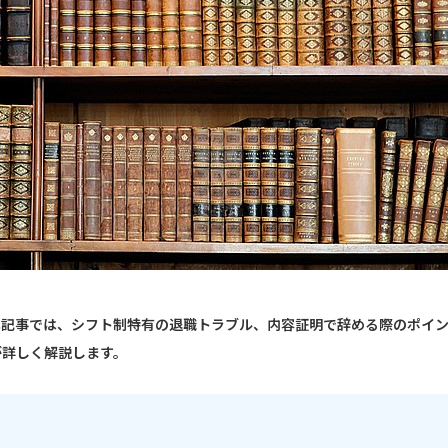
本記事では、シフト制特有の退職トラブル、内容証明で辞める際のポイ
が詳しく解説します。