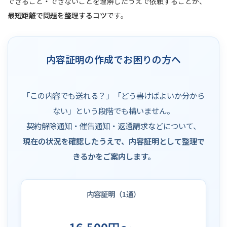
できること・できないことを理解したうえで依頼することが、
最短距離で問題を整理するコツ
です。
内容証明の作成でお困りの方へ
「この内容でも送れる？」「どう書けばよいか分から
ない」という段階でも構いません。
契約解除通知・催告通知・返還請求などについて、
現在の状況を確認したうえで、内容証明として整理で
きるかをご案内します。
内容証明（1通）