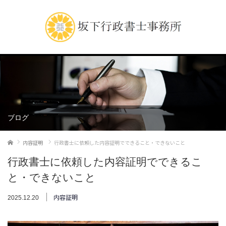
ブログ
ホーム
内容証明
行政書士に依頼した内容証明でできること・できないこと
行政書士に依頼した内容証明でできるこ
と・できないこと
内容証明
2025.12.20