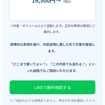
16,500円～
（税込）
※内容・ボリュームにより変動します。正式な費用は事前にご
案内します。
感情的な表現を避け、内容証明に適した形で文案を整理し
ます。
「どこまで書いてよい？」「この内容でも送れる？」とい
った段階でもご相談いただけます。
LINEで無料相談する
※ご相談のみでも問題ありません。現在の状況を確認したうえ