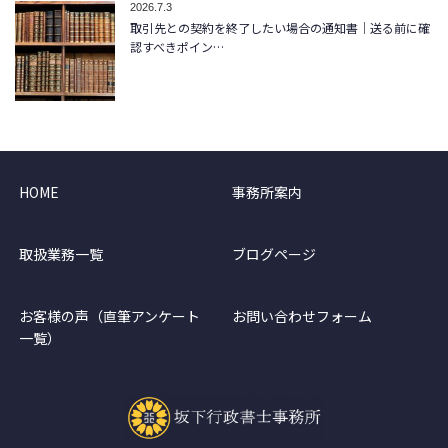
2026.7.3
取引先との契約を終了したい場合の通知書｜送る前に確
認すべきポイン…
HOME
事務所案内
取扱業務一覧
ブログページ
お客様の声（直筆アンケート
お問い合わせフォーム
一覧）