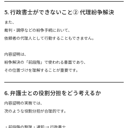
5. 行政書士ができないこと② 代理紛争解決
また、
裁判・調停などの紛争手続において、
依頼者の代理人として行動することもできません。
内容証明は、
紛争解決の「前段階」で使われる書面であり、
その位置づけを理解することが重要です。
6. 弁護士との役割分担をどう考えるか
内容証明の実務では、
次のような役割分担が合理的です。
・前段階の整理・通知 → 行政書士