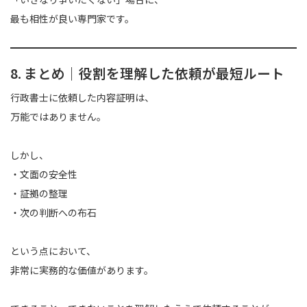
最も相性が良い専門家です。
8. まとめ｜役割を理解した依頼が最短ルート
行政書士に依頼した内容証明は、
万能ではありません。
しかし、
・文面の安全性
・証拠の整理
・次の判断への布石
という点において、
非常に実務的な価値があります。