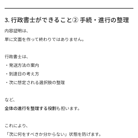
3. 行政書士ができること② 手続・進行の整理
内容証明は、
単に文面を作って終わりではありません。
行政書士は、
・発送方法の案内
・到達日の考え方
・次に想定される選択肢の整理
など、
全体の進行を整理する役割
も担います。
これにより、
「次に何をすべきか分からない」状態を防げます。