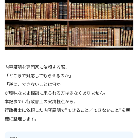
内容証明を専門家に依頼する際、
「どこまで対応してもらえるのか」
「逆に、できないことは何か」
が曖昧なまま相談に来られる方は少なくありません。
本記事では行政書士の実務視点から、
行政書士に依頼した内容証明で“できること／できないこと”を明
確に整理
します。