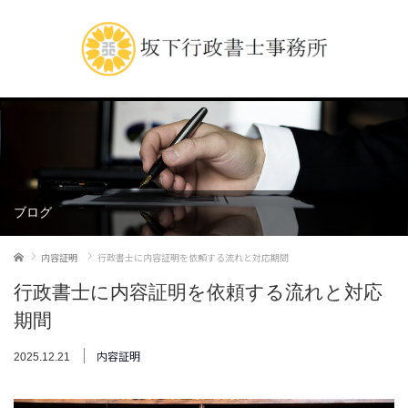
ブログ
ホーム
内容証明
行政書士に内容証明を依頼する流れと対応期間
行政書士に内容証明を依頼する流れと対応
期間
内容証明
2025.12.21