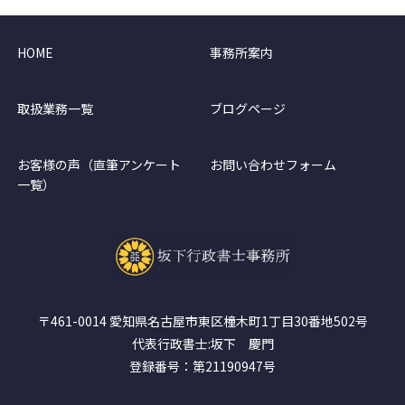
HOME
事務所案内
取扱業務一覧
ブログページ
お客様の声（直筆アンケート
お問い合わせフォーム
一覧）
〒461-0014 愛知県名古屋市東区橦木町1丁目30番地502号
代表行政書士:坂下 慶門
登録番号：第21190947号