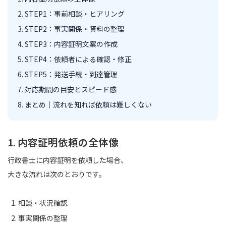
STEP1：事前相談・ヒアリング
STEP2：事実関係・資料の整理
STEP3：内容証明文案の作成
STEP4：依頼者による確認・修正
STEP5：発送手続・到達管理
対応期間の目安とスピード感
まとめ｜流れを知れば依頼は難しくない
1. 内容証明依頼の全体像
行政書士に内容証明を依頼した場合、
大きな流れは次のとおりです。
相談・状況確認
事実関係の整理