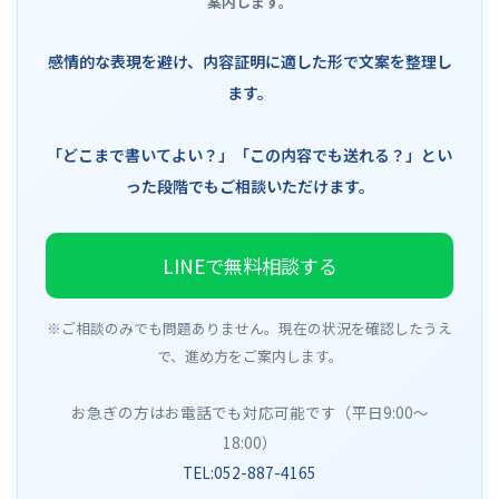
案内します。
感情的な表現を避け、内容証明に適した形で文案を整理し
ます。
「どこまで書いてよい？」「この内容でも送れる？」とい
った段階でもご相談いただけます。
LINEで無料相談する
※ご相談のみでも問題ありません。現在の状況を確認したうえ
で、進め方をご案内します。
お急ぎの方はお電話でも対応可能です（平日9:00〜
18:00）
TEL:052-887-4165