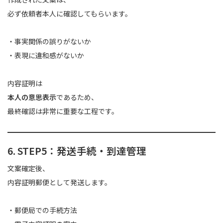
必ず依頼者本人に確認してもらいます。
・事実関係の誤りがないか
・表現に違和感がないか
内容証明は
本人の意思表示
であるため、
最終確認は非常に重要な工程です。
6. STEP5：発送手続・到達管理
文案確定後、
内容証明郵便として発送します。
・郵便局での手続方法