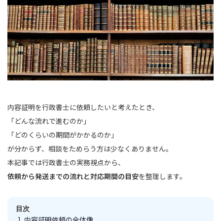
内容証明を行政書士に依頼したいと考えたとき、
「どんな流れで進むのか」
「どのくらいの期間がかかるのか」
が分からず、相談をためらう方は少なくありません。
本記事では行政書士の実務視点から、
依頼から発送までの流れと対応期間の目安
を整理します。
目次
内容証明依頼の全体像