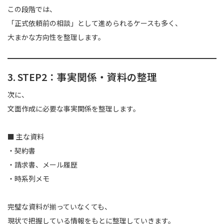
この段階では、
「正式依頼前の相談」として進められるケースも多く、
大まかな方向性を整理します。
3. STEP2：事実関係・資料の整理
次に、
文面作成に必要な事実関係を整理します。
■ 主な資料
・契約書
・請求書、メール履歴
・時系列メモ
完璧な資料が揃っていなくても、
現状で把握している情報をもとに整理していきます。