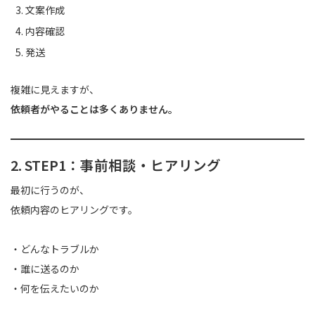
文案作成
内容確認
発送
複雑に見えますが、
依頼者がやることは多くありません。
2. STEP1：事前相談・ヒアリング
最初に行うのが、
依頼内容のヒアリングです。
・どんなトラブルか
・誰に送るのか
・何を伝えたいのか