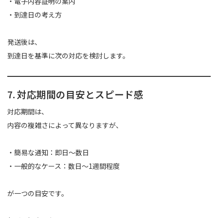
・電子内容証明の案内
・到達日の考え方
発送後は、
到達日を基準に次の対応を検討します。
7. 対応期間の目安とスピード感
対応期間は、
内容の複雑さによって異なりますが、
・簡易な通知：即日〜数日
・一般的なケース：数日〜1週間程度
が一つの目安です。