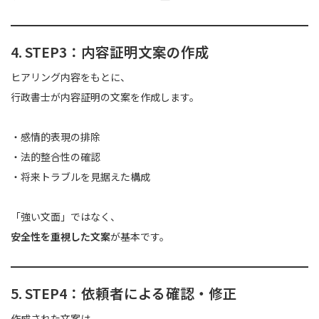
4. STEP3：内容証明文案の作成
ヒアリング内容をもとに、
行政書士が内容証明の文案を作成します。
・感情的表現の排除
・法的整合性の確認
・将来トラブルを見据えた構成
「強い文面」ではなく、
安全性を重視した文案
が基本です。
5. STEP4：依頼者による確認・修正
作成された文案は、