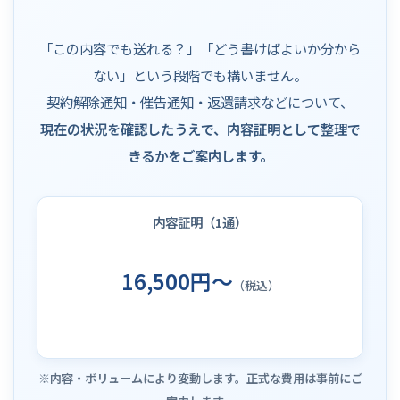
「この内容でも送れる？」「どう書けばよいか分から
ない」という段階でも構いません。
契約解除通知・催告通知・返還請求などについて、
現在の状況を確認したうえで、内容証明として整理で
きるかをご案内します。
内容証明（1通）
16,500円～
（税込）
※内容・ボリュームにより変動します。正式な費用は事前にご