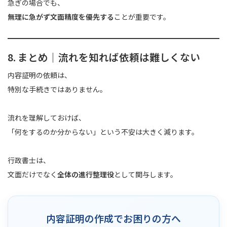
急ぎの場合でも、
無理に急がず文面精度を優先する
ことが重要です。
8. まとめ｜流れを知れば依頼は難しくない
内容証明の依頼は、
特別な手続きではありません。
流れを理解しておけば、
「何をするのか分からない」という不安は大きく減ります。
行政書士は、
文面だけでなく
全体の進行整理役
として関与します。
内容証明の作成でお困りの方へ