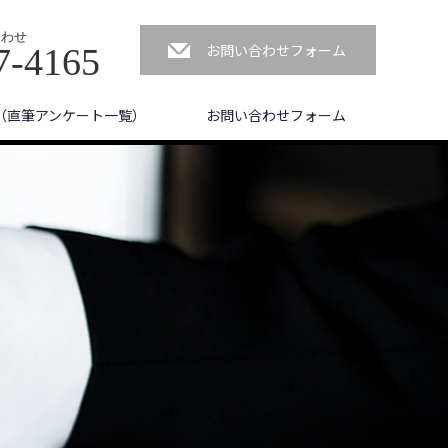
合わせ
お問い合わせフォーム
7-4165
（直筆アンケート一覧）
お問い合わせフォーム