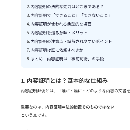
内容証明の法的な効力はどこまである？
内容証明で「できること」「できないこと」
内容証明が使われる典型的な場面
内容証明を送る意味・メリット
内容証明の注意点・誤解されやすいポイント
内容証明は誰に依頼すべきか
まとめ｜内容証明は「事前防衛」の手段
1. 内容証明とは？基本的な仕組み
内容証明郵便とは、「誰が・誰に・どのような内容の文書
重要なのは、
内容証明＝法的措置そのものではない
という点です。