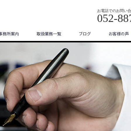
お電話でのお問い
052-88
事務所案内
取扱業務一覧
ブログ
お客様の声