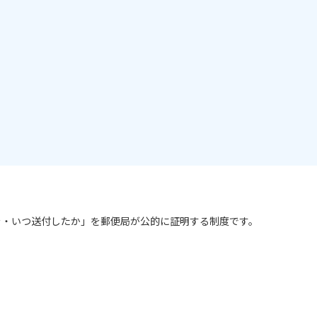
を・いつ送付したか」を郵便局が公的に証明する制度です。