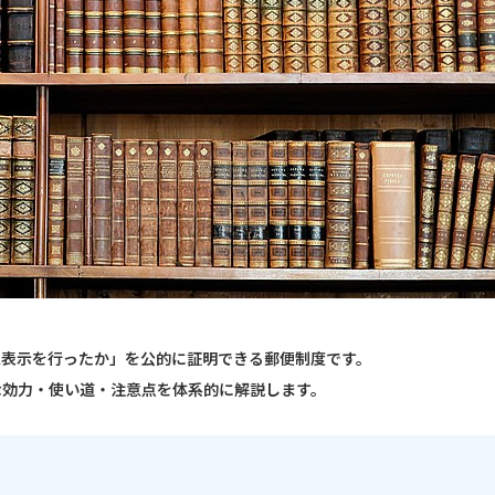
思表示を行ったか」を公的に証明できる郵便制度です。
な効力・使い道・注意点を体系的に解説します。