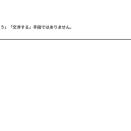
合う」「交渉する」手段ではありません。