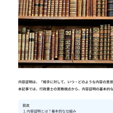
内容証明は、「相手に対して、いつ・どのような内容の意
本記事では、行政書士の実務視点から、内容証明の基本的
目次
内容証明とは？基本的な仕組み