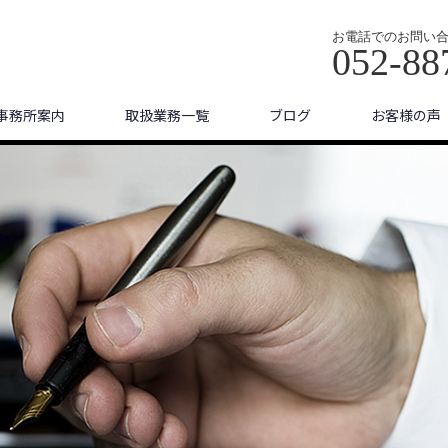
お電話でのお問い
052-88
事務所案内
取扱業務一覧
ブログ
お客様の声