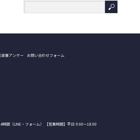
（直筆アンケー
お問い合わせフォーム
24時間（LINE・フォーム） 【営業時間】平日 9:00～18:00