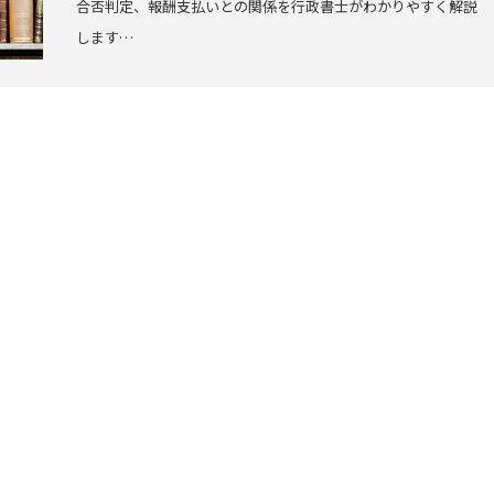
合否判定、報酬支払いとの関係を行政書士がわかりやすく解説
します…