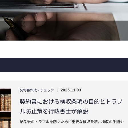
契約書作成・チェック
|
2025.11.03
契約書における検収条項の目的とトラブ
ル防止策を行政書士が解説
納品後のトラブルを防ぐために重要な検収条項。検収の手順や