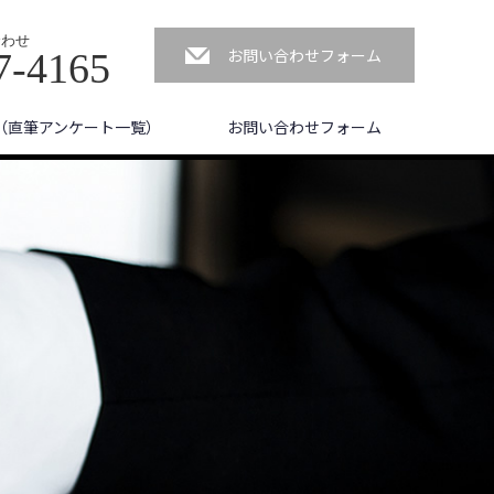
合わせ
お問い合わせフォーム
7-4165
（直筆アンケート一覧）
お問い合わせフォーム