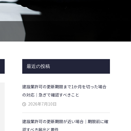
最近の投稿
建設業許可の更新期限まで1か月を切った場合
の対応｜急ぎで確認すべきこと
2026年7月10日
建設業許可の更新期限が近い場合｜期限前に確
認すべき届出と要件