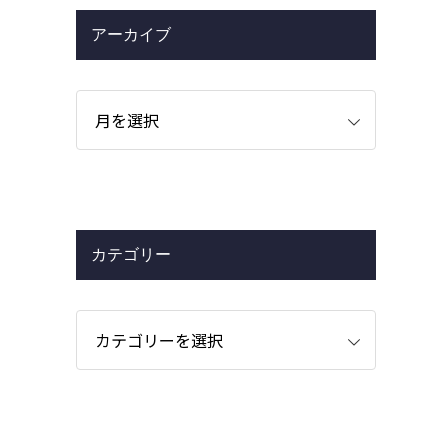
アーカイブ
カテゴリー