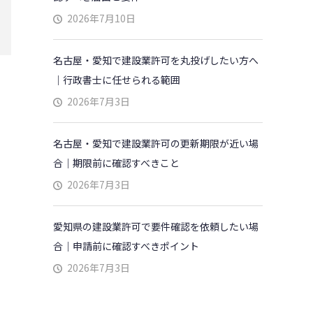
2026年7月10日
名古屋・愛知で建設業許可を丸投げしたい方へ
｜行政書士に任せられる範囲
2026年7月3日
名古屋・愛知で建設業許可の更新期限が近い場
合｜期限前に確認すべきこと
2026年7月3日
愛知県の建設業許可で要件確認を依頼したい場
合｜申請前に確認すべきポイント
2026年7月3日