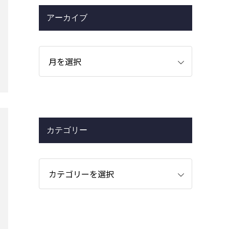
アーカイブ
カテゴリー