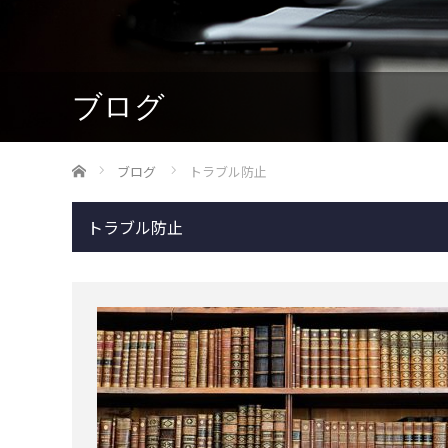
ブログ
ホーム
ブログ
トラブル防止
トラブル防止