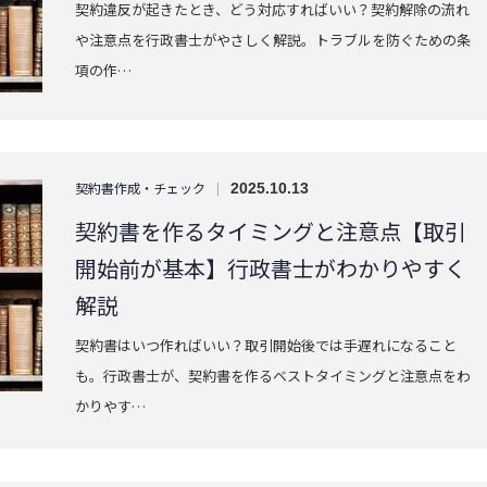
契約違反が起きたとき、どう対応すればいい？契約解除の流れ
や注意点を行政書士がやさしく解説。トラブルを防ぐための条
項の作…
契約書作成・チェック
|
2025.10.13
契約書を作るタイミングと注意点【取引
開始前が基本】行政書士がわかりやすく
解説
契約書はいつ作ればいい？取引開始後では手遅れになること
も。行政書士が、契約書を作るベストタイミングと注意点をわ
かりやす…