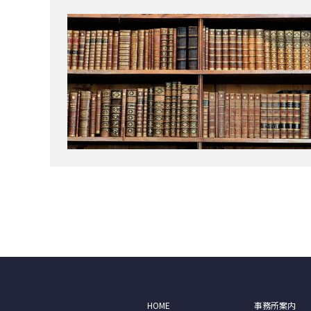
HOME
事務所案内