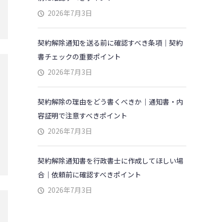
2026年7月3日
契約解除通知を送る前に確認すべき条項｜契約
書チェックの重要ポイント
2026年7月3日
契約解除の理由をどう書くべきか｜通知書・内
容証明で注意すべきポイント
2026年7月3日
契約解除通知書を行政書士に作成してほしい場
合｜依頼前に確認すべきポイント
2026年7月3日