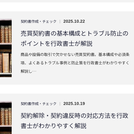
契約書作成・チェック
|
2025.10.22
売買契約書の基本構成とトラブル防止の
ポイントを行政書士が解説
商品や設備の取引で欠かせない売買契約書。基本構成や必須条
項、よくあるトラブル事例と防止策を行政書士がわかりやすく
解説し…
契約書作成・チェック
|
2025.10.19
契約解除・契約違反時の対応方法を行政
書士がわかりやすく解説