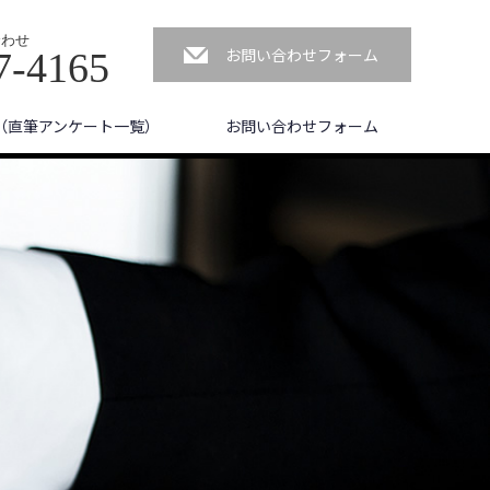
合わせ
お問い合わせフォーム
7-4165
（直筆アンケート一覧）
お問い合わせフォーム