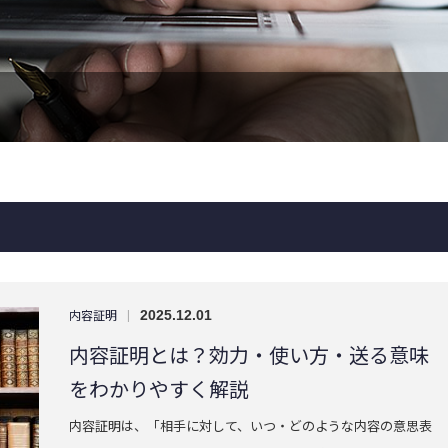
内容証明
|
2025.12.01
内容証明とは？効力・使い方・送る意味
をわかりやすく解説
内容証明は、「相手に対して、いつ・どのような内容の意思表