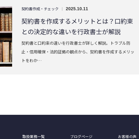
契約書作成・チェック
|
2025.10.11
契約書を作成するメリットとは？口約束
との決定的な違いを行政書士が解説
契約書と口約束の違いを行政書士が詳しく解説。トラブル防
止・信用確保・法的証拠の観点から、契約書を作成するメリッ
トをわか…
取扱業務一覧
ブログページ
お客様の声