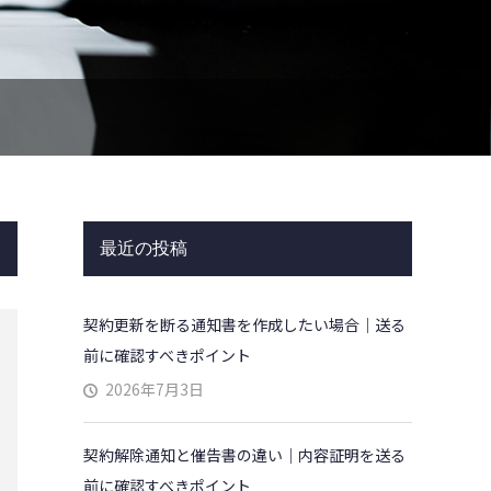
最近の投稿
契約更新を断る通知書を作成したい場合｜送る
前に確認すべきポイント
2026年7月3日
契約解除通知と催告書の違い｜内容証明を送る
前に確認すべきポイント