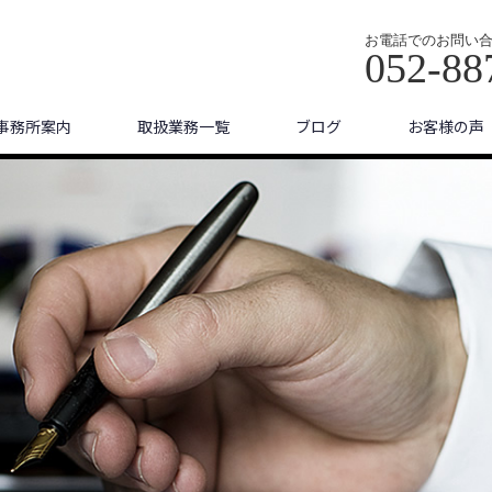
お電話でのお問い
052-88
事務所案内
取扱業務一覧
ブログ
お客様の声