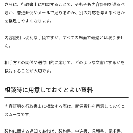
さらに、行政書士に相談することで、そもそも内容証明を送るべ
きか、普通郵便やメールで足りるのか、別の対応を考えるべきか
を整理しやすくなります。
内容証明は便利な手段ですが、すべての場面で最適とは限りませ
ん。
相手方との関係や送付目的に応じて、どのような文書にするかを
検討することが大切です。
相談時に用意しておくとよい資料
内容証明を行政書士に相談する際は、関係資料を用意しておくと
スムーズです。
契約に関する通知であれば、契約書、申込書、見積書、請求書、