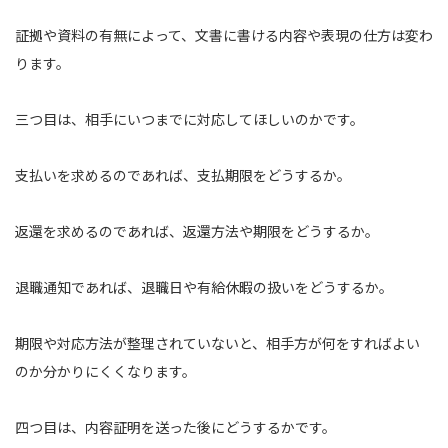
証拠や資料の有無によって、文書に書ける内容や表現の仕方は変わ
ります。
三つ目は、相手にいつまでに対応してほしいのかです。
支払いを求めるのであれば、支払期限をどうするか。
返還を求めるのであれば、返還方法や期限をどうするか。
退職通知であれば、退職日や有給休暇の扱いをどうするか。
期限や対応方法が整理されていないと、相手方が何をすればよい
のか分かりにくくなります。
四つ目は、内容証明を送った後にどうするかです。