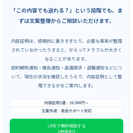
「この内容でも送れる？」という段階でも、ま
ずは文案整理からご相談いただけます。
内容証明は、感情的に書きすぎたり、必要な事実が整理
されていなかったりすると、かえってトラブルが大きく
なることがあります。
契約解除通知・催告通知・返還請求・退職通知などにつ
いて、現在の状況を確認したうえで、内容証明として整
理できるかをご案内します。
内容証明1通：16,500円～
文案作成・発送サポート対応
LINEで無料相談する
24時間受付