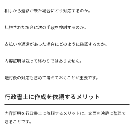
相手から連絡が来た場合にどう対応するのか。
無視された場合に次の手段を検討するのか。
支払いや返還があった場合にどのように確認するのか。
内容証明は送って終わりではありません。
送付後の対応も含めて考えておくことが重要です。
行政書士に作成を依頼するメリット
内容証明を行政書士に依頼するメリットは、文面を冷静に整理で
きることです。