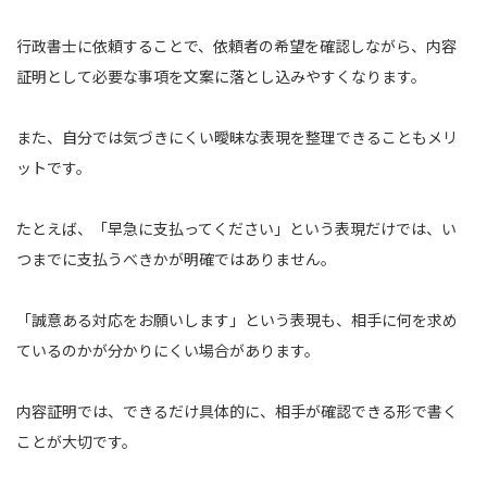
行政書士に依頼することで、依頼者の希望を確認しながら、内容
証明として必要な事項を文案に落とし込みやすくなります。
また、自分では気づきにくい曖昧な表現を整理できることもメリ
ットです。
たとえば、「早急に支払ってください」という表現だけでは、い
つまでに支払うべきかが明確ではありません。
「誠意ある対応をお願いします」という表現も、相手に何を求め
ているのかが分かりにくい場合があります。
内容証明では、できるだけ具体的に、相手が確認できる形で書く
ことが大切です。