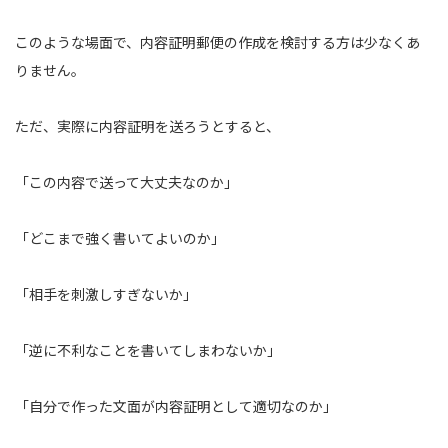
このような場面で、内容証明郵便の作成を検討する方は少なくあ
りません。
ただ、実際に内容証明を送ろうとすると、
「この内容で送って大丈夫なのか」
「どこまで強く書いてよいのか」
「相手を刺激しすぎないか」
「逆に不利なことを書いてしまわないか」
「自分で作った文面が内容証明として適切なのか」