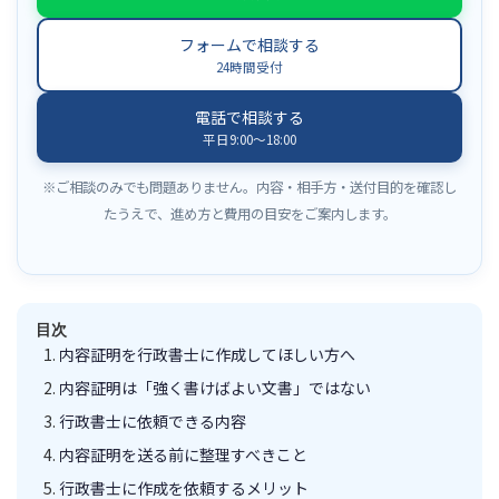
フォームで相談する
24時間受付
電話で相談する
平日9:00〜18:00
※ご相談のみでも問題ありません。内容・相手方・送付目的を確認し
たうえで、進め方と費用の目安をご案内します。
目次
内容証明を行政書士に作成してほしい方へ
内容証明は「強く書けばよい文書」ではない
行政書士に依頼できる内容
内容証明を送る前に整理すべきこと
行政書士に作成を依頼するメリット