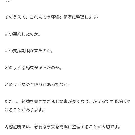
そのうえで、これまでの経緯を簡潔に整理します。
いつ契約したのか。
いつ支払期限が来たのか。
どのような約束があったのか。
どのようなやり取りがあったのか。
ただし、経緯を書きすぎると文書が長くなり、かえって主張がぼや
けることがあります。
内容証明では、必要な事実を簡潔に整理することが大切です。