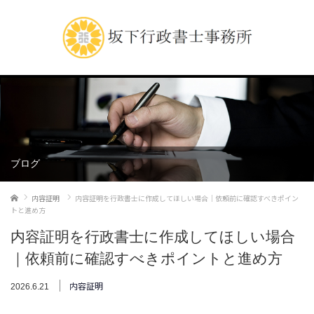
ブログ
ホーム
内容証明
内容証明を行政書士に作成してほしい場合｜依頼前に確認すべきポイン
トと進め方
内容証明を行政書士に作成してほしい場合
｜依頼前に確認すべきポイントと進め方
内容証明
2026.6.21