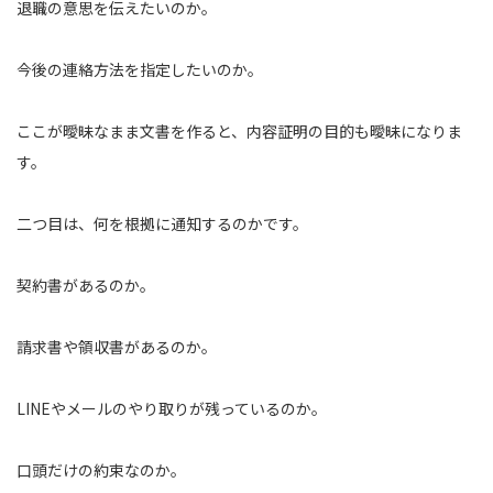
退職の意思を伝えたいのか。
今後の連絡方法を指定したいのか。
ここが曖昧なまま文書を作ると、内容証明の目的も曖昧になりま
す。
二つ目は、何を根拠に通知するのかです。
契約書があるのか。
請求書や領収書があるのか。
LINEやメールのやり取りが残っているのか。
口頭だけの約束なのか。