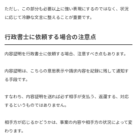
ただし、この部分も必要以上に強い表現にするのではなく、状況
に応じて冷静な文言に整えることが重要です。
行政書士に依頼する場合の注意点
内容証明を行政書士に依頼する場合、注意すべき点もあります。
内容証明は、こちらの意思表示や請求内容を記録に残して通知す
る手段です。
すなわち、内容証明を送れば必ず相手が支払う、返還する、対応
するというものではありません。
相手方が応じるかどうかは、事案の内容や相手方の状況によって変
わります。