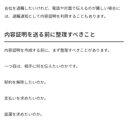
会社を退職したいけれど、電話や対面で伝えるのが難しい場合に
は、退職通知として内容証明を利用することもあります。
内容証明を送る前に整理すべきこと
内容証明を作成する前に、まず整理すべきことがあります。
一つ目は、相手に何を伝えたいのかです。
契約を解除したいのか。
支払いを求めたいのか。
返還を求めたいのか。