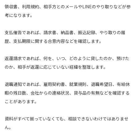
領収書、利用規約、相手方とのメールやLINEのやり取りなどが参
考になります。
支払催告であれば、請求書、納品書、振込記録、やり取りの履
歴、支払期限に関する合意内容などを確認します。
返還請求であれば、何を、いつ、どのように貸したのか、預けた
のか、相手が返還に応じていない経緯を整理します。
退職通知であれば、雇用契約書、就業規則、退職希望日、有給休
暇の残日数、会社からの連絡状況、貸与品の有無などを確認する
ことがあります。
資料がすべて揃っていなくても、相談できないわけではありませ
ん。