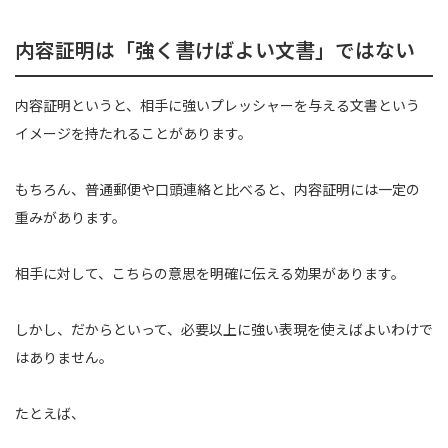
内容証明は「強く書けばよい文書」ではない
内容証明というと、相手に強いプレッシャーを与える文書という
イメージを持たれることがあります。
もちろん、普通郵便や口頭連絡と比べると、内容証明には一定の
重みがあります。
相手に対して、こちらの意思を明確に伝える効果があります。
しかし、だからといって、必要以上に強い表現を使えばよいわけで
はありません。
たとえば、