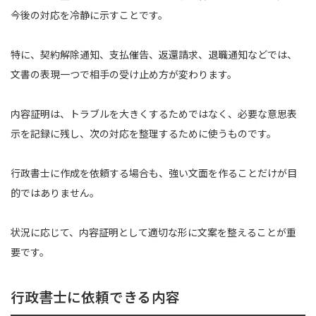
今後の対応を冷静に示すことです。
特に、契約解除通知、支払催告、返還請求、退職通知などでは、
文書の表現一つで相手の受け止め方が変わります。
内容証明は、トラブルを大きくするためではなく、必要な意思表
示を記録に残し、次の対応を整理するために使うものです。
行政書士に作成を依頼する場合も、強い文面を作ることだけが目
的ではありません。
状況に応じて、内容証明として適切な形に文案を整えることが重
要です。
行政書士に依頼できる内容