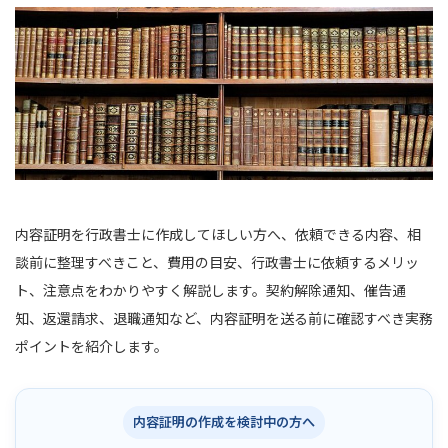
内容証明を行政書士に作成してほしい方へ、依頼できる内容、相
談前に整理すべきこと、費用の目安、行政書士に依頼するメリッ
ト、注意点をわかりやすく解説します。契約解除通知、催告通
知、返還請求、退職通知など、内容証明を送る前に確認すべき実務
ポイントを紹介します。
内容証明の作成を検討中の方へ