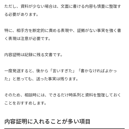
ただし、資料が少ない場合は、文面に書ける内容も慎重に整理す
る必要があります。
特に、相手方を断定的に責める表現や、証拠がない事実を強く書
く表現は注意が必要です。
内容証明は記録に残る文書です。
一度発送すると、後から「言いすぎた」「書かなければよかっ
た」と思っても、送った事実は残ります。
そのため、相談時には、できるだけ時系列と資料を整理しておく
ことをおすすめします。
内容証明に入れることが多い項目