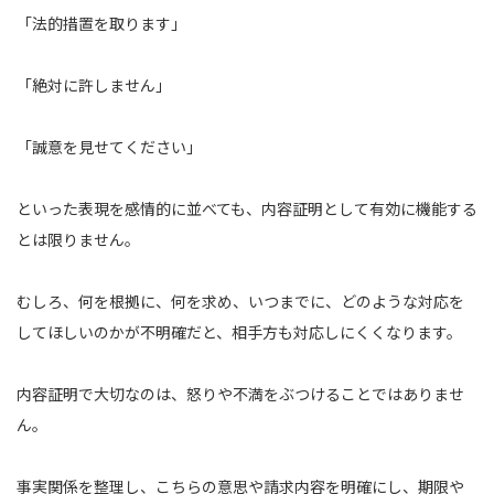
「法的措置を取ります」
「絶対に許しません」
「誠意を見せてください」
といった表現を感情的に並べても、内容証明として有効に機能する
とは限りません。
むしろ、何を根拠に、何を求め、いつまでに、どのような対応を
してほしいのかが不明確だと、相手方も対応しにくくなります。
内容証明で大切なのは、怒りや不満をぶつけることではありませ
ん。
事実関係を整理し、こちらの意思や請求内容を明確にし、期限や