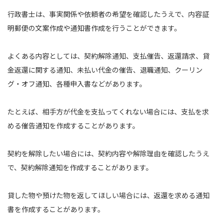
行政書士は、事実関係や依頼者の希望を確認したうえで、内容証
明郵便の文案作成や通知書作成を行うことができます。
よくある内容としては、契約解除通知、支払催告、返還請求、貸
金返還に関する通知、未払い代金の催告、退職通知、クーリン
グ・オフ通知、各種申入書などがあります。
たとえば、相手方が代金を支払ってくれない場合には、支払を求
める催告通知を作成することがあります。
契約を解除したい場合には、契約内容や解除理由を確認したうえ
で、契約解除通知を作成することがあります。
貸した物や預けた物を返してほしい場合には、返還を求める通知
書を作成することがあります。