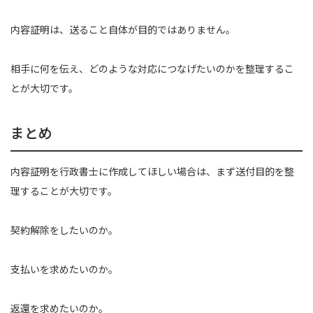
内容証明は、送ること自体が目的ではありません。
相手に何を伝え、どのような対応につなげたいのかを整理するこ
とが大切です。
まとめ
内容証明を行政書士に作成してほしい場合は、まず送付目的を整
理することが大切です。
契約解除をしたいのか。
支払いを求めたいのか。
返還を求めたいのか。