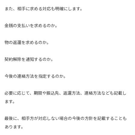
また、相手に求める対応も明確にします。
金銭の支払いを求めるのか。
物の返還を求めるのか。
契約解除を通知するのか。
今後の連絡方法を指定するのか。
必要に応じて、期限や振込先、返還方法、連絡方法なども記載し
ます。
最後に、相手方が対応しない場合の今後の方針を記載することも
あります。