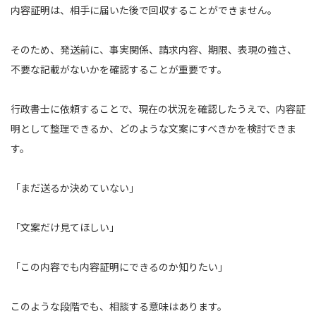
内容証明は、相手に届いた後で回収することができません。
そのため、発送前に、事実関係、請求内容、期限、表現の強さ、
不要な記載がないかを確認することが重要です。
行政書士に依頼することで、現在の状況を確認したうえで、内容証
明として整理できるか、どのような文案にすべきかを検討できま
す。
「まだ送るか決めていない」
「文案だけ見てほしい」
「この内容でも内容証明にできるのか知りたい」
このような段階でも、相談する意味はあります。