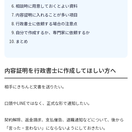
相談時に用意しておくとよい資料
内容証明に入れることが多い項目
行政書士に依頼する場合の注意点
自分で作成するか、専門家に依頼するか
まとめ
内容証明を行政書士に作成してほしい方へ
相手にきちんと文書を送りたい。
口頭やLINEではなく、正式な形で通知したい。
契約解除、返金請求、支払催告、退職通知などについて、後から
「言った・言わない」にならないようにしておきたい。