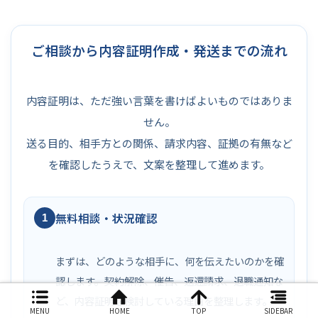
ご相談から内容証明作成・発送までの流れ
内容証明は、ただ強い言葉を書けばよいものではありま
せん。
送る目的、相手方との関係、請求内容、証拠の有無など
を確認したうえで、文案を整理して進めます。
無料相談・状況確認
1
まずは、どのような相手に、何を伝えたいのかを確
認します。契約解除、催告、返還請求、退職通知な
ど、内容証明を検討している理由を整理します。
MENU
HOME
TOP
SIDEBAR