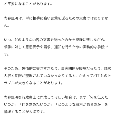
と不安になることがあります。
内容証明は、単に相手に強い言葉を送るための文書ではありませ
ん。
いつ、どのような内容の文書を送ったのかを記録に残しながら、
相手に対して意思表示や請求、通知を行うための実務的な手段で
す。
そのため、感情的に書きすぎたり、事実関係が曖昧だったり、請求
内容と期限が整理されていなかったりすると、かえって相手とのト
ラブルが大きくなることがあります。
内容証明を行政書士に作成してほしい場合は、まず「何を伝えた
いのか」「何を求めたいのか」「どのような資料があるのか」を
整理することが大切です。