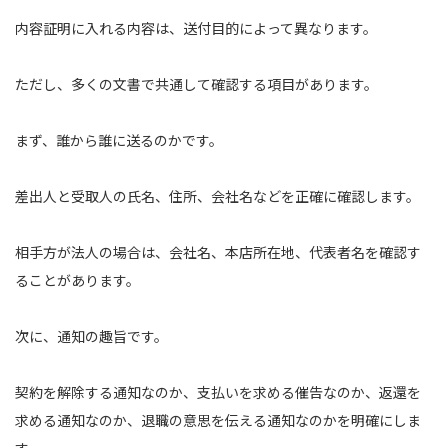
内容証明に入れる内容は、送付目的によって異なります。
ただし、多くの文書で共通して確認する項目があります。
まず、誰から誰に送るのかです。
差出人と受取人の氏名、住所、会社名などを正確に確認します。
相手方が法人の場合は、会社名、本店所在地、代表者名を確認す
ることがあります。
次に、通知の趣旨です。
契約を解除する通知なのか、支払いを求める催告なのか、返還を
求める通知なのか、退職の意思を伝える通知なのかを明確にしま
す。