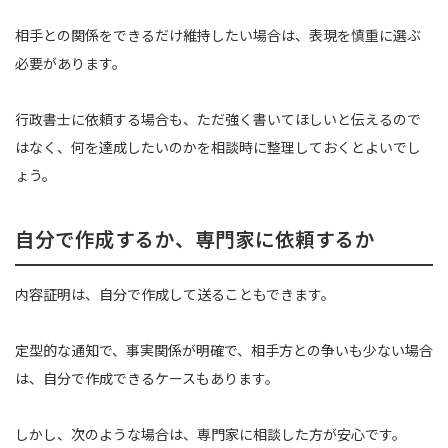
相手との関係をできるだけ維持したい場合は、表現を慎重に選ぶ
必要があります。
行政書士に依頼する場合も、ただ強く書いてほしいと伝えるので
はなく、何を達成したいのかを相談時に整理しておくとよいでし
ょう。
自分で作成するか、専門家に依頼するか
内容証明は、自分で作成して送ることもできます。
定型的な通知で、事実関係が明確で、相手方との争いも少ない場合
は、自分で作成できるケースもあります。
しかし、次のような場合は、専門家に相談した方が安心です。