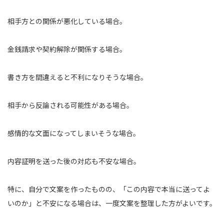
相手方との関係が悪化している場合。
金銭請求や契約解除が関係する場合。
書き方を間違えると不利になりそうな場合。
相手から反論される可能性がある場合。
感情的な文面になってしまいそうな場合。
内容証明を送った後の対応も不安な場合。
特に、自分で文案を作ったものの、「この内容で本当に送ってよ
いのか」と不安になる場合は、一度文案を整理した方がよいです。