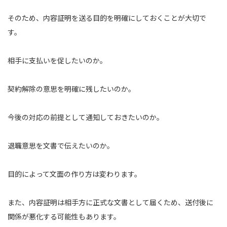
そのため、内容証明を送る目的を明確にしておくことが大切で
す。
相手に支払いを促したいのか。
契約解除の意思を明確に残したいのか。
今後の対応の前提として通知しておきたいのか。
退職意思を文書で伝えたいのか。
目的によって文面の作り方は変わります。
また、内容証明は相手方に正式な文書として届くため、送付後に
関係が悪化する可能性もあります。