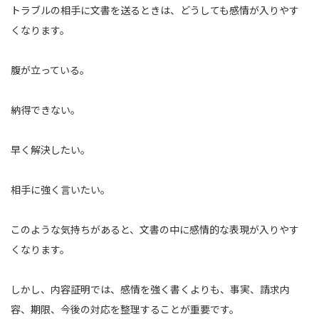
トラブルの相手に文書を送るときは、どうしても感情が入りやす
くなります。
腹が立っている。
納得できない。
早く解決したい。
相手に強く言いたい。
このような気持ちがあると、文書の中に感情的な表現が入りやす
くなります。
しかし、内容証明では、感情を強く書くよりも、事実、請求内
容、期限、今後の対応を整理することが重要です。