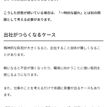
こうした状態が続いている場合は、「一時的な疲れ」とは別の問
題として考える必要があります。
出社がつらくなるケース
精神的な負担が大きくなると、出社すること自体が難しくなるこ
とがあります。
朝になると不安が強くなったり、職場に向かうことに強い抵抗を
感じるようになります。
また、仕事のことを考えるだけで体調に影響が出るケースもあり
ます。