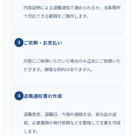
内容証明による退職通知で進められるか、当事務所
で対応できる範囲をご案内します。
ご依頼・お支払い
3
内容にご納得いただいた場合のみ正式にご依頼いた
だきます。無理な契約はありません。
退職通知書の作成
4
退職意思、退職日、今後の連絡方法、貸与品の返
却、必要書類の発行依頼などを整理して文書を作成
します。