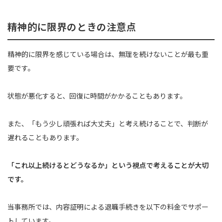
精神的に限界のときの注意点
精神的に限界を感じている場合は、無理を続けないことが最も重
要です。
状態が悪化すると、回復に時間がかかることもあります。
また、「もう少し頑張れば大丈夫」と考え続けることで、判断が
遅れることもあります。
「これ以上続けるとどうなるか」という視点で考えることが大切
です。
当事務所では、内容証明による退職手続きを以下の料金でサポー
トしています。