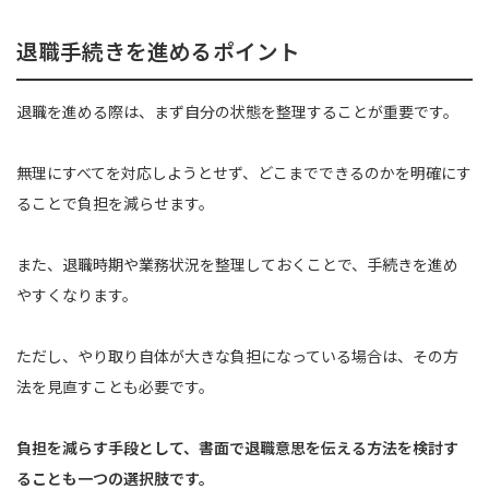
退職手続きを進めるポイント
退職を進める際は、まず自分の状態を整理することが重要です。
無理にすべてを対応しようとせず、どこまでできるのかを明確にす
ることで負担を減らせます。
また、退職時期や業務状況を整理しておくことで、手続きを進め
やすくなります。
ただし、やり取り自体が大きな負担になっている場合は、その方
法を見直すことも必要です。
負担を減らす手段として、書面で退職意思を伝える方法を検討す
ることも一つの選択肢です。