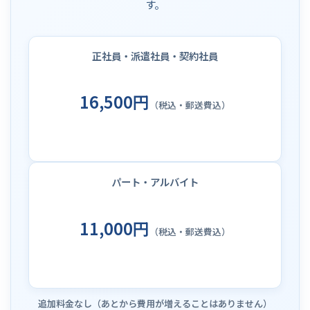
す。
正社員・派遣社員・契約社員
16,500円
（税込・郵送費込）
パート・アルバイト
11,000円
（税込・郵送費込）
追加料金なし（あとから費用が増えることはありません）