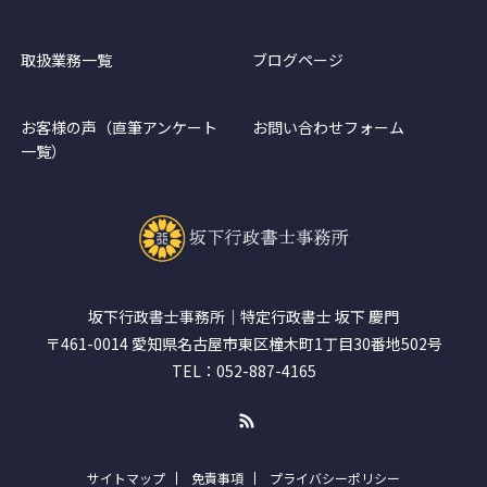
取扱業務一覧
ブログページ
お客様の声（直筆アンケート
お問い合わせフォーム
一覧）
坂下行政書士事務所｜特定行政書士 坂下 慶門
〒461-0014 愛知県名古屋市東区橦木町1丁目30番地502号
TEL：052-887-4165
RSS
サイトマップ
免責事項
プライバシーポリシー