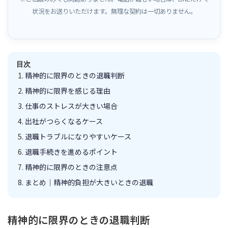
状況をお送りいただけます。無理な契約は一切ありません。
目次
精神的に限界のときの退職判断
精神的に限界を感じる理由
仕事のストレスが大きい場合
出社がつらくなるケース
退職トラブルになりやすいケース
退職手続きを進めるポイント
精神的に限界のときの注意点
まとめ｜精神的負担が大きいときの退職
精神的に限界のときの退職判断