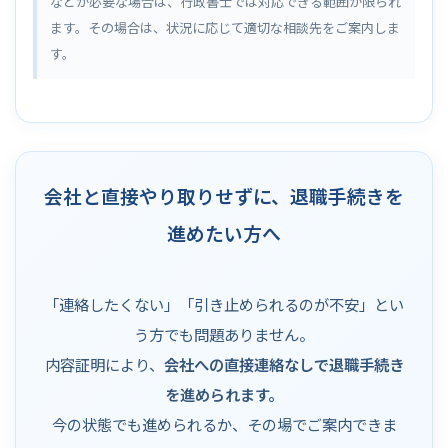
などが必要な場合は、行政書士では対応できる範囲が限られ
ます。その場合は、状況に応じて適切な相談先をご案内しま
す。
会社と直接やり取りせずに、退職手続きを
進めたい方へ
「連絡したくない」「引き止められるのが不安」とい
う方でも問題ありません。
内容証明により、
会社への直接連絡なしで退職手続き
を進められます。
今の状態でも進められるか、その場でご案内できま