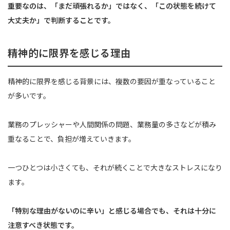
重要なのは、「まだ頑張れるか」ではなく、「この状態を続けて
大丈夫か」で判断することです。
精神的に限界を感じる理由
精神的に限界を感じる背景には、複数の要因が重なっていること
が多いです。
業務のプレッシャーや人間関係の問題、業務量の多さなどが積み
重なることで、負担が増えていきます。
一つひとつは小さくても、それが続くことで大きなストレスになり
ます。
「特別な理由がないのに辛い」と感じる場合でも、それは十分に
注意すべき状態です。