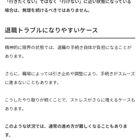
「行きたくない」ではなく「行けない」に近い状態になっている
場合は、無理を続けるべきではありません。
退職トラブルになりやすいケース
精神的に限界の状態では、退職の手続き自体が負担になることが
あります。
さらに、職場によっては引き止めや調整により、手続きがスムーズ
に進まないこともあります。
こうしたやり取りが続くことで、ストレスがさらに増えるケースも
あります。
このような状況では、通常の進め方が難しくなることもありま
す。