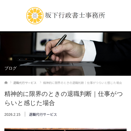
ブログ
ホーム
退職代行サービス
精神的に限界のときの退職判断｜仕事がつらいと感じた場合
精神的に限界のときの退職判断｜仕事がつ
らいと感じた場合
退職代行サービス
2026.2.15