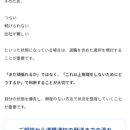
そのため、
つらい
続けられない
出社が難しい
といった状態になっている場合は、退職を含めた選択を検討する
ことが重要です。
「まだ頑張れるか」ではなく、「これ以上無理をしないためにど
うするか」で判断することが大切です。
自分の状態を優先し、無理のない方法で状況を整理していくこと
が重要です。
ご相談から退職通知の発送までの流れ