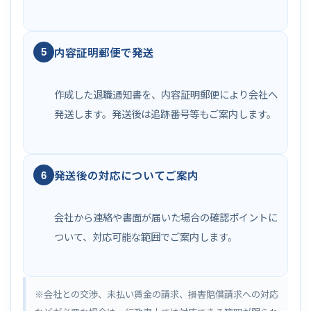
内容証明郵便で発送
5
作成した退職通知書を、内容証明郵便により会社へ
発送します。発送後は追跡番号等もご案内します。
発送後の対応についてご案内
6
会社から連絡や書面が届いた場合の確認ポイントに
ついて、対応可能な範囲でご案内します。
※会社との交渉、未払い賃金の請求、損害賠償請求への対応