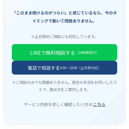
「このまま続けるのがつらい」と感じているなら、今のタ
イミングで動いて問題ありません。
※土日祝のご相談にも対応しています。
LINEで無料相談する
（24時間受付）
電話で相談する
9:00〜18:00（土日祝対応）
※ご相談のみでも問題ありません。現在の状況をお伺いしたう
えで、進め方をご案内します。
サービス内容を詳しく確認したい方は
こちら