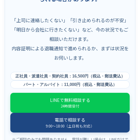
「上司に連絡したくない」「引き止められるのが不安」
「明日から会社に行きたくない」など、今の状況でもご
相談いただけます。
内容証明による退職通知で進められるか、まずは状況を
お伺いします。
正社員・派遣社員・契約社員：16,500円（税込・郵送費込）
パート・アルバイト：11,000円（税込・郵送費込）
LINEで無料相談する
24時間受付
電話で相談する
9:00〜18:00（土日祝も対応）
※ご相談のみでも問題ありません。電話が難しい場合は、LINEだけで