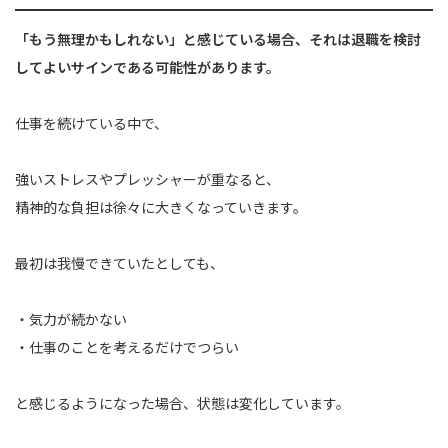
「もう無理かもしれない」と感じている場合、それは退職を検討
してよいサインである可能性があります。
仕事を続けている中で、
強いストレスやプレッシャーが重なると、
精神的な負担は徐々に大きくなっていきます。
最初は我慢できていたとしても、
・気力が続かない
・仕事のことを考えるだけでつらい
と感じるようになった場合、状態は変化しています。