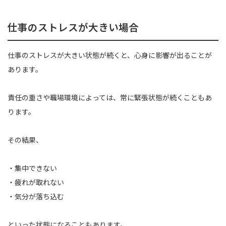
仕事のストレスが大きい場合
仕事のストレスが大きい状態が続くと、心身に影響が出ることが
あります。
責任の重さや職場環境によっては、常に緊張状態が続くこともあ
ります。
その結果、
・集中できない
・疲れが取れない
・気分が落ち込む
といった状態になることもあります。