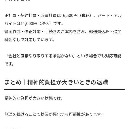
正社員・契約社員・派遣社員は16,500円（税込）、パート・アル
バイトは11,000円（税込）です。
書面作成・修正対応・手続きのご案内を含み、郵送費込み・追加
料金なしで対応しています。
「会社と直接やり取りする余裕がない」という場合でも対応可能
です。
まとめ｜精神的負担が大きいときの退職
精神的な負担が大きい状態では、
無理を続けることで状況が悪化する可能性があります。