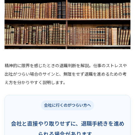
精神的に限界を感じたときの退職判断を解説。仕事のストレスや
出社がつらい場合のサインと、無理をせず退職を進めるための考
え方を分かりやすく説明します。
会社に行くのがつらい方へ
会社と直接やり取りせずに、退職手続きを進め
られる場合があります。