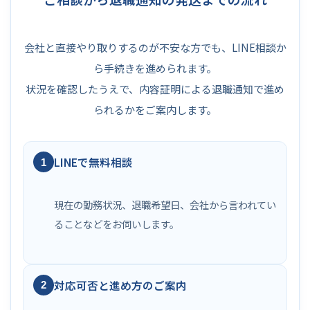
会社と直接やり取りするのが不安な方でも、LINE相談か
ら手続きを進められます。
状況を確認したうえで、内容証明による退職通知で進め
られるかをご案内します。
LINEで無料相談
1
現在の勤務状況、退職希望日、会社から言われてい
ることなどをお伺いします。
対応可否と進め方のご案内
2