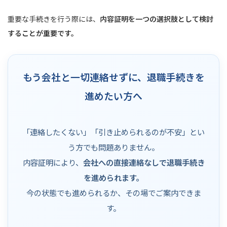
重要な手続きを行う際には、
内容証明を一つの選択肢として検討
することが重要です。
もう会社と一切連絡せずに、退職手続きを
進めたい方へ
「連絡したくない」「引き止められるのが不安」とい
う方でも問題ありません。
内容証明により、
会社への直接連絡なしで退職手続き
を進められます。
今の状態でも進められるか、その場でご案内できま
す。