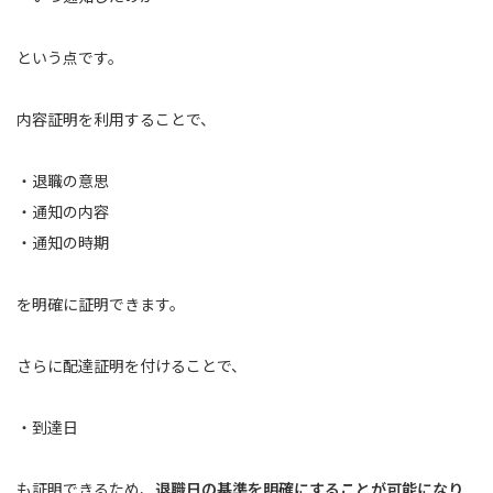
という点です。
内容証明を利用することで、
・退職の意思
・通知の内容
・通知の時期
を明確に証明できます。
さらに配達証明を付けることで、
・到達日
も証明できるため、
退職日の基準を明確にすることが可能になり