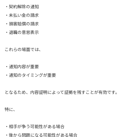
・契約解除の通知
・未払い金の請求
・損害賠償の請求
・退職の意思表示
これらの場面では、
・通知内容が重要
・通知のタイミングが重要
となるため、内容証明によって証拠を残すことが有効です。
特に、
・相手が争う可能性がある場合
・後から問題になる可能性がある場合