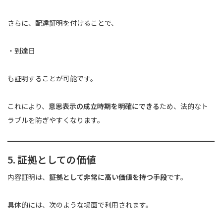
さらに、配達証明を付けることで、
・到達日
も証明することが可能です。
これにより、
意思表示の成立時期を明確にできる
ため、法的なト
ラブルを防ぎやすくなります。
5. 証拠としての価値
内容証明は、
証拠として非常に高い価値を持つ手段
です。
具体的には、次のような場面で利用されます。