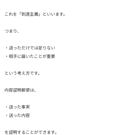
これを「到達主義」といいます。
つまり、
・送っただけでは足りない
・相手に届いたことが重要
という考え方です。
内容証明郵便は、
・送った事実
・送った内容
を証明することができます。