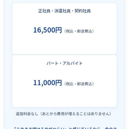
正社員・派遣社員・契約社員
16,500円
（税込・郵送費込）
パート・アルバイト
11,000円
（税込・郵送費込）
追加料金なし（あとから費用が増えることはありません）
「このまま続けるのがつらい」と感じているなら、今のタ