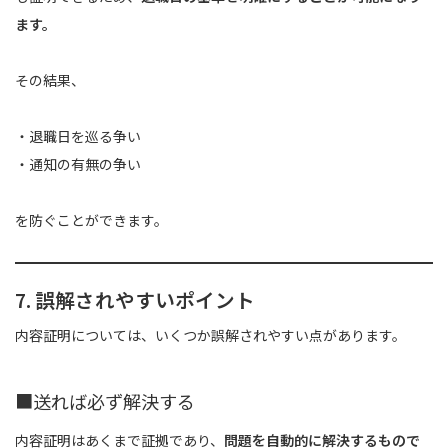
ます。
その結果、
・退職日を巡る争い
・通知の有無の争い
を防ぐことができます。
7. 誤解されやすいポイント
内容証明については、いくつか誤解されやすい点があります。
■送れば必ず解決する
内容証明はあくまで証拠であり、
問題を自動的に解決するもので