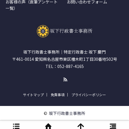
お客様の声（直筆アンケート
お問い合わせフォーム
一覧）
坂下行政書士事務所｜特定行政書士 坂下 慶門
〒461-0014 愛知県名古屋市東区橦木町1丁目30番地502号
TEL：052-887-4165
RSS
サイトマップ
免責事項
プライバシーポリシー
©
坂下行政書士事務所