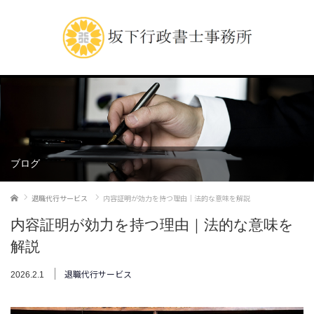
ブログ
ホーム
退職代行サービス
内容証明が効力を持つ理由｜法的な意味を解説
内容証明が効力を持つ理由｜法的な意味を
解説
退職代行サービス
2026.2.1