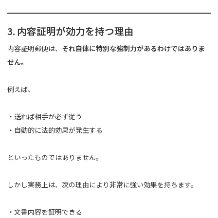
3. 内容証明が効力を持つ理由
内容証明郵便は、
それ自体に特別な強制力があるわけではありま
せん。
例えば、
・送れば相手が必ず従う
・自動的に法的効果が発生する
といったものではありません。
しかし実務上は、次の理由により非常に強い効果を持ちます。
・文書内容を証明できる