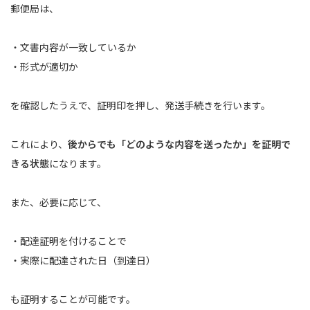
郵便局は、
・文書内容が一致しているか
・形式が適切か
を確認したうえで、証明印を押し、発送手続きを行います。
これにより、
後からでも「どのような内容を送ったか」を証明で
きる状態
になります。
また、必要に応じて、
・配達証明を付けることで
・実際に配達された日（到達日）
も証明することが可能です。