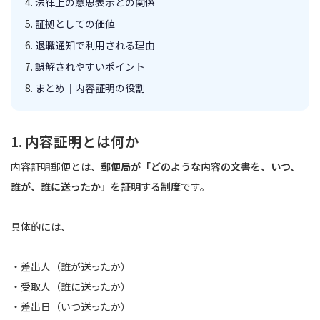
法律上の意思表示との関係
証拠としての価値
退職通知で利用される理由
誤解されやすいポイント
まとめ｜内容証明の役割
1. 内容証明とは何か
内容証明郵便とは、
郵便局が「どのような内容の文書を、いつ、
誰が、誰に送ったか」を証明する制度
です。
具体的には、
・差出人（誰が送ったか）
・受取人（誰に送ったか）
・差出日（いつ送ったか）