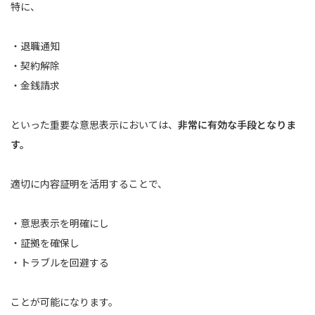
特に、
・退職通知
・契約解除
・金銭請求
といった重要な意思表示においては、
非常に有効な手段となりま
す。
適切に内容証明を活用することで、
・意思表示を明確にし
・証拠を確保し
・トラブルを回避する
ことが可能になります。