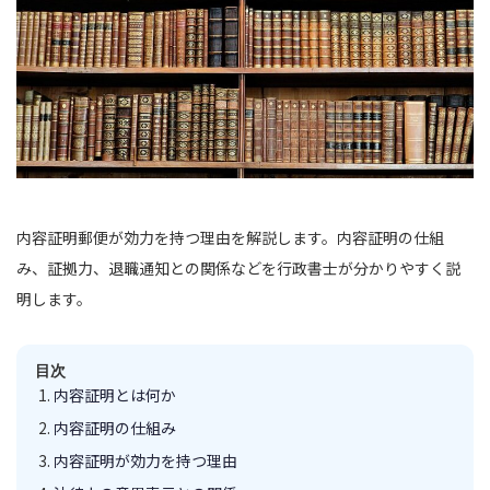
内容証明郵便が効力を持つ理由を解説します。内容証明の仕組
み、証拠力、退職通知との関係などを行政書士が分かりやすく説
明します。
目次
内容証明とは何か
内容証明の仕組み
内容証明が効力を持つ理由