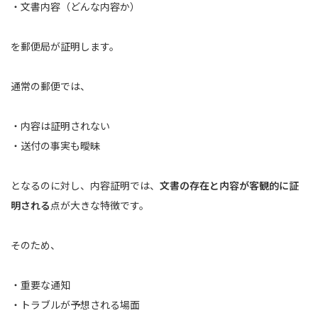
・文書内容（どんな内容か）
を郵便局が証明します。
通常の郵便では、
・内容は証明されない
・送付の事実も曖昧
となるのに対し、内容証明では、
文書の存在と内容が客観的に証
明される
点が大きな特徴です。
そのため、
・重要な通知
・トラブルが予想される場面