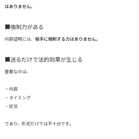
はありません。
■強制力がある
内容証明には、
相手に強制する力はありません。
■送るだけで法的効果が生じる
重要なのは、
・内容
・タイミング
・状況
であり、形式だけでは不十分です。