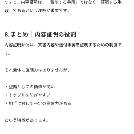
つまり、内容証明は、「強制する手段」ではなく「証明する手
段」であるという理解が重要です。
8. まとめ｜内容証明の役割
内容証明郵便は、
文書内容や送付事実を証明するための制度
で
す。
それ自体に強制力はありませんが、
・証拠としての価値が高い
・トラブルを防ぎやすい
・相手に対して一定の影響力がある
という特徴があります。