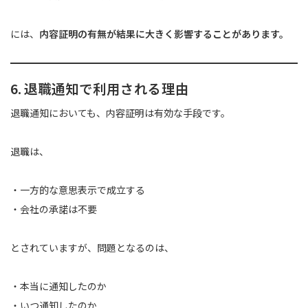
には、
内容証明の有無が結果に大きく影響することがあります。
6. 退職通知で利用される理由
退職通知においても、内容証明は有効な手段です。
退職は、
・一方的な意思表示で成立する
・会社の承諾は不要
とされていますが、問題となるのは、
・本当に通知したのか
・いつ通知したのか