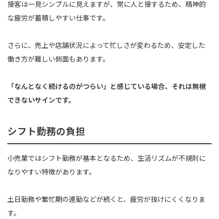
接客は一見シンプルに見えますが、常に人と接するため、精神的
な疲労が蓄積しやすい仕事です。
さらに、売上や店舗状況によって忙しさが変わるため、安定した
働き方が難しい側面もあります。
「なんとなく続けるのがつらい」と感じている場合、それは無視
できないサインです。
シフト勤務の負担
小売業ではシフト勤務が基本となるため、生活リズムが不規則に
なりやすい特徴があります。
土日勤務や繁忙期の連勤などが続くと、疲労が抜けにくくなりま
す。