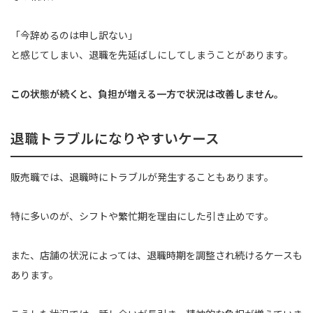
「今辞めるのは申し訳ない」
と感じてしまい、退職を先延ばしにしてしまうことがあります。
この状態が続くと、負担が増える一方で状況は改善しません。
退職トラブルになりやすいケース
販売職では、退職時にトラブルが発生することもあります。
特に多いのが、シフトや繁忙期を理由にした引き止めです。
また、店舗の状況によっては、退職時期を調整され続けるケースも
あります。