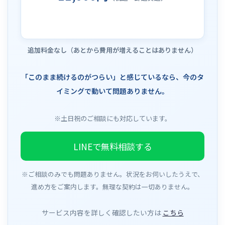
追加料金なし（あとから費用が増えることはありません）
「このまま続けるのがつらい」と感じているなら、今のタ
イミングで動いて問題ありません。
※土日祝のご相談にも対応しています。
LINEで無料相談する
※ご相談のみでも問題ありません。状況をお伺いしたうえで、
進め方をご案内します。無理な契約は一切ありません。
サービス内容を詳しく確認したい方は
こちら