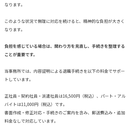
なります。
このような状況で無理に対応を続けると、精神的な負担が大きく
なります。
負担を感じている場合は、関わり方を見直し、手続きを整理する
ことが重要です。
当事務所では、内容証明による退職手続きを以下の料金でサポー
トしています。
正社員・契約社員・派遣社員は16,500円（税込）、パート・アル
バイトは11,000円（税込）です。
書面作成・修正対応・手続きのご案内を含み、郵送費込み・追加
料金なしで対応しています。