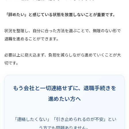
「辞めたい」と感じている状態を放置しないことが重要です。
状況を整理し、自分に合った方法を選ぶことで、無理のない形で
退職を進めることができます。
必要以上に抱え込まず、負担を減らしながら進めていくことが大
切です。
もう会社と一切連絡せずに、退職手続きを
進めたい方へ
「連絡したくない」「引き止められるのが不安」とい
う方でも問題ありません。