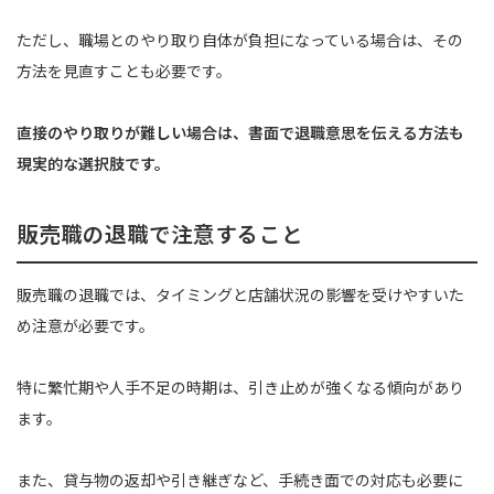
ただし、職場とのやり取り自体が負担になっている場合は、その
方法を見直すことも必要です。
直接のやり取りが難しい場合は、書面で退職意思を伝える方法も
現実的な選択肢です。
販売職の退職で注意すること
販売職の退職では、タイミングと店舗状況の影響を受けやすいた
め注意が必要です。
特に繁忙期や人手不足の時期は、引き止めが強くなる傾向があり
ます。
また、貸与物の返却や引き継ぎなど、手続き面での対応も必要に