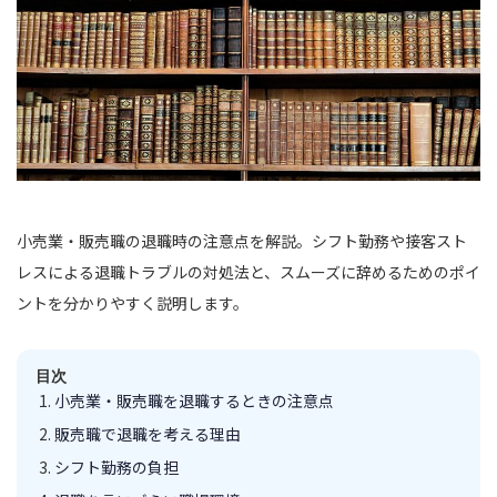
小売業・販売職の退職時の注意点を解説。シフト勤務や接客スト
レスによる退職トラブルの対処法と、スムーズに辞めるためのポイ
ントを分かりやすく説明します。
目次
小売業・販売職を退職するときの注意点
販売職で退職を考える理由
シフト勤務の負担