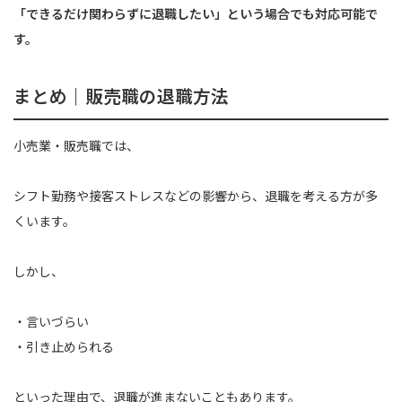
「できるだけ関わらずに退職したい」という場合でも対応可能で
す。
まとめ｜販売職の退職方法
小売業・販売職では、
シフト勤務や接客ストレスなどの影響から、退職を考える方が多
くいます。
しかし、
・言いづらい
・引き止められる
といった理由で、退職が進まないこともあります。