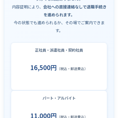
内容証明により、
会社への直接連絡なしで退職手続き
を進められます。
今の状態でも進められるか、その場でご案内できま
す。
正社員・派遣社員・契約社員
16,500円
（税込・郵送費込）
パート・アルバイト
11,000円
（税込・郵送費込）