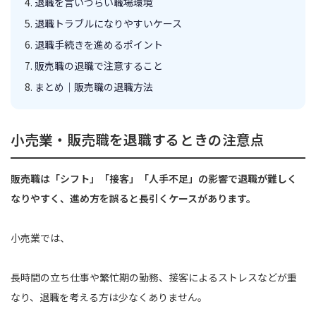
退職を言いづらい職場環境
退職トラブルになりやすいケース
退職手続きを進めるポイント
販売職の退職で注意すること
まとめ｜販売職の退職方法
小売業・販売職を退職するときの注意点
販売職は「シフト」「接客」「人手不足」の影響で退職が難しく
なりやすく、進め方を誤ると長引くケースがあります。
小売業では、
長時間の立ち仕事や繁忙期の勤務、接客によるストレスなどが重
なり、退職を考える方は少なくありません。