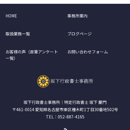
HOME
事務所案内
取扱業務一覧
ブログページ
お客様の声（直筆アンケート
お問い合わせフォーム
一覧）
坂下行政書士事務所｜特定行政書士 坂下 慶門
〒461-0014 愛知県名古屋市東区橦木町1丁目30番地502号
TEL：052-887-4165
RSS