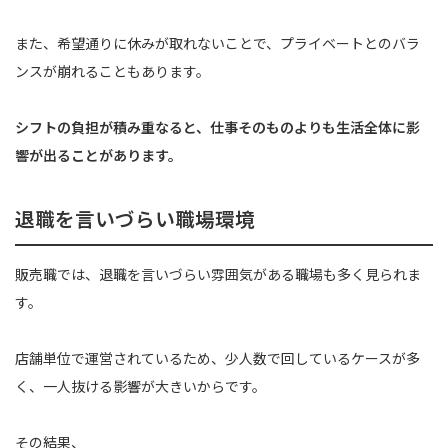
また、希望通りに休みが取れないことで、プライベートとのバラ
ンスが崩れることもあります。
シフトの負担が積み重なると、仕事そのものよりも生活全体に影
響が出ることがあります。
退職を言いづらい職場環境
販売職では、退職を言いづらい雰囲気がある職場も多く見られま
す。
店舗単位で運営されているため、少人数で回しているケースが多
く、一人抜ける影響が大きいからです。
その結果、