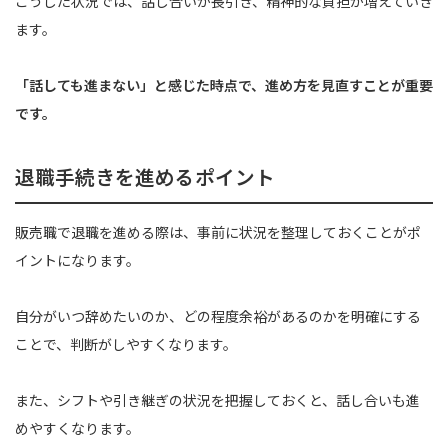
こうした状況では、話し合いが長引き、精神的な負担が増えていき
ます。
「話しても進まない」と感じた時点で、進め方を見直すことが重要
です。
退職手続きを進めるポイント
販売職で退職を進める際は、事前に状況を整理しておくことがポ
イントになります。
自分がいつ辞めたいのか、どの程度余裕があるのかを明確にする
ことで、判断がしやすくなります。
また、シフトや引き継ぎの状況を把握しておくと、話し合いも進
めやすくなります。