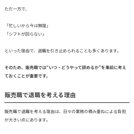
ただ一方で、
「忙しいから今は無理」
「シフトが回らない」
といった理由で、退職を引き止められることも多くあります。
そのため、販売職では“いつ・どうやって辞めるか”を事前に考え
ておくことが重要です。
販売職で退職を考える理由
販売職で退職を考える理由は、日々の業務の積み重ねによる負担
が大きい点にあります。