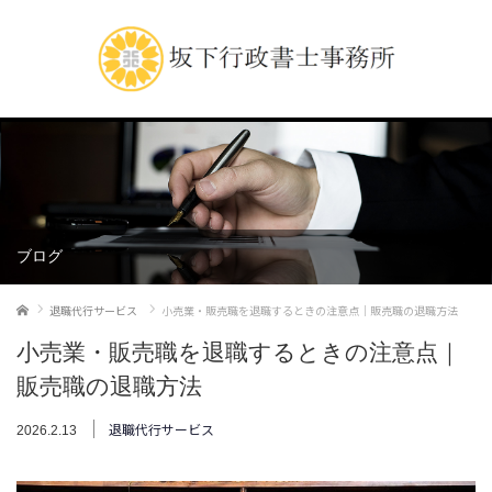
ブログ
ホーム
退職代行サービス
小売業・販売職を退職するときの注意点｜販売職の退職方法
小売業・販売職を退職するときの注意点｜
販売職の退職方法
退職代行サービス
2026.2.13