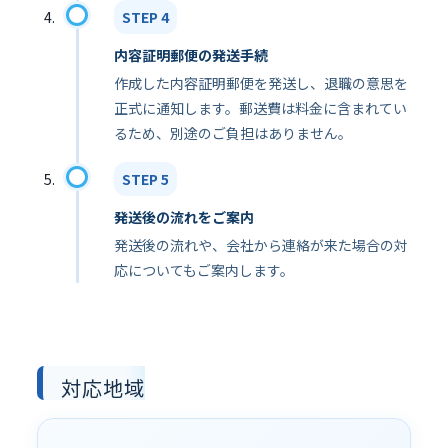
STEP 4
内容証明郵便の発送手続
作成した内容証明郵便を発送し、退職の意思を
正式に通知します。郵送費は料金に含まれてい
るため、別途のご負担はありません。
STEP 5
発送後の流れをご案内
発送後の流れや、会社から連絡が来た場合の対
応についてもご案内します。
対応地域