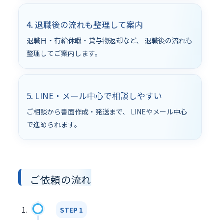
4. 退職後の流れも整理して案内
退職日・有給休暇・貸与物返却など、 退職後の流れも
整理してご案内します。
5. LINE・メール中心で相談しやすい
ご相談から書面作成・発送まで、 LINEやメール中心
で進められます。
ご依頼の流れ
STEP 1