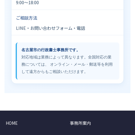
9:00〜18:00
ご相談方法
LINE・お問い合わせフォーム・電話
名古屋市の行政書士事務所です。
対応地域は業務によって異なります。全国対応の業
務については、 オンライン・メール・郵送等を利用
して遠方からもご相談いただけます。
HOME
事務所案内