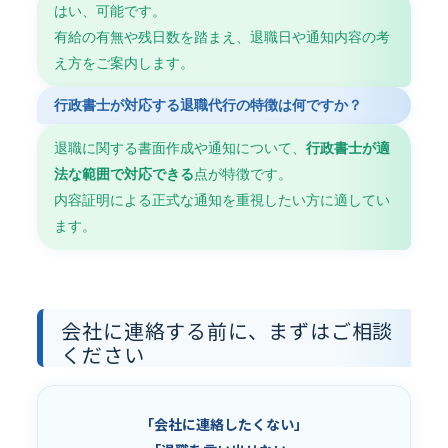
はい、可能です。
有給の有無や残日数を踏まえ、退職日や通知内容の考
え方をご案内します。
行政書士が対応する退職代行の特徴は何ですか？
退職に関する書面作成や通知について、
行政書士が適
法な範囲で対応できる
点が特徴です。
内容証明による正式な通知を重視したい方に適してい
ます。
会社に連絡する前に、まずはご相談
ください
「会社に連絡したくない」