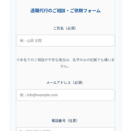
退職代行のご相談・ご依頼フォーム
ご氏名（必須）
※本名でのご相談が不安な場合は、名字のみの記載でも構いま
せん。
メールアドレス（必須）
電話番号（任意）