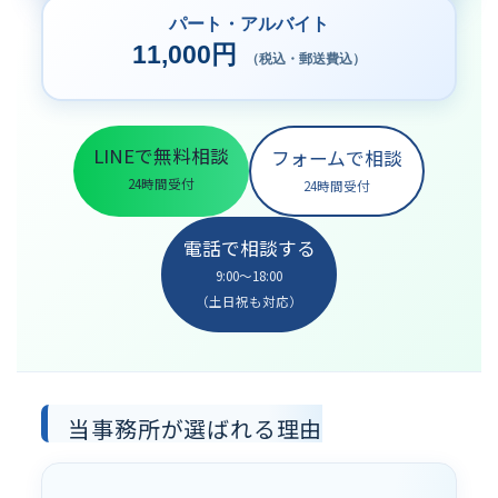
パート・アルバイト
11,000円
（税込・郵送費込）
LINEで無料相談
フォームで相談
24時間受付
24時間受付
電話で相談する
9:00〜18:00
（土日祝も対応）
当事務所が選ばれる理由