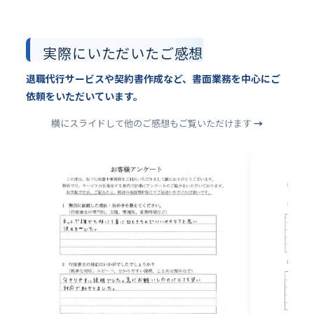
実際にいただいたご感想
退職代行サービスや契約書作成など、書面業務を中心にご
依頼をいただいています。
横にスライドして他のご感想もご覧いただけます