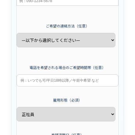
ご希望の連絡方法（任意）
電話を希望される場合のご希望時間帯（任意）
雇用形態（必須）
希望退職日（任意）