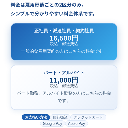
料金は雇用形態ごとの2区分のみ。
シンプルで分かりやすい料金体系です。
正社員・派遣社員・契約社員
16,500円
税込・郵送費込
一般的な雇用契約の方はこちらの料金です。
パート・アルバイト
11,000円
税込・郵送費込
パート勤務、アルバイト勤務の方はこちらの料金
です。
お支払い方法
銀行振込
クレジットカード
Google Pay
Apple Pay