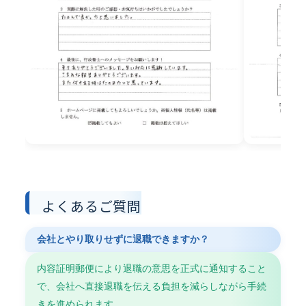
よくあるご質問
会社とやり取りせずに退職できますか？
内容証明郵便により退職の意思を正式に通知すること
で、会社へ直接退職を伝える負担を減らしながら手続
きを進められます。