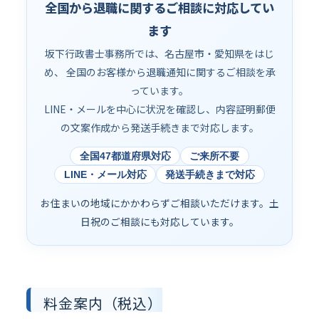
全国から退職に関するご相談に対応してい
ます
坂下行政書士事務所では、名古屋市・愛知県をはじ
め、 全国のお客様から退職通知に関するご相談を承
っています。
LINE・メールを中心に状況を確認し、内容証明郵便
の文案作成から発送手続きまで対応します。
全国47都道府県対応
ご来所不要
LINE・メール対応
発送手続きまで対応
お住まいの地域にかかわらずご相談いただけます。土
日祝のご相談にも対応しています。
料金案内（税込）