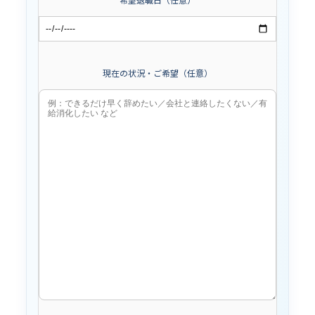
現在の状況・ご希望（任意）