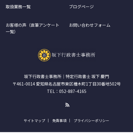
取扱業務一覧
ブログページ
お客様の声（直筆アンケート
お問い合わせフォーム
一覧）
坂下行政書士事務所｜特定行政書士 坂下 慶門
〒461-0014 愛知県名古屋市東区橦木町1丁目30番地502号
TEL：052-887-4165
RSS
サイトマップ
免責事項
プライバシーポリシー