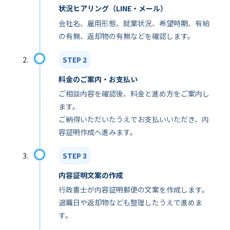
状況ヒアリング（LINE・メール）
会社名、雇用形態、就業状況、希望時期、有給
の有無、返却物の有無などを確認します。
STEP 2
料金のご案内・お支払い
ご相談内容を確認後、料金と進め方をご案内し
ます。
ご納得いただいたうえでお支払いいただき、内
容証明作成へ進みます。
STEP 3
内容証明文案の作成
行政書士が内容証明郵便の文案を作成します。
退職日や返却物なども整理したうえで進めま
す。