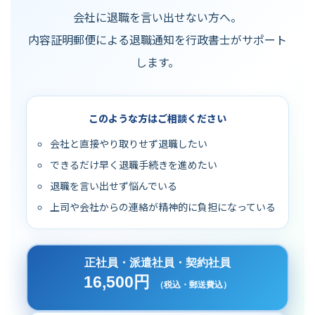
会社に退職を言い出せない方へ。
内容証明郵便による退職通知を行政書士がサポート
します。
このような方はご相談ください
会社と直接やり取りせず退職したい
できるだけ早く退職手続きを進めたい
退職を言い出せず悩んでいる
上司や会社からの連絡が精神的に負担になっている
正社員・派遣社員・契約社員
16,500円
（税込・郵送費込）