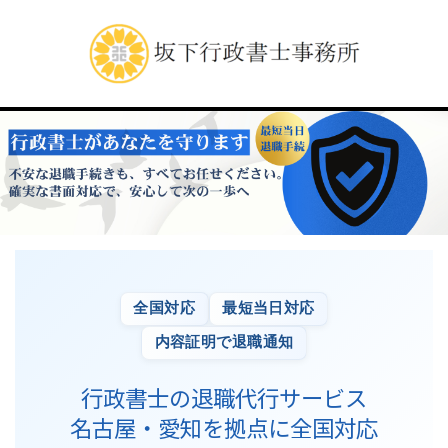
全国対応
最短当日対応
内容証明で退職通知
行政書士の退職代行サービス
名古屋・愛知を拠点に全国対応