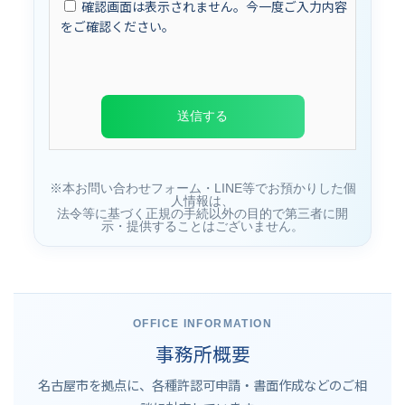
確認画面は表示されません。今一度ご入力内容
をご確認ください。
※本お問い合わせフォーム・LINE等でお預かりした個
人情報は、
法令等に基づく正規の手続以外の目的で第三者に開
示・提供することはございません。
OFFICE INFORMATION
事務所概要
名古屋市を拠点に、各種許認可申請・書面作成などのご相