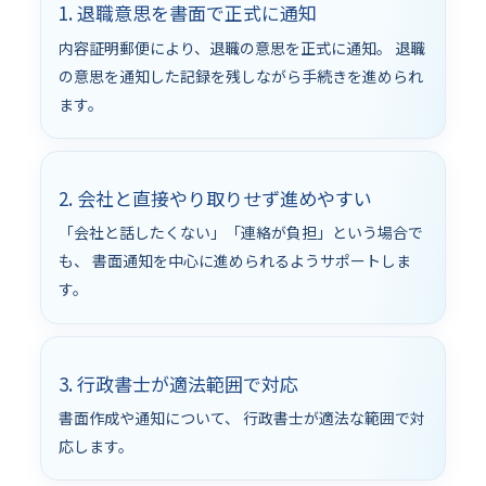
1. 退職意思を書面で正式に通知
内容証明郵便により、退職の意思を正式に通知。 退職
の意思を通知した記録を残しながら手続きを進められ
ます。
2. 会社と直接やり取りせず進めやすい
「会社と話したくない」「連絡が負担」という場合で
も、 書面通知を中心に進められるようサポートしま
す。
3. 行政書士が適法範囲で対応
書面作成や通知について、 行政書士が適法な範囲で対
応します。