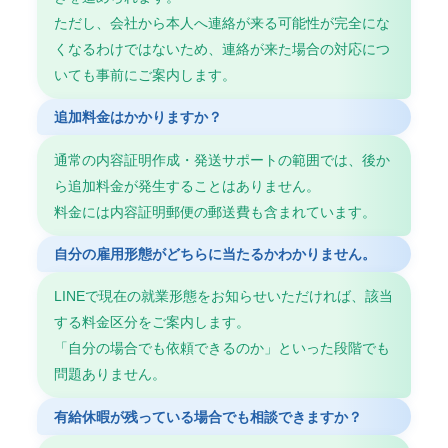
ただし、会社から本人へ連絡が来る可能性が完全にな
くなるわけではないため、連絡が来た場合の対応につ
いても事前にご案内します。
追加料金はかかりますか？
通常の内容証明作成・発送サポートの範囲では、後か
ら追加料金が発生することはありません。
料金には内容証明郵便の郵送費も含まれています。
自分の雇用形態がどちらに当たるかわかりません。
LINEで現在の就業形態をお知らせいただければ、該当
する料金区分をご案内します。
「自分の場合でも依頼できるのか」といった段階でも
問題ありません。
有給休暇が残っている場合でも相談できますか？