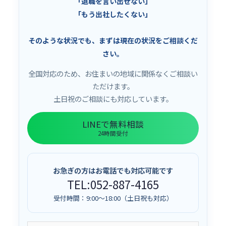
「退職を言い出せない」
「もう出社したくない」
そのような状況でも、まずは現在の状況をご相談くだ
さい。
全国対応のため、お住まいの地域に関係なくご相談い
ただけます。
土日祝のご相談にも対応しています。
LINEで無料相談
24時間受付
お急ぎの方はお電話でも対応可能です
TEL:052-887-4165
受付時間：9:00〜18:00（土日祝も対応）