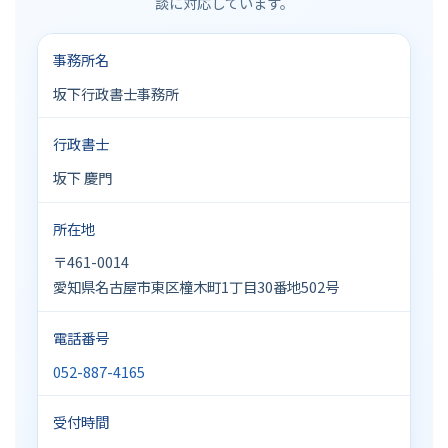
談に対応しています。
事務所名
坂下行政書士事務所
行政書士
坂下 慶門
所在地
〒461-0014
愛知県名古屋市東区橦木町1丁目30番地502号
電話番号
052-887-4165
受付時間