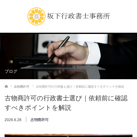
ブログ
ホーム
古物商許可
古物商許可の行政書士選び｜依頼前に確認すべきポイントを解説
古物商許可の行政書士選び｜依頼前に確認
すべきポイントを解説
古物商許可
2026.6.28