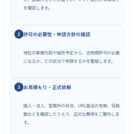
を確認します。
許可の必要性・申請方針の確認
2
現在の事業内容や販売予定から、古物商許可が必要
になるか、どの区分で申請するかを整理します。
お見積もり・正式依頼
3
個人・法人、営業所の状況、URL届出の有無、役員
数などを確認したうえで、正式な費用をご案内しま
す。