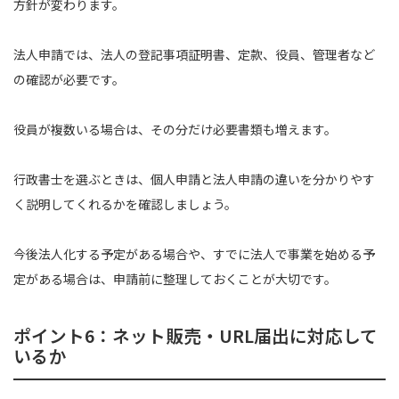
方針が変わります。
法人申請では、法人の登記事項証明書、定款、役員、管理者など
の確認が必要です。
役員が複数いる場合は、その分だけ必要書類も増えます。
行政書士を選ぶときは、個人申請と法人申請の違いを分かりやす
く説明してくれるかを確認しましょう。
今後法人化する予定がある場合や、すでに法人で事業を始める予
定がある場合は、申請前に整理しておくことが大切です。
ポイント6：ネット販売・URL届出に対応して
いるか