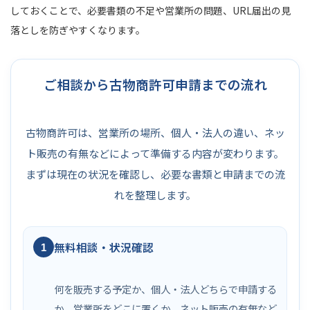
しておくことで、必要書類の不足や営業所の問題、URL届出の見
落としを防ぎやすくなります。
ご相談から古物商許可申請までの流れ
古物商許可は、営業所の場所、個人・法人の違い、ネッ
ト販売の有無などによって準備する内容が変わります。
まずは現在の状況を確認し、必要な書類と申請までの流
れを整理します。
無料相談・状況確認
1
何を販売する予定か、個人・法人どちらで申請する
か、営業所をどこに置くか、ネット販売の有無など