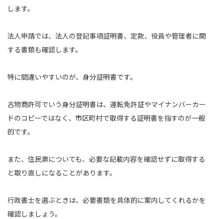
します。
法人申請では、法人の登記事項証明書、定款、役員や管理者に関
する書類も確認します。
特に間違いやすいのが、身分証明書です。
古物商許可でいう身分証明書は、運転免許証やマイナンバーカー
ドのコピーではなく、市区町村で取得する証明書を指すのが一般
的です。
また、住民票についても、必要な記載内容を確認せずに取得する
と取り直しになることがあります。
行政書士を選ぶときは、必要書類を具体的に案内してくれるかを
確認しましょう。