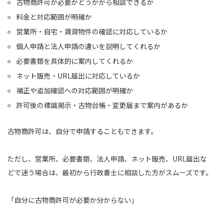
古物商許可が必要かどうかから相談できるか
料金と対応範囲が明確か
営業所・自宅・賃貸物件の確認に対応しているか
個人申請と法人申請の違いを説明してくれるか
必要書類を具体的に案内してくれるか
ネット販売・URL届出に対応しているか
補正や追加確認への対応範囲が明確か
許可後の標識掲示・古物台帳・変更届まで案内があるか
古物商許可は、自分で申請することもできます。
ただし、営業所、必要書類、法人申請、ネット販売、URL届出な
どで迷う場合は、最初から行政書士に相談した方がスムーズです。
「自分に古物商許可が必要か分からない」