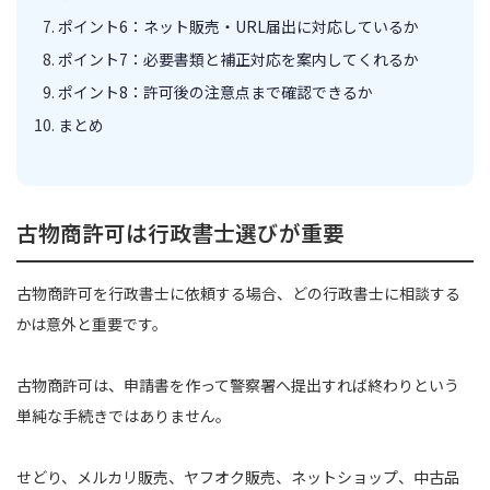
ポイント6：ネット販売・URL届出に対応しているか
ポイント7：必要書類と補正対応を案内してくれるか
ポイント8：許可後の注意点まで確認できるか
まとめ
古物商許可は行政書士選びが重要
古物商許可を行政書士に依頼する場合、どの行政書士に相談する
かは意外と重要です。
古物商許可は、申請書を作って警察署へ提出すれば終わりという
単純な手続きではありません。
せどり、メルカリ販売、ヤフオク販売、ネットショップ、中古品