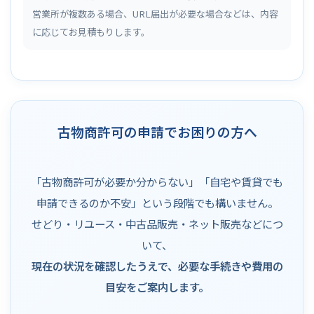
営業所が複数ある場合、URL届出が必要な場合などは、内容
に応じてお見積もりします。
古物商許可の申請でお困りの方へ
「古物商許可が必要か分からない」「自宅や賃貸でも
申請できるのか不安」という段階でも構いません。
せどり・リユース・中古品販売・ネット販売などにつ
いて、
現在の状況を確認したうえで、必要な手続きや費用の
目安をご案内します。