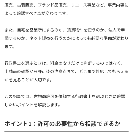
販売、古着販売、ブランド品販売、リユース事業など、事業内容に
よって確認すべき点が変わります。
また、自宅を営業所にするのか、賃貸物件を使うのか、法人で申
請するのか、ネット販売を行うのかによっても必要な準備が変わり
ます。
行政書士を選ぶときは、料金の安さだけで判断するのではなく、
申請前の確認から許可後の注意点まで、どこまで対応してもらえる
かを見ることが大切です。
この記事では、古物商許可を依頼する行政書士を選ぶときに確認
したいポイントを解説します。
ポイント1：許可の必要性から相談できるか