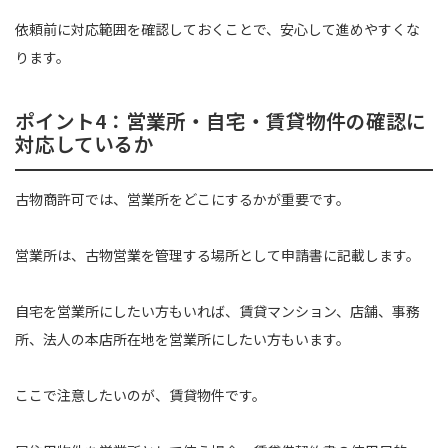
依頼前に対応範囲を確認しておくことで、安心して進めやすくな
ります。
ポイント4：営業所・自宅・賃貸物件の確認に
対応しているか
古物商許可では、営業所をどこにするかが重要です。
営業所は、古物営業を管理する場所として申請書に記載します。
自宅を営業所にしたい方もいれば、賃貸マンション、店舗、事務
所、法人の本店所在地を営業所にしたい方もいます。
ここで注意したいのが、賃貸物件です。