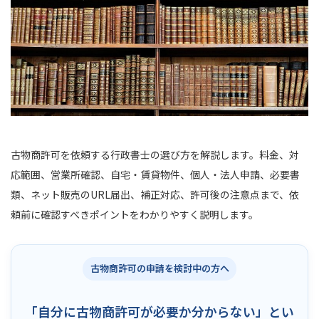
古物商許可を依頼する行政書士の選び方を解説します。料金、対
応範囲、営業所確認、自宅・賃貸物件、個人・法人申請、必要書
類、ネット販売のURL届出、補正対応、許可後の注意点まで、依
頼前に確認すべきポイントをわかりやすく説明します。
古物商許可の申請を検討中の方へ
「自分に古物商許可が必要か分からない」とい