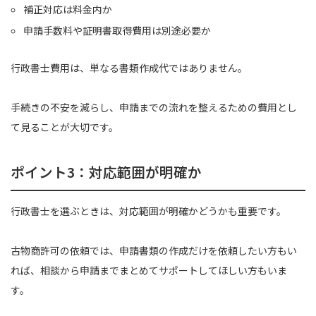
補正対応は料金内か
申請手数料や証明書取得費用は別途必要か
行政書士費用は、単なる書類作成代ではありません。
手続きの不安を減らし、申請までの流れを整えるための費用とし
て見ることが大切です。
ポイント3：対応範囲が明確か
行政書士を選ぶときは、対応範囲が明確かどうかも重要です。
古物商許可の依頼では、申請書類の作成だけを依頼したい方もい
れば、相談から申請までまとめてサポートしてほしい方もいま
す。