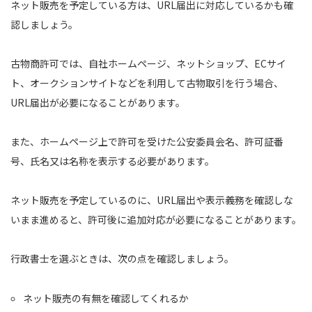
ネット販売を予定している方は、URL届出に対応しているかも確
認しましょう。
古物商許可では、自社ホームページ、ネットショップ、ECサイ
ト、オークションサイトなどを利用して古物取引を行う場合、
URL届出が必要になることがあります。
また、ホームページ上で許可を受けた公安委員会名、許可証番
号、氏名又は名称を表示する必要があります。
ネット販売を予定しているのに、URL届出や表示義務を確認しな
いまま進めると、許可後に追加対応が必要になることがあります。
行政書士を選ぶときは、次の点を確認しましょう。
ネット販売の有無を確認してくれるか