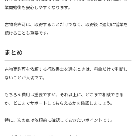
業開始後も安心しやすくなります。
古物商許可は、取得することだけでなく、取得後に適切に営業を
続けることも重要です。
まとめ
古物商許可を依頼する行政書士を選ぶときは、料金だけで判断し
ないことが大切です。
もちろん費用は重要ですが、それ以上に、どこまで相談できる
か、どこまでサポートしてもらえるかを確認しましょう。
特に、次の点は依頼前に確認しておきたいポイントです。