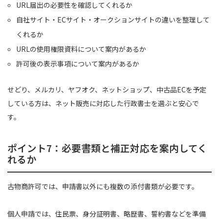
URL届出の必要性を確認してくれるか
自社サイト・ECサイト・オークションサイトの違いを整理して
くれるか
URLの使用権限資料について案内があるか
許可後の表示事項について案内があるか
せどり、メルカリ、ヤフオク、ネットショップ、中古品ECを予定
している方は、ネット販売に対応した行政書士を選ぶと安心で
す。
ポイント7：必要書類と補正対応を案内してく
れるか
古物商許可では、申請書以外にも複数の添付書類が必要です。
個人申請では、住民票、身分証明書、略歴書、誓約書などを準備