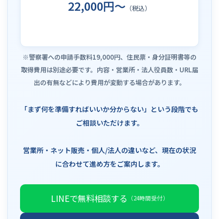
22,000円～
（税込）
※警察署への申請手数料19,000円、住民票・身分証明書等の
取得費用は別途必要です。内容・営業所・法人役員数・URL届
出の有無などにより費用が変動する場合があります。
「まず何を準備すればいいか分からない」という段階でも
ご相談いただけます。
営業所・ネット販売・個人/法人の違いなど、現在の状況
に合わせて進め方をご案内します。
LINEで無料相談する
（24時間受付）