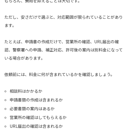
もちろん、費用を抑えることは大切です。
ただし、安さだけで選ぶと、対応範囲が限られていることがあり
ます。
たとえば、申請書の作成だけで、営業所の確認、URL届出の確
認、警察署への申請、補正対応、許可後の案内は別料金になって
いる場合があります。
依頼前には、料金に何が含まれているかを確認しましょう。
相談料はかかるか
申請書類の作成は含まれるか
必要書類の案内はあるか
営業所の確認はしてもらえるか
URL届出の確認は含まれるか