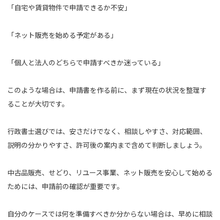
「自宅や賃貸物件で申請できるか不安」
「ネット販売を始める予定がある」
「個人と法人のどちらで申請すべきか迷っている」
このような場合は、申請書を作る前に、まず現在の状況を整理す
ることが大切です。
行政書士選びでは、安さだけでなく、相談しやすさ、対応範囲、
説明の分かりやすさ、許可後の案内まで含めて判断しましょう。
中古品販売、せどり、リユース事業、ネット販売を安心して始める
ためには、申請前の確認が重要です。
自分のケースでは何を準備すべきか分からない場合は、早めに相談