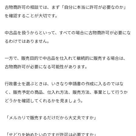
古物商許可の相談では、まず「自分に本当に許可が必要なのか」
を確認することが大切です。
中古品を扱うからといって、すべての場合に古物商許可が必要にな
るわけではありません。
一方で、販売目的で中古品を仕入れて継続的に販売する場合は、
古物商許可が必要になる可能性があります。
行政書士を選ぶときは、いきなり申請書の作成に入るのではな
く、販売予定の商品、仕入れ方法、販売方法、事業として行うか
どうかを確認してくれるかを見ましょう。
「メルカリで販売するだけだから大丈夫ですか」
「せどりを始めたいのですが許可は必要ですか」