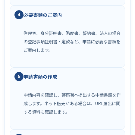
必要書類のご案内
4
住民票、身分証明書、略歴書、誓約書、法人の場合
の登記事項証明書・定款など、申請に必要な書類を
ご案内します。
申請書類の作成
5
申請内容を確認し、警察署へ提出する申請書類を作
成します。ネット販売がある場合は、URL届出に関
する資料も確認します。