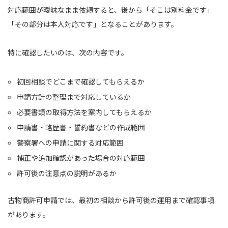
対応範囲が曖昧なまま依頼すると、後から「そこは別料金です」
「その部分は本人対応です」となることがあります。
特に確認したいのは、次の内容です。
初回相談でどこまで確認してもらえるか
申請方針の整理まで対応しているか
必要書類の取得方法を案内してもらえるか
申請書・略歴書・誓約書などの作成範囲
警察署への申請に関する対応範囲
補正や追加確認があった場合の対応範囲
許可後の注意点の説明があるか
古物商許可申請では、最初の相談から許可後の運用まで確認事項
があります。