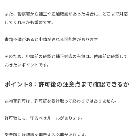
また、警察署から補正や追加確認があった場合に、どこまで対応
してくれるかも重要です。
書類不備があると申請が遅れる可能性があります。
そのため、申請前の確認と補正対応の有無は、依頼前に確認して
おきたいポイントです。
ポイント8：許可後の注意点まで確認できるか
古物商許可は、許可証を受け取って終わりではありません。
許可後にも、守るべきルールがあります。
営業所には標識を掲示する必要があります。