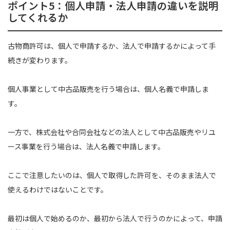
ポイント5：個人申請・法人申請の違いを説明
してくれるか
古物商許可は、個人で申請するか、法人で申請するかによって手
続きが変わります。
個人事業として中古品販売を行う場合は、個人名義で申請しま
す。
一方で、株式会社や合同会社などの法人として中古品販売やリユ
ース事業を行う場合は、法人名義で申請します。
ここで注意したいのは、個人で取得した許可を、そのまま法人で
使えるわけではないことです。
最初は個人で始めるのか、最初から法人で行うのかによって、申請