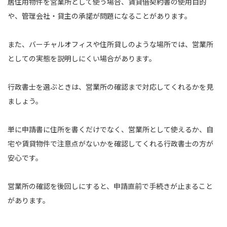
居住用物件を営業所として使う場合、賃貸借契約書の使用目的
や、管理会社・貸主の承諾が問題になることがあります。
また、バーチャルオフィスや住所貸しのような場所では、営業所
としての実態を説明しにくい場合があります。
行政書士を選ぶときは、営業所の確認まで対応してくれるかを見
ましょう。
単に申請書に住所を書くだけでなく、営業所として使えるか、自
宅や賃貸物件で注意点がないかを確認してくれる行政書士の方が
安心です。
営業所の確認を後回しにすると、申請直前で手続きが止まること
があります。