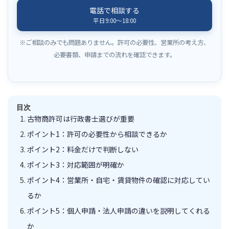
電話で相談する
平日9:00〜18:00
※ご相談のみでも問題ありません。許可の必要性、営業所の考え方、
必要書類、申請までの流れを確認できます。
目次
古物商許可は行政書士選びが重要
ポイント1：許可の必要性から相談できるか
ポイント2：料金だけで判断しない
ポイント3：対応範囲が明確か
ポイント4：営業所・自宅・賃貸物件の確認に対応してい
るか
ポイント5：個人申請・法人申請の違いを説明してくれる
か