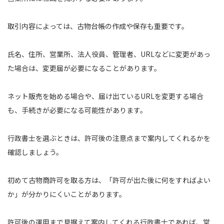
取引内容によっては、古物台帳の作成や保存も重要です。
氏名、住所、営業所、法人役員、管理者、URLなどに変更があっ
た場合は、変更届が必要になることがあります。
ネット販売を始める場合や、届け出ているURLを変更する場合
も、手続きが必要になる可能性があります。
行政書士を選ぶときは、許可後の注意点まで案内してくれるかを
確認しましょう。
初めて古物商許可を取る方は、「許可が出た後に何をすればよい
か」が分かりにくいことがあります。
許可後の運用まで見据えて案内してくれる行政書士であれば、営