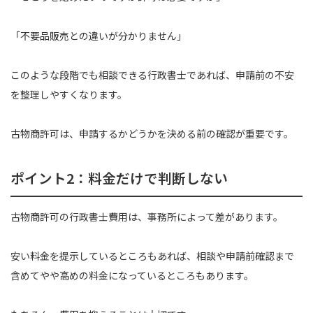
「不要品販売との違いが分かりません」
このような段階でも相談できる行政書士であれば、申請前の不安
を整理しやすくなります。
古物商許可は、申請するかどうかを決める前の確認が重要です。
ポイント2：料金だけで判断しない
古物商許可の行政書士費用は、事務所によって差があります。
安い料金を提示しているところもあれば、相談や申請前確認まで
含めてやや高めの料金になっているところもあります。