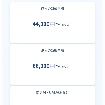
個人の新規申請
44,000円～
（税込）
法人の新規申請
66,000円～
（税込）
変更届・URL届出など