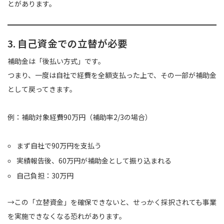
とがあります。
3. 自己資金での立替が必要
補助金は「後払い方式」です。
つまり、一度は自社で経費を全額支払った上で、その一部が補助金
として戻ってきます。
例：補助対象経費90万円（補助率2/3の場合）
まず自社で90万円を支払う
実績報告後、60万円が補助金として振り込まれる
自己負担：30万円
→この「立替資金」を確保できないと、せっかく採択されても事業
を実施できなくなる恐れがあります。