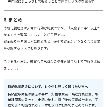
専門家にチェックしてもらうことで差戻しリスクを減らす
6. まとめ
持続化補助金は非常に有効な制度ですが、「入金まで半年以上か
かる」点を理解しておくことが重要です。
資金繰りを考慮せずに進めると、途中で資金が足りなくなり事業
が頓挫するリスクもあります。
余裕ある計画と、確実な自己資金の準備を整えた上で申請を進め
ましょう。
持続化補助金について、もう少し詳しく知りたい方へ
持続化補助金の制度の基本、対象事業者、補助対象経費、事
業計画書の書き方、申請の流れ、採択後の実績報告まで、実
務でよく相談されるテーマをブログ記事でまとめています。