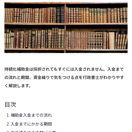
持続化補助金は採択されてもすぐには入金されません。入金まで
の流れと期間、資金繰りで気をつける点を行政書士がわかりやす
く解説します。
目次
補助金入金までの流れ
入金までにかかる期間