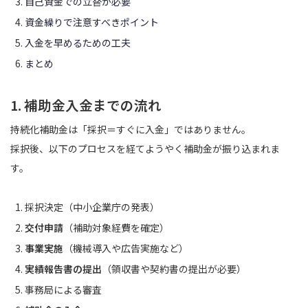
自己資金での立替が必要
資金繰りで注意すべきポイント
入金を早めるための工夫
まとめ
1. 補助金入金までの流れ
持続化補助金は「採択＝すぐに入金」ではありません。
採択後、以下のプロセスを経てようやく補助金が振り込まれま
す。
採択決定（中小企業庁の発表）
交付申請
（補助対象経費を確定）
事業実施
（機械導入や広告実施など）
実績報告書の提出
（領収書や契約書の提出が必要）
事務局による審査