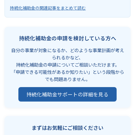
持続化補助金の関連記事をまとめて読む
持続化補助金の申請を検討している方へ
自分の事業が対象になるか、どのような事業計画が考え
られるかなど、
持続化補助金の申請についてご相談いただけます。
「申請できる可能性があるか知りたい」という段階から
でも問題ありません。
持続化補助金サポートの詳細を見る
まずはお気軽にご相談ください