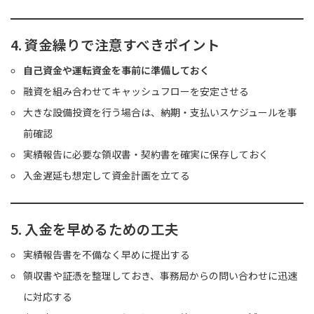
4. 資金繰りで注意すべきポイント
自己資金や運転資金を事前に準備しておく
融資を組み合わせてキャッシュフローを安定させる
大きな設備投資を行う場合は、納期・支払いスケジュールを事
前確認
実績報告に必要な領収書・契約書を確実に保存しておく
入金遅延も想定して資金計画を立てる
5. 入金を早めるための工夫
実績報告書を不備なく早めに提出する
領収書や証憑を整理しておき、事務局からの問い合わせに迅速
に対応する