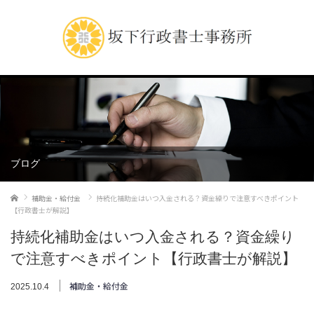
ブログ
ホーム
補助金・給付金
持続化補助金はいつ入金される？資金繰りで注意すべきポイント
【行政書士が解説】
持続化補助金はいつ入金される？資金繰り
で注意すべきポイント【行政書士が解説】
補助金・給付金
2025.10.4