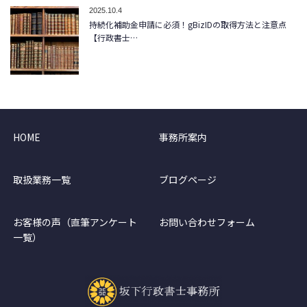
2025.10.4
持続化補助金申請に必須！gBizIDの取得方法と注意点
【行政書士…
HOME
事務所案内
取扱業務一覧
ブログページ
お客様の声（直筆アンケート
お問い合わせフォーム
一覧）