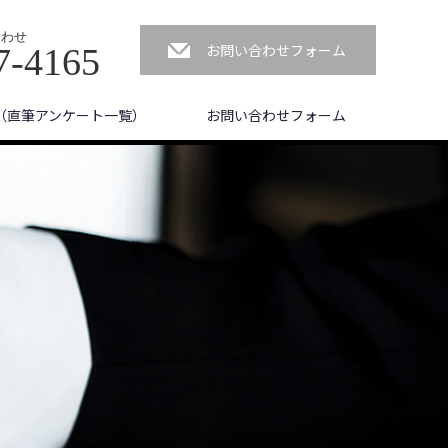
合わせ
お問い合わせフォーム
7-4165
（直筆アンケート一覧）
お問い合わせフォーム