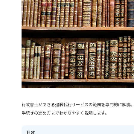
行政書士ができる退職代行サービスの範囲を専門的に解説
手続きの進め方までわかりやすく説明します。
目次