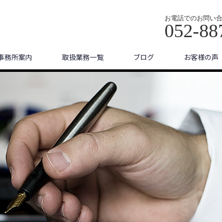
お電話でのお問い
052-88
事務所案内
取扱業務一覧
ブログ
お客様の声