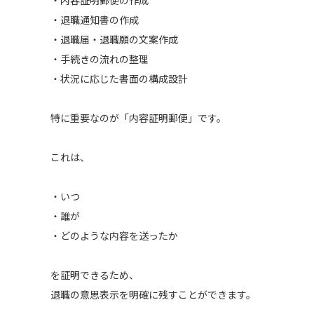
・退職通知書の作成
・退職届・退職願の文案作成
・手続きの流れの整理
・状況に応じた書面の構成設計
特に重要なのが「内容証明郵便」です。
これは、
・いつ
・誰が
・どのような内容を送ったか
を証明できるため、
退職の意思表示を明確に残すことができます。