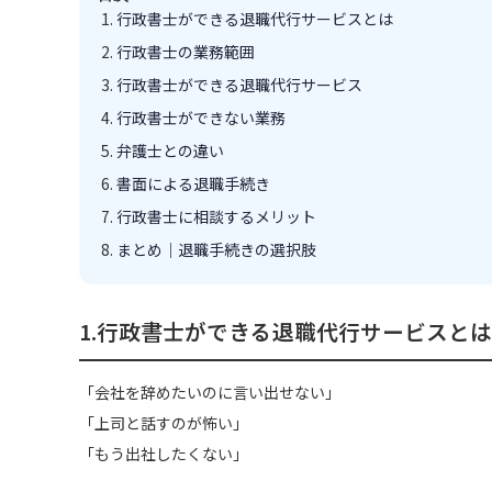
行政書士ができる退職代行サービスとは
行政書士の業務範囲
行政書士ができる退職代行サービス
行政書士ができない業務
弁護士との違い
書面による退職手続き
行政書士に相談するメリット
まとめ｜退職手続きの選択肢
1.行政書士ができる退職代行サービスとは
「会社を辞めたいのに言い出せない」
「上司と話すのが怖い」
「もう出社したくない」