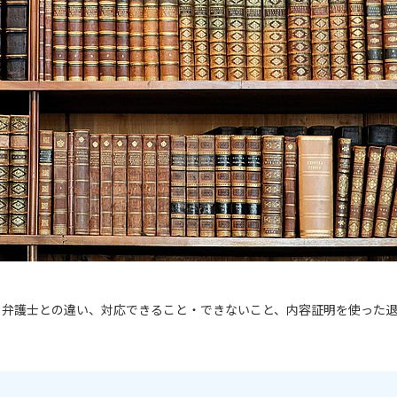
。弁護士との違い、対応できること・できないこと、内容証明を使った