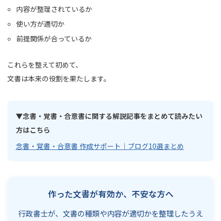
内容が整理されているか
使い方が適切か
前提関係が合っているか
これらを整えて初めて、
文書は本来の役割を果たします。
▼念書・覚書・合意書に関する解説記事をまとめて読みたい
方はこちら
念書・覚書・合意書 作成サポート｜ブログ10選まとめ
作った文書が有効か、不安な方へ
行政書士が、文書の種類や内容が適切かを整理したうえ