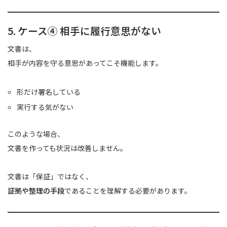
5. ケース④ 相手に履行意思がない
文書は、
相手が内容を守る意思があってこそ機能します。
形だけ署名している
実行する気がない
このような場合、
文書を作っても状況は改善しません。
文書は「保証」ではなく、
証拠や整理の手段
であることを理解する必要があります。