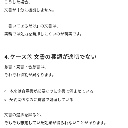
こうした場合、
文書が十分に機能しません。
「書いてあるだけ」の文書は、
実務では効力を発揮しにくいのが現実です。
4. ケース③ 文書の種類が適切でない
念書・覚書・合意書は、
それぞれ役割が異なります。
本来は合意書が必要なのに念書で済ませている
契約関係なのに覚書で処理している
文書の選択を誤ると、
そもそも想定していた効果が得られない
ことがあります。