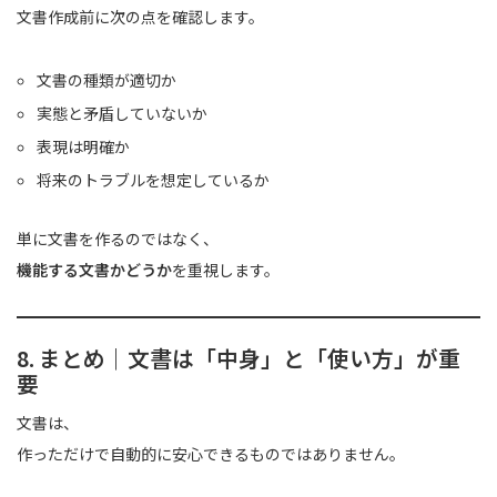
文書作成前に次の点を確認します。
文書の種類が適切か
実態と矛盾していないか
表現は明確か
将来のトラブルを想定しているか
単に文書を作るのではなく、
機能する文書かどうか
を重視します。
8. まとめ｜文書は「中身」と「使い方」が重
要
文書は、
作っただけで自動的に安心できるものではありません。