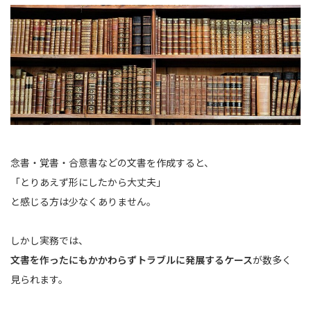
念書・覚書・合意書などの文書を作成すると、
「とりあえず形にしたから大丈夫」
と感じる方は少なくありません。
しかし実務では、
文書を作ったにもかかわらずトラブルに発展するケース
が数多く
見られます。