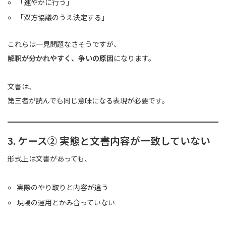
「速やかに行う」
「双方協議のうえ決定する」
これらは一見問題なさそうですが、
解釈が分かれやすく、争いの原因
になります。
文書は、
第三者が読んでも同じ意味になる表現が必要です。
3. ケース② 実態と文書内容が一致していない
形式上は文書があっても、
実際のやり取りと内容が違う
現場の運用とかみ合っていない