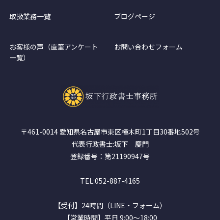
取扱業務一覧
ブログページ
お客様の声（直筆アンケート
お問い合わせフォーム
一覧）
〒461-0014 愛知県名古屋市東区橦木町1丁目30番地502号
代表行政書士:坂下 慶門
登録番号：第21190947号
TEL:052-887-4165
【受付】24時間（LINE・フォーム）
【営業時間】平日 9:00～18:00