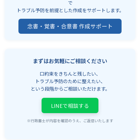
で
トラブル予防を前提とした作成をサポートします。
念書・覚書・合意書 作成サポート
まずはお気軽にご相談ください
口約束をきちんと残したい、
トラブル予防のために整えたい、
という段階からご相談いただけます。
LINEで相談する
※行政書士が内容を確認のうえ、ご返信いたします