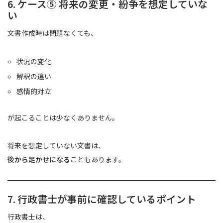
6. ケース⑤ 将来の変更・紛争を想定していな
い
文書作成時は問題なくても、
状況の変化
解釈の違い
感情的対立
が起こることは少なくありません。
将来を想定していない文書は、
後から足かせになる
こともあります。
7. 行政書士が事前に確認しているポイント
行政書士は、