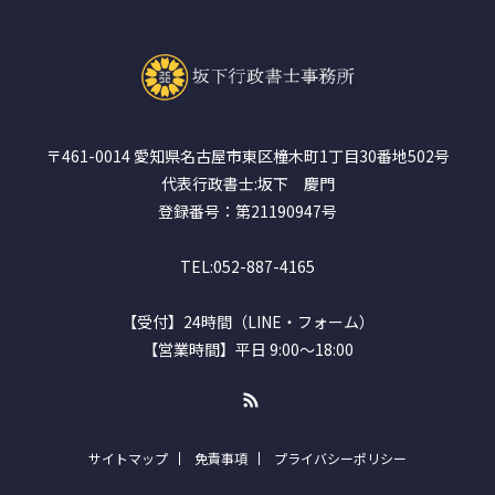
〒461-0014 愛知県名古屋市東区橦木町1丁目30番地502号
代表行政書士:坂下 慶門
登録番号：第21190947号
TEL:052-887-4165
【受付】24時間（LINE・フォーム）
【営業時間】平日 9:00～18:00
RSS
サイトマップ
免責事項
プライバシーポリシー