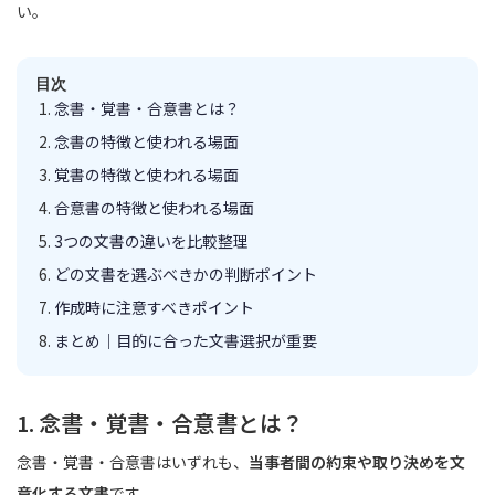
い。
目次
念書・覚書・合意書とは？
念書の特徴と使われる場面
覚書の特徴と使われる場面
合意書の特徴と使われる場面
3つの文書の違いを比較整理
どの文書を選ぶべきかの判断ポイント
作成時に注意すべきポイント
まとめ｜目的に合った文書選択が重要
1. 念書・覚書・合意書とは？
念書・覚書・合意書はいずれも、
当事者間の約束や取り決めを文
章化する文書
です。