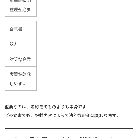
前提関係の
整理が必要
合意書
双方
対等な合意
実質契約化
しやすい
重要なのは、
名称そのものよりも中身
です。
どの文書でも、記載内容によって法的な評価は変わります。