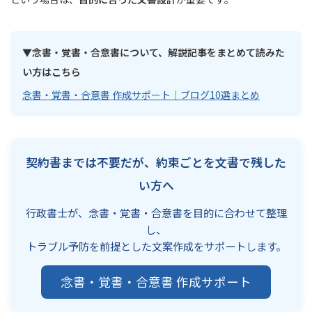
▼念書・覚書・合意書について、解説記事をまとめて読みた
い方はこちら
念書・覚書・合意書 作成サポート｜ブログ10選まとめ
契約書までは不要だが、約束ごとを文書で残した
い方へ
行政書士が、念書・覚書・合意書を目的に合わせて整理
し、
トラブル予防を前提とした文案作成をサポートします。
念書・覚書・合意書 作成サポート