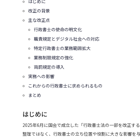
はじめに
改正の背景
主な改正点
行政書士の使命の明文化
職責規定とデジタル社会への対応
特定行政書士の業務範囲拡大
業務制限規定の強化
両罰規定の導入
実務への影響
これからの行政書士に求められるもの
まとめ
はじめに
2025年6月に国会で成立した「行政書士法の一部を改正する
整理ではなく、行政書士の立ち位置や役割に大きな影響を