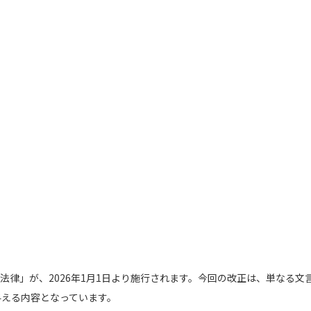
法律」が、2026年1月1日より施行されます。今回の改正は、単なる文
与える内容となっています。