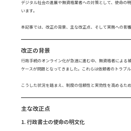
デジタル社会の進展や無資格業者への対策として、使命の
います。
本記事では、改正の背景、主な改正点、そして実務への影
改正の背景
行政手続のオンライン化が急速に進む中、無資格者による
ケースが問題となってきました。これらは依頼者のトラブ
こうした状況を踏まえ、制度の信頼性と実効性を高めるた
主な改正点
1. 行政書士の使命の明文化