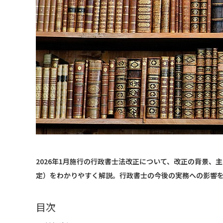
2026年1月施行の行政書士法改正について、改正の背景
定）をわかりやすく解説。行政書士の今後の実務への影響
目次