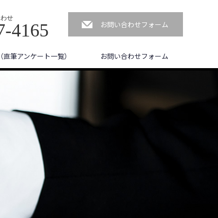
合わせ
お問い合わせフォーム
7-4165
（直筆アンケート一覧）
お問い合わせフォーム