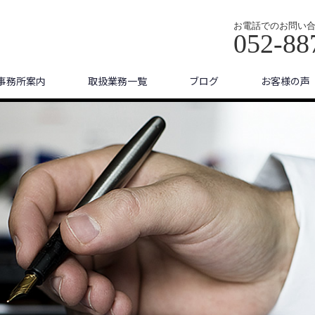
お電話でのお問い
052-88
事務所案内
取扱業務一覧
ブログ
お客様の声