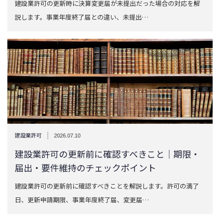
建設業許可の更新時に決算変更届が未提出だった場合の対応を解
説します。事業年度終了届との違い、未提出…
|
建設業許可
2026.07.10
建設業許可の更新前に確認すべきこと｜期限・
届出・要件維持のチェックポイント
建設業許可の更新前に確認すべきことを解説します。許可の満了
日、更新申請期限、事業年度終了届、変更届…