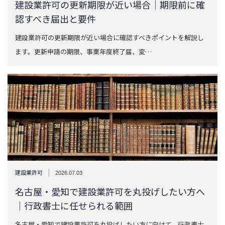
建設業許可の更新期限が近い場合｜期限前に確
認すべき届出と要件
建設業許可の更新期限が近い場合に確認すべきポイントを解説し
ます。更新申請の期限、事業年度終了届、変…
|
建設業許可
2026.07.03
名古屋・愛知で建設業許可を丸投げしたい方へ
｜行政書士に任せられる範囲
名古屋・愛知で建設業許可を丸投げしたい方に向けて、行政書士