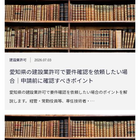
|
建設業許可
2026.07.03
愛知県の建設業許可で要件確認を依頼したい場
合｜申請前に確認すべきポイント
愛知県の建設業許可で要件確認を依頼したい場合のポイントを解
説します。経管・常勤役員等、専任技術者・…