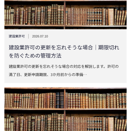
|
建設業許可
2026.07.10
建設業許可の更新を忘れそうな場合｜期限切れ
を防ぐための管理方法
建設業許可の更新を忘れそうな場合の対応を解説します。許可の
満了日、更新申請期限、3か月前からの準備…