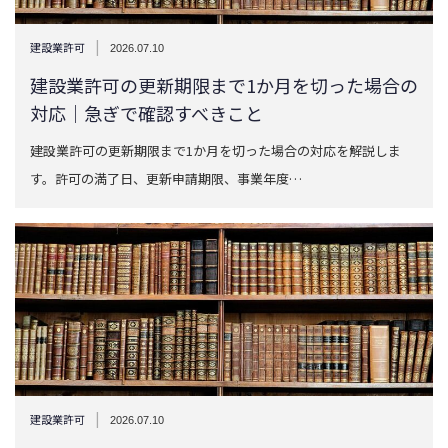
|
建設業許可
2026.07.10
建設業許可の更新期限まで1か月を切った場合の
対応｜急ぎで確認すべきこと
建設業許可の更新期限まで1か月を切った場合の対応を解説しま
す。許可の満了日、更新申請期限、事業年度…
|
建設業許可
2026.07.10