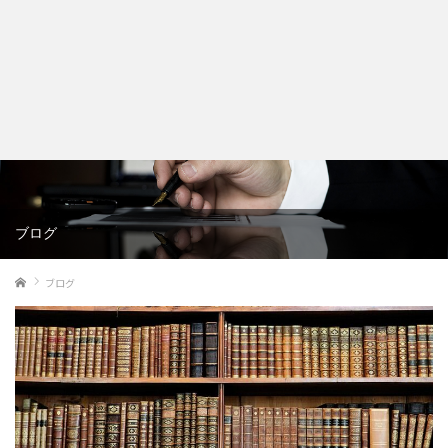
ブログ
ホーム
ブログ