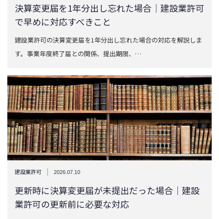
決算変更届を1年分出し忘れた場合｜建設業許可
で早めに対応すべきこと
建設業許可の決算変更届を1年分出し忘れた場合の対応を解説しま
す。事業年度終了届との関係、提出期限、…
|
建設業許可
2026.07.10
更新時に決算変更届が未提出だった場合｜建設
業許可の更新前に必要な対応