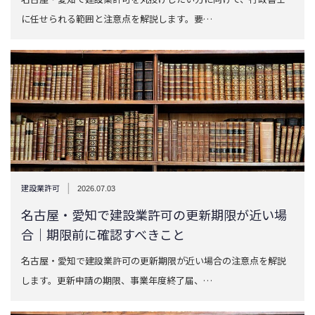
に任せられる範囲と注意点を解説します。要…
|
建設業許可
2026.07.03
名古屋・愛知で建設業許可の更新期限が近い場
合｜期限前に確認すべきこと
名古屋・愛知で建設業許可の更新期限が近い場合の注意点を解説
します。更新申請の期限、事業年度終了届、…